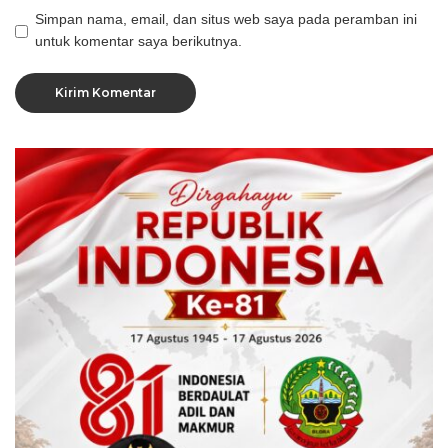
Simpan nama, email, dan situs web saya pada peramban ini
untuk komentar saya berikutnya.