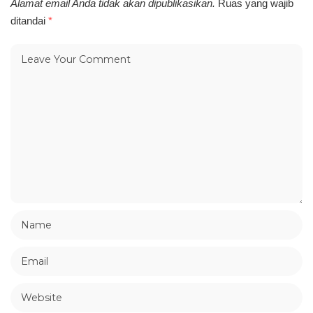
Alamat email Anda tidak akan dipublikasikan.
Ruas yang wajib
ditandai
*