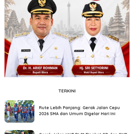
TERKINI
Rute Lebih Panjang: Gerak Jalan Cepu
2026 SMA dan Umum Digelar Hari Ini