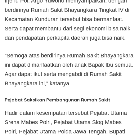
Irjend Pol. Argo Yuwono memyampaikan, dengan
berdirinya Rumah Sakit Bhayangkara Tingkat IV di
Kecamatan Kunduran tersebut bisa bermanfaat.
Serta dapat membantu dari segi ekonomi bisa naik
dan pendapatan perkapita daerah juga bisa naik.
“Semoga atas berdirinya Rumah Sakit Bhayangkara
ini dapat dimanfaatkan oleh anak Bapak Ibu semua.
Agar dapat ikut serta mengabdi di Rumah Sakit
Bhayangkara ini,” katanya.
Pejabat Saksikan Pembangunan Rumah Sakit
Hadir dalam kesempatan tersebut Pejabat Utama
Srena Mabes Polri, Pejabat Utama Slog Mabes
Polri, Pejabat Utama Polda Jawa Tengah, Bupati