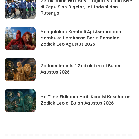
Gerak Jalan HUT RI 81 Tingkat SD dan SMP
di Cepu Siap Digelar, Ini Jadwal dan
Rutenya
Menyalakan Kembali Api Asmara dan
Membuka Lembaran Baru: Ramalan
Zodiak Leo Agustus 2026
Godaan Impulsif Zodiak Leo di Bulan
Agustus 2026
Me Time Fisik dan Hati: Kondisi Kesehatan
Zodiak Leo di Bulan Agustus 2026