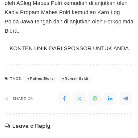
oleh ASlog Mabes Polri kemudian dilanjutkan oleh
Kadiv Propam Mabes Polri kemudian Karo Log
Polda Jawa tengah dan dilanjutkan oleh Forkopimda
Blora.
KONTEN UNIK DARI SPONSOR UNTUK ANDA
Polres Blora
Rumah Sakit
TAGS:
SHARE ON
Leave a Reply