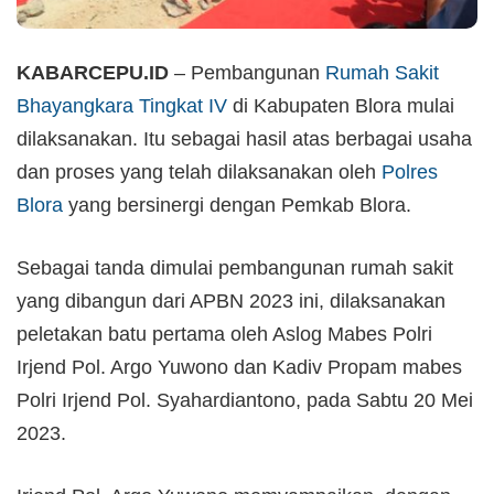
KABARCEPU.ID
– Pembangunan
Rumah Sakit
Bhayangkara Tingkat IV
di Kabupaten Blora mulai
dilaksanakan. Itu sebagai hasil atas berbagai usaha
dan proses yang telah dilaksanakan oleh
Polres
Blora
yang bersinergi dengan Pemkab Blora.
Sebagai tanda dimulai pembangunan rumah sakit
yang dibangun dari APBN 2023 ini, dilaksanakan
peletakan batu pertama oleh Aslog Mabes Polri
Irjend Pol. Argo Yuwono dan Kadiv Propam mabes
Polri Irjend Pol. Syahardiantono, pada Sabtu 20 Mei
2023.