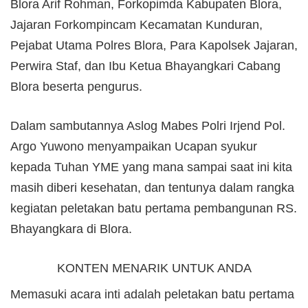
Blora Arif Rohman, Forkopimda Kabupaten Blora,
Jajaran Forkompincam Kecamatan Kunduran,
Pejabat Utama Polres Blora, Para Kapolsek Jajaran,
Perwira Staf, dan Ibu Ketua Bhayangkari Cabang
Blora beserta pengurus.
Dalam sambutannya Aslog Mabes Polri Irjend Pol.
Argo Yuwono menyampaikan Ucapan syukur
kepada Tuhan YME yang mana sampai saat ini kita
masih diberi kesehatan, dan tentunya dalam rangka
kegiatan peletakan batu pertama pembangunan RS.
Bhayangkara di Blora.
KONTEN MENARIK UNTUK ANDA
Memasuki acara inti adalah peletakan batu pertama