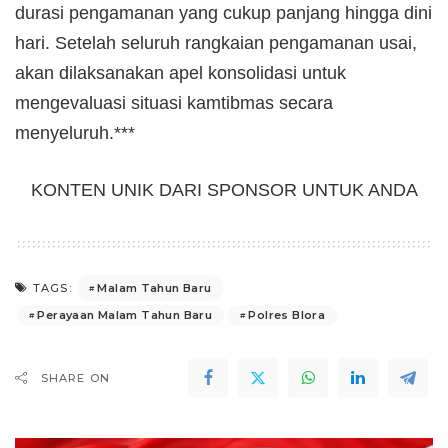
durasi pengamanan yang cukup panjang hingga dini
hari. Setelah seluruh rangkaian pengamanan usai,
akan dilaksanakan apel konsolidasi untuk
mengevaluasi situasi kamtibmas secara
menyeluruh.***
KONTEN UNIK DARI SPONSOR UNTUK ANDA
Malam Tahun Baru
TAGS:
Perayaan Malam Tahun Baru
Polres Blora
SHARE ON