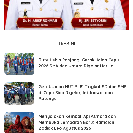
TERKINI
Rute Lebih Panjang: Gerak Jalan Cepu
2026 SMA dan Umum Digelar Hari Ini
Gerak Jalan HUT RI 81 Tingkat SD dan SMP
di Cepu Siap Digelar, Ini Jadwal dan
Rutenya
Menyalakan Kembali Api Asmara dan
Membuka Lembaran Baru: Ramalan
Zodiak Leo Agustus 2026