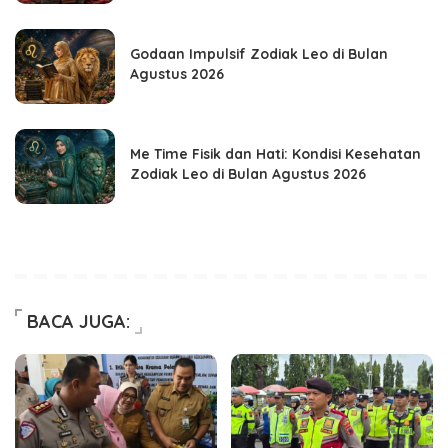
Godaan Impulsif Zodiak Leo di Bulan
Agustus 2026
Me Time Fisik dan Hati: Kondisi Kesehatan
Zodiak Leo di Bulan Agustus 2026
BACA JUGA: