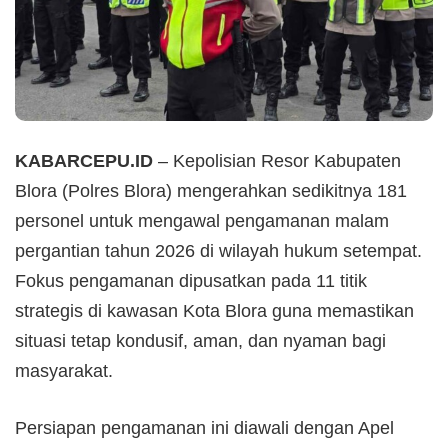
KABARCEPU.ID
– Kepolisian Resor Kabupaten
Blora (Polres Blora) mengerahkan sedikitnya 181
personel untuk mengawal pengamanan malam
pergantian tahun 2026 di wilayah hukum setempat.
Fokus pengamanan dipusatkan pada 11 titik
strategis di kawasan Kota Blora guna memastikan
situasi tetap kondusif, aman, dan nyaman bagi
masyarakat.
Persiapan pengamanan ini diawali dengan Apel