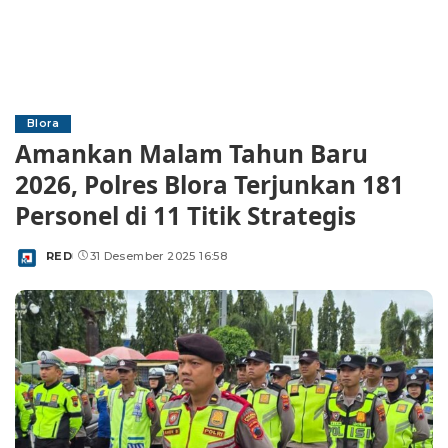
Blora
Amankan Malam Tahun Baru
2026, Polres Blora Terjunkan 181
Personel di 11 Titik Strategis
RED
31 Desember 2025 16:58
Posted
by