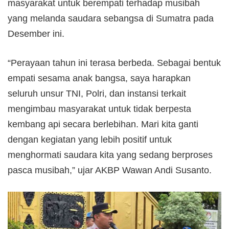
masyarakat untuk berempati terhadap musibah
yang melanda saudara sebangsa di Sumatra pada
Desember ini.
“Perayaan tahun ini terasa berbeda. Sebagai bentuk
empati sesama anak bangsa, saya harapkan
seluruh unsur TNI, Polri, dan instansi terkait
mengimbau masyarakat untuk tidak berpesta
kembang api secara berlebihan. Mari kita ganti
dengan kegiatan yang lebih positif untuk
menghormati saudara kita yang sedang berproses
pasca musibah,” ujar AKBP Wawan Andi Susanto.