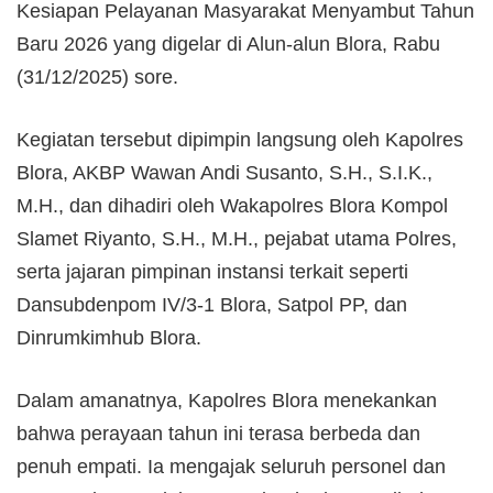
Kesiapan Pelayanan Masyarakat Menyambut Tahun
Baru 2026 yang digelar di Alun-alun Blora, Rabu
(31/12/2025) sore.
Kegiatan tersebut dipimpin langsung oleh Kapolres
Blora, AKBP Wawan Andi Susanto, S.H., S.I.K.,
M.H., dan dihadiri oleh Wakapolres Blora Kompol
Slamet Riyanto, S.H., M.H., pejabat utama Polres,
serta jajaran pimpinan instansi terkait seperti
Dansubdenpom IV/3-1 Blora, Satpol PP, dan
Dinrumkimhub Blora.
Dalam amanatnya, Kapolres Blora menekankan
bahwa perayaan tahun ini terasa berbeda dan
penuh empati. Ia mengajak seluruh personel dan