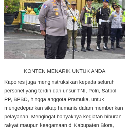
KONTEN MENARIK UNTUK ANDA
Kapolres juga menginstruksikan kepada seluruh
personel yang terdiri dari unsur TNI, Polri, Satpol
PP, BPBD, hingga anggota Pramuka, untuk
mengedepankan sikap humanis dalam memberikan
pelayanan. Mengingat banyaknya kegiatan hiburan
rakyat maupun keagamaan di Kabupaten Blora,