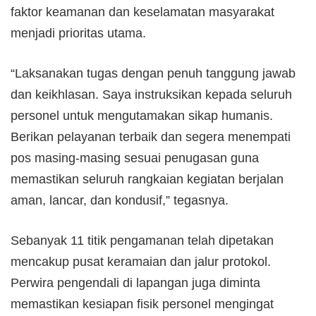
faktor keamanan dan keselamatan masyarakat
menjadi prioritas utama.
“Laksanakan tugas dengan penuh tanggung jawab
dan keikhlasan. Saya instruksikan kepada seluruh
personel untuk mengutamakan sikap humanis.
Berikan pelayanan terbaik dan segera menempati
pos masing-masing sesuai penugasan guna
memastikan seluruh rangkaian kegiatan berjalan
aman, lancar, dan kondusif,” tegasnya.
Sebanyak 11 titik pengamanan telah dipetakan
mencakup pusat keramaian dan jalur protokol.
Perwira pengendali di lapangan juga diminta
memastikan kesiapan fisik personel mengingat