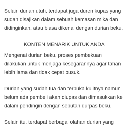
Selain durian utuh, terdapat juga duren kupas yang
sudah disajikan dalam sebuah kemasan mika dan
didinginkan, atau biasa dikenal dengan durian beku.
KONTEN MENARIK UNTUK ANDA
Mengenai durian beku, proses pembekuan
dilakukan untuk menjaga kesegarannya agar tahan
lebih lama dan tidak cepat busuk.
Durian yang sudah tua dan terbuka kulitnya namun
belum ada pembeli akan diupas dan dimasukkan ke
dalam pendingin dengan sebutan durpas beku.
Selain itu, terdapat berbagai olahan durian yang