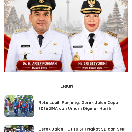
TERKINI
Rute Lebih Panjang: Gerak Jalan Cepu
2026 SMA dan Umum Digelar Hari Ini
Gerak Jalan HUT RI 81 Tingkat SD dan SMP