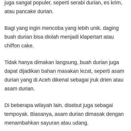
juga sangat populer, seperti serabi durian, es krim,
atau pancake durian.
Bagi yang ingin mencoba yang lebih unik, daging
buah durian bisa diolah menjadi klapertart atau
chiffon cake.
Tidak hanya dimakan langsung, buah durian juga
dapat dijadikan bahan masakan lezat, seperti asam
durian yang di Aceh dikenal sebagai jruk drien atau
asam durian.
Di beberapa wilayah lain, disebut juga sebagai
tempoyak. Biasanya, asam durian dimasak dengan
menambahkan sayuran atau udang.