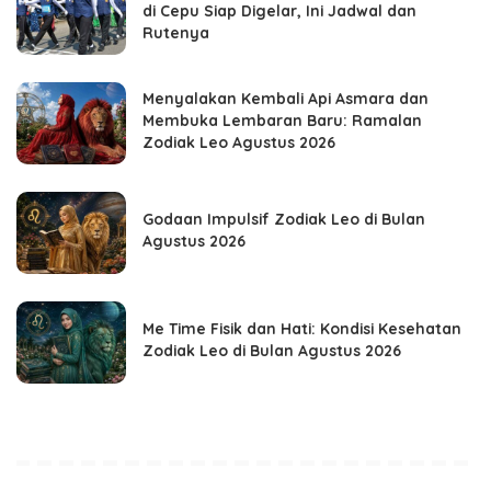
di Cepu Siap Digelar, Ini Jadwal dan
Rutenya
Menyalakan Kembali Api Asmara dan
Membuka Lembaran Baru: Ramalan
Zodiak Leo Agustus 2026
Godaan Impulsif Zodiak Leo di Bulan
Agustus 2026
Me Time Fisik dan Hati: Kondisi Kesehatan
Zodiak Leo di Bulan Agustus 2026