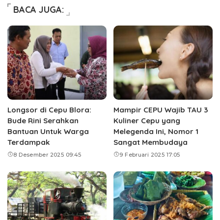
BACA JUGA:
Longsor di Cepu Blora:
Mampir CEPU Wajib TAU 3
Bude Rini Serahkan
Kuliner Cepu yang
Bantuan Untuk Warga
Melegenda Ini, Nomor 1
Terdampak
Sangat Membudaya
8 Desember 2025 09:45
9 Februari 2025 17:05