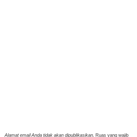
Alamat email Anda tidak akan dipublikasikan.
Ruas yang wajib