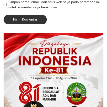
Simpan nama, email, dan situs web saya pada peramban ini
untuk komentar saya berikutnya.