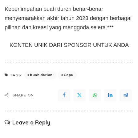
Keberlimpahan buah duren benar-benar
menyemarakkan akhir tahun 2023 dengan berbagai
pilihan dan kreasi yang menggoda selera.***
KONTEN UNIK DARI SPONSOR UNTUK ANDA
buah durian
Cepu
TAGS:
SHARE ON
Leave a Reply