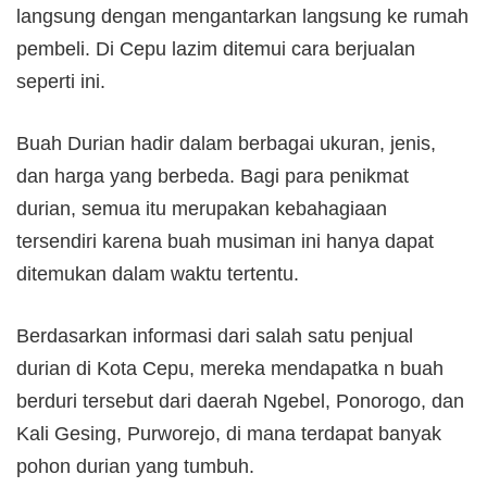
langsung dengan mengantarkan langsung ke rumah
pembeli. Di Cepu lazim ditemui cara berjualan
seperti ini.
Buah Durian hadir dalam berbagai ukuran, jenis,
dan harga yang berbeda. Bagi para penikmat
durian, semua itu merupakan kebahagiaan
tersendiri karena buah musiman ini hanya dapat
ditemukan dalam waktu tertentu.
Berdasarkan informasi dari salah satu penjual
durian di Kota Cepu, mereka mendapatka n buah
berduri tersebut dari daerah Ngebel, Ponorogo, dan
Kali Gesing, Purworejo, di mana terdapat banyak
pohon durian yang tumbuh.