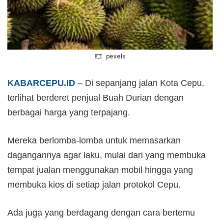
pexels
KABARCEPU.ID
– Di sepanjang jalan Kota Cepu,
terlihat berderet penjual Buah Durian dengan
berbagai harga yang terpajang.
Mereka berlomba-lomba untuk memasarkan
dagangannya agar laku, mulai dari yang membuka
tempat jualan menggunakan mobil hingga yang
membuka kios di setiap jalan protokol Cepu.
Ada juga yang berdagang dengan cara bertemu