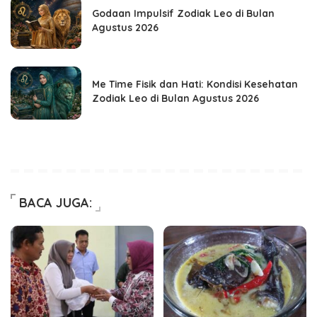
Godaan Impulsif Zodiak Leo di Bulan
Agustus 2026
Me Time Fisik dan Hati: Kondisi Kesehatan
Zodiak Leo di Bulan Agustus 2026
BACA JUGA: