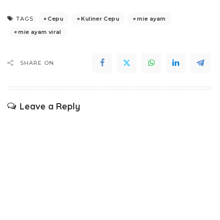
Cepu
Kuliner Cepu
mie ayam
TAGS:
mie ayam viral
SHARE ON
Leave a Reply