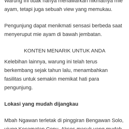
Warung ini tidak hanya menawarkan nikmatnya mie
ayam, tetapi juga sebuah view yang memukau.
Pengunjung dapat menikmati sensasi berbeda saat
menyeruput mie ayam di bawah jembatan.
KONTEN MENARIK UNTUK ANDA
Kelebihan lainnya, warung ini telah terus
berkembang sejak tahun lalu, menambahkan
fasilitas untuk semakin memikat hati para
pengunjung.
Lokasi yang mudah dijangkau
Mbah Ngawan terletak di pinggiran Bengawan Solo,