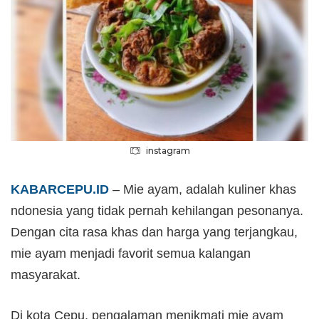
instagram
KABARCEPU.ID
– Mie ayam, adalah kuliner khas
ndonesia yang tidak pernah kehilangan pesonanya.
Dengan cita rasa khas dan harga yang terjangkau,
mie ayam menjadi favorit semua kalangan
masyarakat.
Di kota Cepu, pengalaman menikmati mie ayam