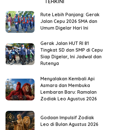
TERKINI
Rute Lebih Panjang: Gerak
Jalan Cepu 2026 SMA dan
Umum Digelar Hari Ini
Gerak Jalan HUT RI 81
Tingkat SD dan SMP di Cepu
Siap Digelar, Ini Jadwal dan
Rutenya
Menyalakan Kembali Api
Asmara dan Membuka
Lembaran Baru: Ramalan
Zodiak Leo Agustus 2026
Godaan Impulsif Zodiak
Leo di Bulan Agustus 2026