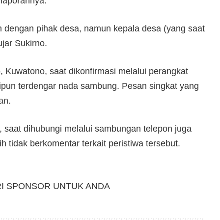
elaporannya.
n dengan pihak desa, namun kepala desa (yang saat
jar Sukirno.
 Kuwatono, saat dikonfirmasi melalui perangkat
ipun terdengar nada sambung. Pesan singkat yang
an.
saat dihubungi melalui sambungan telepon juga
tidak berkomentar terkait peristiwa tersebut.
RI SPONSOR UNTUK ANDA