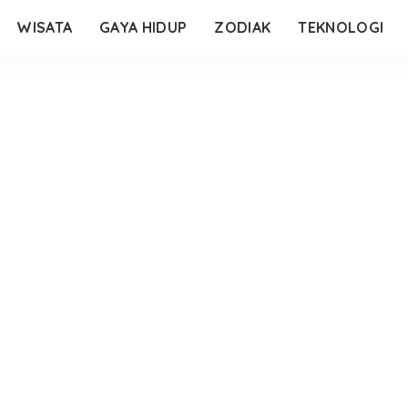
WISATA
GAYA HIDUP
ZODIAK
TEKNOLOGI