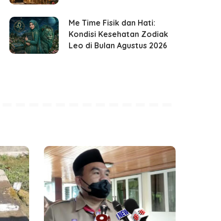
Me Time Fisik dan Hati:
Kondisi Kesehatan Zodiak
Leo di Bulan Agustus 2026