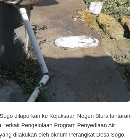
go dilaporkan ke Kejaksaan Negeri Blora lantaran
 terkait Pengelolaan Program Penyediaan Air
ang dilakukan oleh oknum Perangkat Desa Sogo.