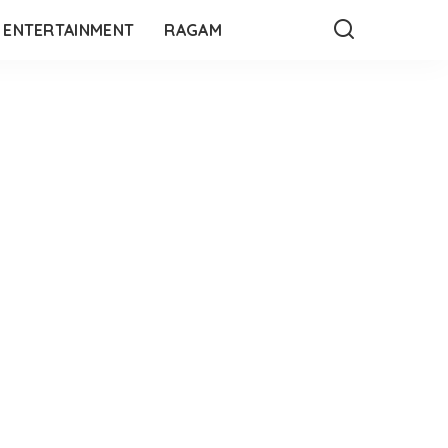
ENTERTAINMENT
RAGAM