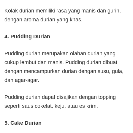
Kolak durian memiliki rasa yang manis dan gurih,
dengan aroma durian yang khas.
4. Pudding Durian
Pudding durian merupakan olahan durian yang
cukup lembut dan manis. Pudding durian dibuat
dengan mencampurkan durian dengan susu, gula,
dan agar-agar.
Pudding durian dapat disajikan dengan topping
seperti saus cokelat, keju, atau es krim.
5. Cake Durian