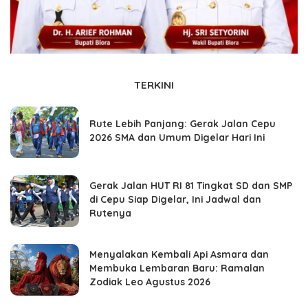
TERKINI
Rute Lebih Panjang: Gerak Jalan Cepu
2026 SMA dan Umum Digelar Hari Ini
Gerak Jalan HUT RI 81 Tingkat SD dan SMP
di Cepu Siap Digelar, Ini Jadwal dan
Rutenya
Menyalakan Kembali Api Asmara dan
Membuka Lembaran Baru: Ramalan
Zodiak Leo Agustus 2026