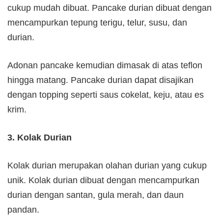
cukup mudah dibuat. Pancake durian dibuat dengan
mencampurkan tepung terigu, telur, susu, dan
durian.
Adonan pancake kemudian dimasak di atas teflon
hingga matang. Pancake durian dapat disajikan
dengan topping seperti saus cokelat, keju, atau es
krim.
3. Kolak Durian
Kolak durian merupakan olahan durian yang cukup
unik. Kolak durian dibuat dengan mencampurkan
durian dengan santan, gula merah, dan daun
pandan.