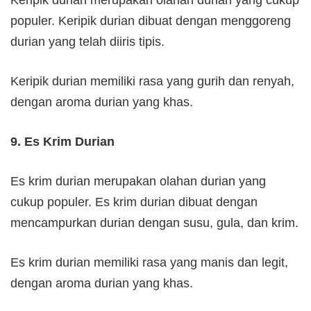
Keripik durian merupakan olahan durian yang cukup
populer. Keripik durian dibuat dengan menggoreng
durian yang telah diiris tipis.
Keripik durian memiliki rasa yang gurih dan renyah,
dengan aroma durian yang khas.
9. Es Krim Durian
Es krim durian merupakan olahan durian yang
cukup populer. Es krim durian dibuat dengan
mencampurkan durian dengan susu, gula, dan krim.
Es krim durian memiliki rasa yang manis dan legit,
dengan aroma durian yang khas.