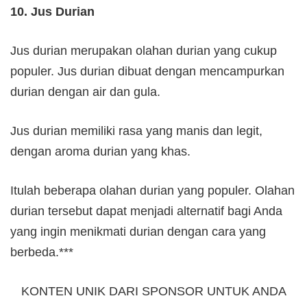
10. Jus Durian
Jus durian merupakan olahan durian yang cukup
populer. Jus durian dibuat dengan mencampurkan
durian dengan air dan gula.
Jus durian memiliki rasa yang manis dan legit,
dengan aroma durian yang khas.
Itulah beberapa olahan durian yang populer. Olahan
durian tersebut dapat menjadi alternatif bagi Anda
yang ingin menikmati durian dengan cara yang
berbeda.***
KONTEN UNIK DARI SPONSOR UNTUK ANDA