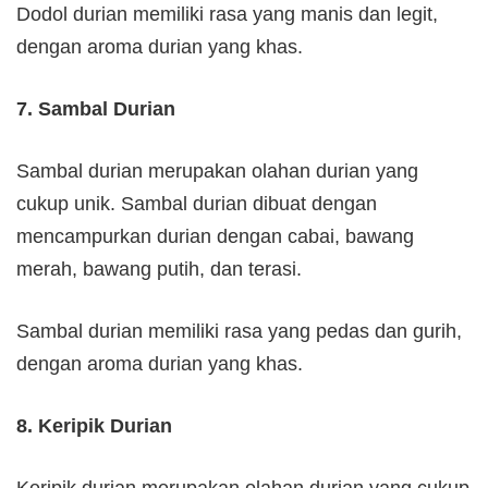
Dodol durian memiliki rasa yang manis dan legit,
dengan aroma durian yang khas.
7. Sambal Durian
Sambal durian merupakan olahan durian yang
cukup unik. Sambal durian dibuat dengan
mencampurkan durian dengan cabai, bawang
merah, bawang putih, dan terasi.
Sambal durian memiliki rasa yang pedas dan gurih,
dengan aroma durian yang khas.
8. Keripik Durian