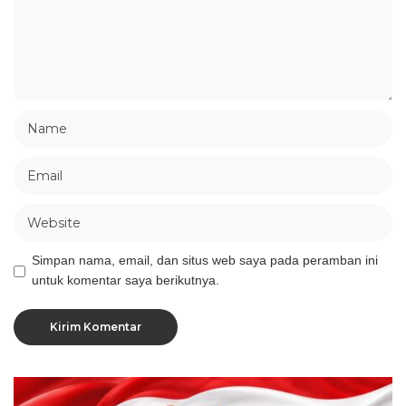
Simpan nama, email, dan situs web saya pada peramban ini
untuk komentar saya berikutnya.