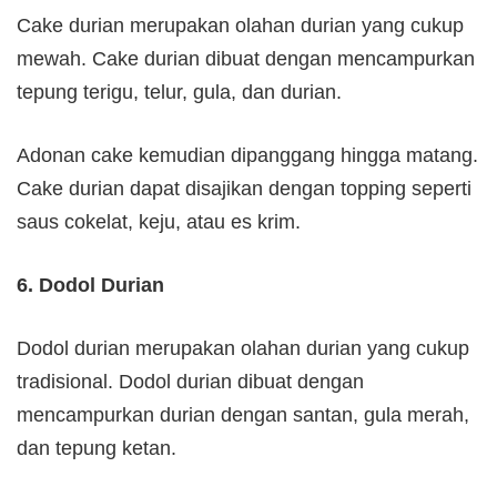
Cake durian merupakan olahan durian yang cukup
mewah. Cake durian dibuat dengan mencampurkan
tepung terigu, telur, gula, dan durian.
Adonan cake kemudian dipanggang hingga matang.
Cake durian dapat disajikan dengan topping seperti
saus cokelat, keju, atau es krim.
6. Dodol Durian
Dodol durian merupakan olahan durian yang cukup
tradisional. Dodol durian dibuat dengan
mencampurkan durian dengan santan, gula merah,
dan tepung ketan.