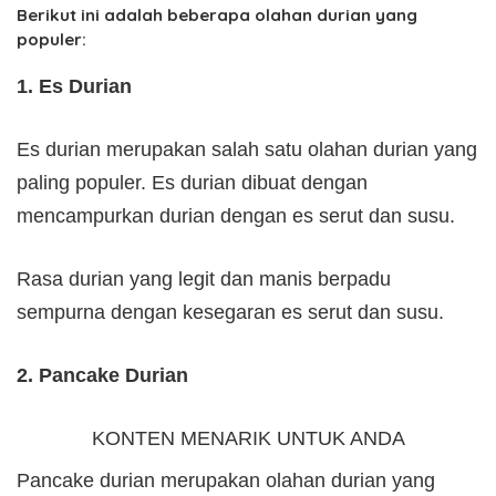
Berikut ini adalah beberapa olahan durian yang
populer:
1. Es Durian
Es durian merupakan salah satu olahan durian yang
paling populer. Es durian dibuat dengan
mencampurkan durian dengan es serut dan susu.
Rasa durian yang legit dan manis berpadu
sempurna dengan kesegaran es serut dan susu.
2. Pancake Durian
KONTEN MENARIK UNTUK ANDA
Pancake durian merupakan olahan durian yang