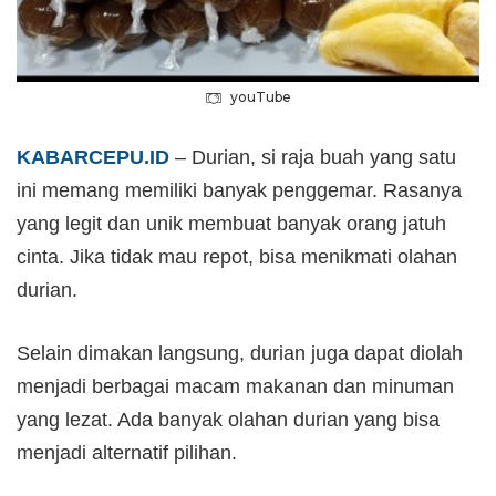
youTube
KABARCEPU.ID
– Durian, si raja buah yang satu
ini memang memiliki banyak penggemar. Rasanya
yang legit dan unik membuat banyak orang jatuh
cinta. Jika tidak mau repot, bisa menikmati olahan
durian.
Selain dimakan langsung, durian juga dapat diolah
menjadi berbagai macam makanan dan minuman
yang lezat. Ada banyak olahan durian yang bisa
menjadi alternatif pilihan.