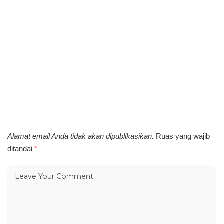
Alamat email Anda tidak akan dipublikasikan.
Ruas yang wajib
ditandai
*