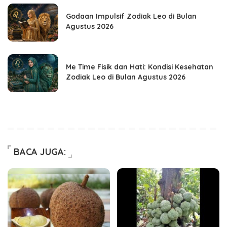
Godaan Impulsif Zodiak Leo di Bulan
Agustus 2026
Me Time Fisik dan Hati: Kondisi Kesehatan
Zodiak Leo di Bulan Agustus 2026
BACA JUGA: