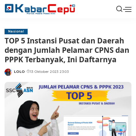
Nasional
TOP 5 Instansi Pusat dan Daerah
dengan Jumlah Pelamar CPNS dan
PPPK Terbanyak, Ini Daftarnya
LOLO
13 Oktober 2023 23:03
Posted
by