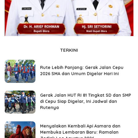
TERKINI
Rute Lebih Panjang: Gerak Jalan Cepu
2026 SMA dan Umum Digelar Hari Ini
Gerak Jalan HUT RI 81 Tingkat SD dan SMP
di Cepu Siap Digelar, Ini Jadwal dan
Rutenya
Menyalakan Kembali Api Asmara dan
Membuka Lembaran Baru: Ramalan