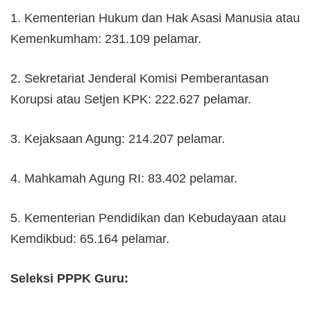
1. Kementerian Hukum dan Hak Asasi Manusia atau
Kemenkumham: 231.109 pelamar.
2. Sekretariat Jenderal Komisi Pemberantasan
Korupsi atau Setjen KPK: 222.627 pelamar.
3. Kejaksaan Agung: 214.207 pelamar.
4. Mahkamah Agung RI: 83.402 pelamar.
5. Kementerian Pendidikan dan Kebudayaan atau
Kemdikbud: 65.164 pelamar.
Seleksi PPPK Guru: