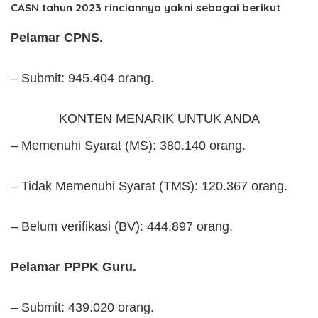
CASN tahun 2023 rinciannya yakni sebagai berikut
Pelamar CPNS.
– Submit: 945.404 orang.
KONTEN MENARIK UNTUK ANDA
– Memenuhi Syarat (MS): 380.140 orang.
– Tidak Memenuhi Syarat (TMS): 120.367 orang.
– Belum verifikasi (BV): 444.897 orang.
Pelamar PPPK Guru.
– Submit: 439.020 orang.