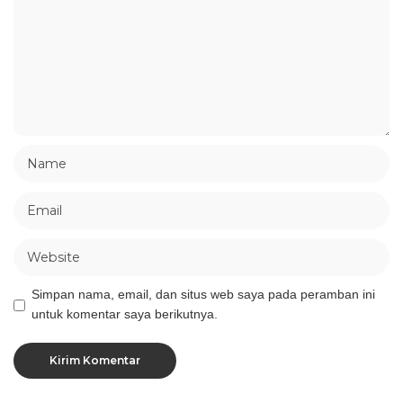
Simpan nama, email, dan situs web saya pada peramban ini
untuk komentar saya berikutnya.