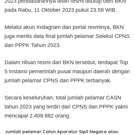
2023 pendaftarannya telah resmi ditutup oleh BKN
pada Rabu, 11 Oktober 2023 pukul 23.59 WIB.
Melalui akun Instagram dan portal resminya, BKN
juga merilis data final jumlah pelamar Seleksi CPNS
dan PPPK Tahun 2023.
Dalam rilisan resmi dari BKN tersebut, terdapat Top
5 instansi pemerintah pusat maupun daerah dengan
jumlah pelamar CPNS dan PPPK terbanyak.
Secara keseluruhan, total jumlah pelamar CASN
tahun 2023 yang terdiri dari CPNS dan PPPK yakni
mencapai 2.409.882 orang.
Jumlah pelamar Calon Aparatur Sipil Negara atau