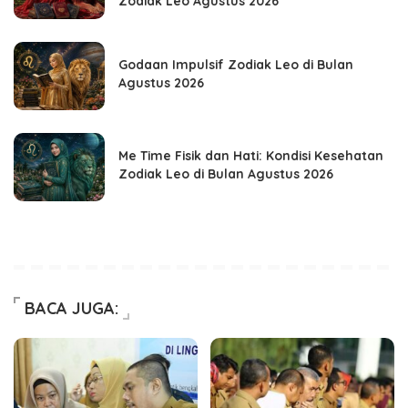
Zodiak Leo Agustus 2026
Godaan Impulsif Zodiak Leo di Bulan
Agustus 2026
Me Time Fisik dan Hati: Kondisi Kesehatan
Zodiak Leo di Bulan Agustus 2026
BACA JUGA: