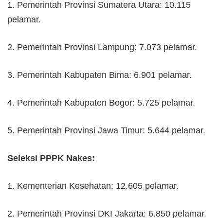
1. Pemerintah Provinsi Sumatera Utara: 10.115
pelamar.
2. Pemerintah Provinsi Lampung: 7.073 pelamar.
3. Pemerintah Kabupaten Bima: 6.901 pelamar.
4. Pemerintah Kabupaten Bogor: 5.725 pelamar.
5. Pemerintah Provinsi Jawa Timur: 5.644 pelamar.
Seleksi PPPK Nakes:
1. Kementerian Kesehatan: 12.605 pelamar.
2. Pemerintah Provinsi DKI Jakarta: 6.850 pelamar.