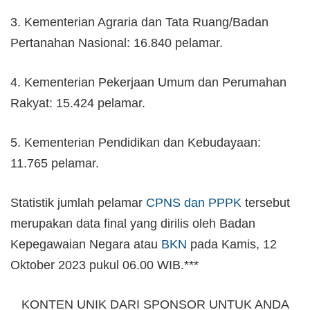
3. Kementerian Agraria dan Tata Ruang/Badan
Pertanahan Nasional: 16.840 pelamar.
4. Kementerian Pekerjaan Umum dan Perumahan
Rakyat: 15.424 pelamar.
5. Kementerian Pendidikan dan Kebudayaan:
11.765 pelamar.
Statistik jumlah pelamar
CPNS dan PPPK
tersebut
merupakan data final yang dirilis oleh Badan
Kepegawaian Negara atau
BKN
pada Kamis, 12
Oktober 2023 pukul 06.00 WIB.***
KONTEN UNIK DARI SPONSOR UNTUK ANDA