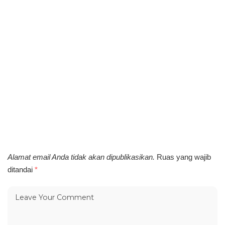
Alamat email Anda tidak akan dipublikasikan.
Ruas yang wajib
ditandai
*