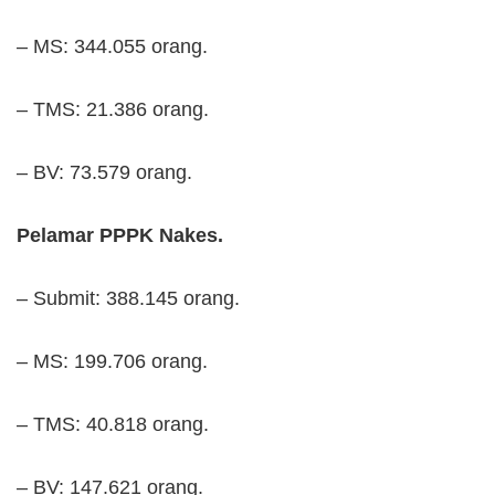
– MS: 344.055 orang.
– TMS: 21.386 orang.
– BV: 73.579 orang.
Pelamar PPPK Nakes.
– Submit: 388.145 orang.
– MS: 199.706 orang.
– TMS: 40.818 orang.
– BV: 147.621 orang.