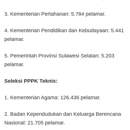
3. Kementerian Pertahanan: 5.784 pelamar.
4. Kementerian Pendidikan dan Kebudayaan: 5.441
pelamar.
5. Pemerintah Provinsi Sulawesi Selatan: 5.203
pelamar.
Seleksi PPPK Teknis:
1. Kementerian Agama: 126.436 pelamar.
2. Badan Kependudukan dan Keluarga Berencana
Nasional: 21.705 pelamar.