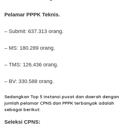
Pelamar PPPK Teknis.
– Submit: 637.313 orang.
– MS: 180.289 orang.
– TMS: 126.436 orang.
– BV: 330.588 orang.
Sedangkan Top 5 instansi pusat dan daerah dengan
jumlah pelamar CPNS dan PPPK terbanyak adalah
sebagai berikut:
Seleksi CPNS: