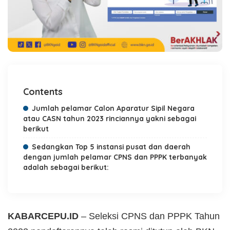
Contents
Jumlah pelamar Calon Aparatur Sipil Negara
atau CASN tahun 2023 rinciannya yakni sebagai
berikut
Sedangkan Top 5 instansi pusat dan daerah
dengan jumlah pelamar CPNS dan PPPK terbanyak
adalah sebagai berikut:
KABARCEPU.ID
– Seleksi CPNS dan PPPK Tahun