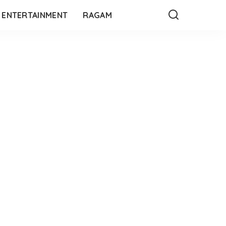
ENTERTAINMENT
RAGAM