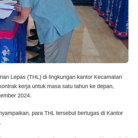
ian Lepas (THL) di lingkungan kantor Kecamatan
ontrak kerja untuk masa satu tahun ke depan,
sember 2024.
yampaikan, para THL tersebut bertugas di Kantor
.