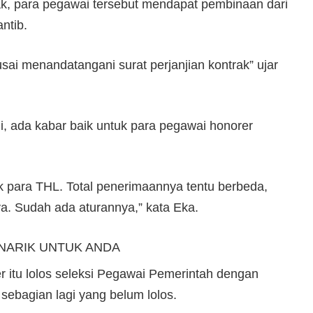
k, para pegawai tersebut mendapat pembinaan dari
ntib.
 usai menandatangani surat perjanjian kontrak” ujar
, ada kabar baik untuk para pegawai honorer
 para THL. Total penerimaannya tentu berbeda,
. Sudah ada aturannya,” kata Eka.
NARIK UNTUK ANDA
r itu lolos seleksi Pegawai Pemerintah dengan
sebagian lagi yang belum lolos.