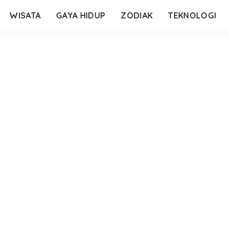
WISATA
GAYA HIDUP
ZODIAK
TEKNOLOGI