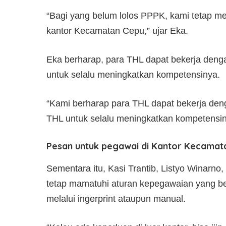
“Bagi yang belum lolos PPPK, kami tetap m
kantor Kecamatan Cepu,” ujar Eka.
Eka berharap, para THL dapat bekerja denga
untuk selalu meningkatkan kompetensinya.
“Kami berharap para THL dapat bekerja deng
THL untuk selalu meningkatkan kompetensi
Pesan untuk pegawai di Kantor Kecamat
Sementara itu, Kasi Trantib, Listyo Winarno
tetap mamatuhi aturan kepegawaian yang ber
melalui ingerprint ataupun manual.