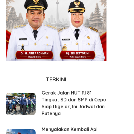
TERKINI
Gerak Jalan HUT RI 81
Tingkat SD dan SMP di Cepu
Siap Digelar, Ini Jadwal dan
Rutenya
Menyalakan Kembali Api