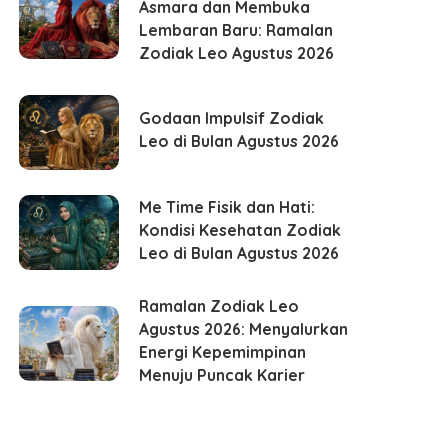
Asmara dan Membuka
Lembaran Baru: Ramalan
Zodiak Leo Agustus 2026
Godaan Impulsif Zodiak
Leo di Bulan Agustus 2026
Me Time Fisik dan Hati:
Kondisi Kesehatan Zodiak
Leo di Bulan Agustus 2026
Ramalan Zodiak Leo
Agustus 2026: Menyalurkan
Energi Kepemimpinan
Menuju Puncak Karier