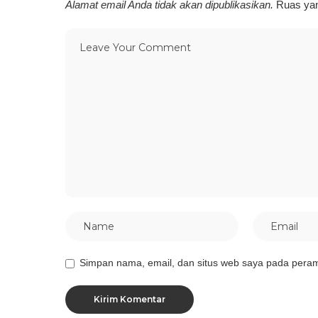
Alamat email Anda tidak akan dipublikasikan.
Ruas yan
Simpan nama, email, dan situs web saya pada peram