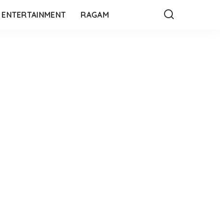
ENTERTAINMENT
RAGAM