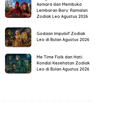
Asmara dan Membuka
Lembaran Baru: Ramalan
Zodiak Leo Agustus 2026
Godaan Impulsif Zodiak
Leo di Bulan Agustus 2026
Me Time Fisik dan Hati:
Kondisi Kesehatan Zodiak
Leo di Bulan Agustus 2026