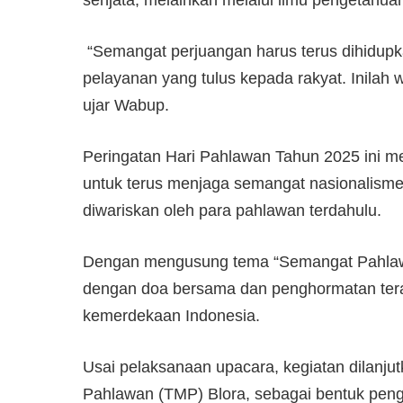
‎ “Semangat perjuangan harus terus dihidupkan
pelayanan yang tulus kepada rakyat. Inilah 
ujar Wabup.
‎Peringatan Hari Pahlawan Tahun 2025 ini me
untuk terus menjaga semangat nasionalisme
diwariskan oleh para pahlawan terdahulu.
‎Dengan mengusung tema “Semangat Pahlawan
dengan doa bersama dan penghormatan tera
kemerdekaan Indonesia.
‎Usai pelaksanaan upacara, kegiatan dilan
Pahlawan (TMP) Blora, sebagai bentuk pe