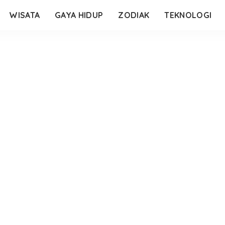
WISATA
GAYA HIDUP
ZODIAK
TEKNOLOGI