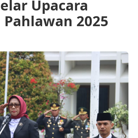
elar Upacara
i Pahlawan 2025