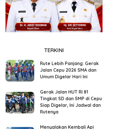
TERKINI
Rute Lebih Panjang: Gerak
Jalan Cepu 2026 SMA dan
Umum Digelar Hari Ini
Gerak Jalan HUT RI 81
Tingkat SD dan SMP di Cepu
Siap Digelar, Ini Jadwal dan
Rutenya
Menyalakan Kembali Api