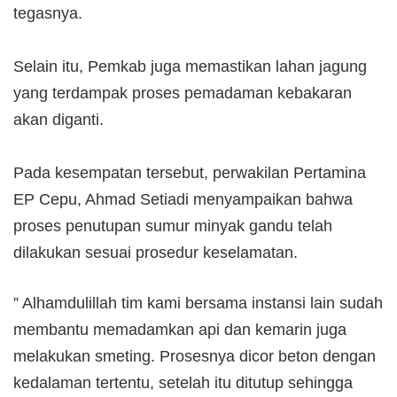
tegasnya.
Selain itu, Pemkab juga memastikan lahan jagung
yang terdampak proses pemadaman kebakaran
akan diganti.
‎Pada kesempatan tersebut, perwakilan Pertamina
EP Cepu, Ahmad Setiadi menyampaikan bahwa
proses penutupan sumur minyak gandu telah
dilakukan sesuai prosedur keselamatan.
‎” Alhamdulillah tim kami bersama instansi lain sudah
membantu memadamkan api dan kemarin juga
melakukan smeting. Prosesnya dicor beton dengan
kedalaman tertentu, setelah itu ditutup sehingga