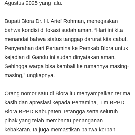
Agustus 2025 yang lalu.
‎Bupati Blora Dr. H. Arief Rohman, menegaskan
bahwa kondisi di lokasi sudah aman. ‎“Hari ini kita
menandai bahwa status tanggap darurat kita cabut.
Penyerahan dari Pertamina ke Pemkab Blora untuk
kejadian di Gandu ini sudah dinyatakan aman.
Sehingga warga bisa kembali ke rumahnya masing-
masing,” ungkapnya.
‎Orang nomor satu di Blora itu menyampaikan terima
kasih dan apresiasi kepada Pertamina, Tim BPBD
Blora,BPBD Kabupaten Tetangga serta seluruh
pihak yang telah membantu penanganan
kebakaran. Ia juga memastikan bahwa korban