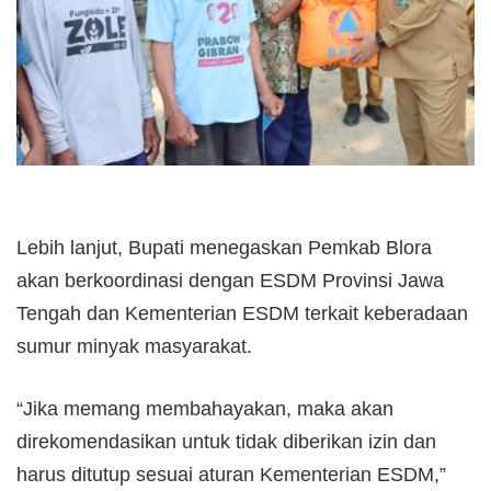
‎Lebih lanjut, Bupati menegaskan Pemkab Blora
akan berkoordinasi dengan ESDM Provinsi Jawa
Tengah dan Kementerian ESDM terkait keberadaan
sumur minyak masyarakat.
“Jika memang membahayakan, maka akan
direkomendasikan untuk tidak diberikan izin dan
harus ditutup sesuai aturan Kementerian ESDM,”