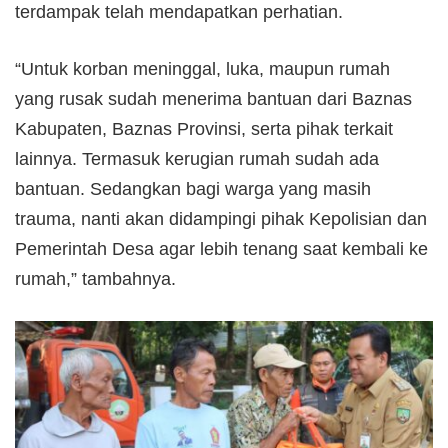
terdampak telah mendapatkan perhatian.
‎“Untuk korban meninggal, luka, maupun rumah
yang rusak sudah menerima bantuan dari Baznas
Kabupaten, Baznas Provinsi, serta pihak terkait
lainnya. Termasuk kerugian rumah sudah ada
bantuan. Sedangkan bagi warga yang masih
trauma, nanti akan didampingi pihak Kepolisian dan
Pemerintah Desa agar lebih tenang saat kembali ke
rumah,” tambahnya.