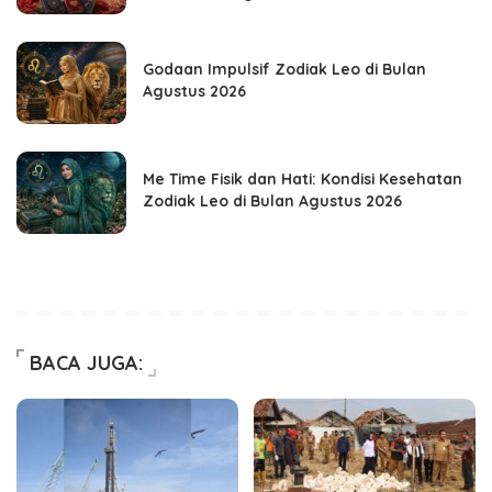
Godaan Impulsif Zodiak Leo di Bulan
Agustus 2026
Me Time Fisik dan Hati: Kondisi Kesehatan
Zodiak Leo di Bulan Agustus 2026
BACA JUGA: