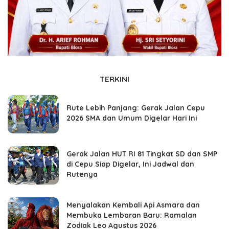
TERKINI
Rute Lebih Panjang: Gerak Jalan Cepu
2026 SMA dan Umum Digelar Hari Ini
Gerak Jalan HUT RI 81 Tingkat SD dan SMP
di Cepu Siap Digelar, Ini Jadwal dan
Rutenya
Menyalakan Kembali Api Asmara dan
Membuka Lembaran Baru: Ramalan
Zodiak Leo Agustus 2026