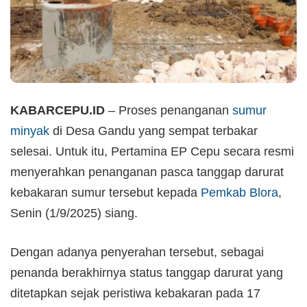
KABARCEPU.ID
– Proses penanganan
sumur
minyak
di Desa Gandu yang sempat terbakar
selesai. Untuk itu, Pertamina EP Cepu secara resmi
menyerahkan penanganan pasca tanggap darurat
kebakaran sumur tersebut kepada
Pemkab Blora
,
Senin (1/9/2025) siang.
Dengan adanya penyerahan tersebut, sebagai
penanda berakhirnya status tanggap darurat yang
ditetapkan sejak peristiwa kebakaran pada 17