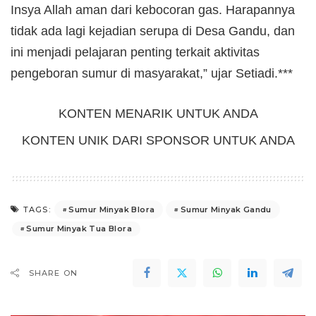
Insya Allah aman dari kebocoran gas. Harapannya
tidak ada lagi kejadian serupa di Desa Gandu, dan
ini menjadi pelajaran penting terkait aktivitas
pengeboran sumur di masyarakat,” ujar Setiadi.***
KONTEN MENARIK UNTUK ANDA
KONTEN UNIK DARI SPONSOR UNTUK ANDA
Sumur Minyak Blora
Sumur Minyak Gandu
TAGS:
Sumur Minyak Tua Blora
SHARE ON