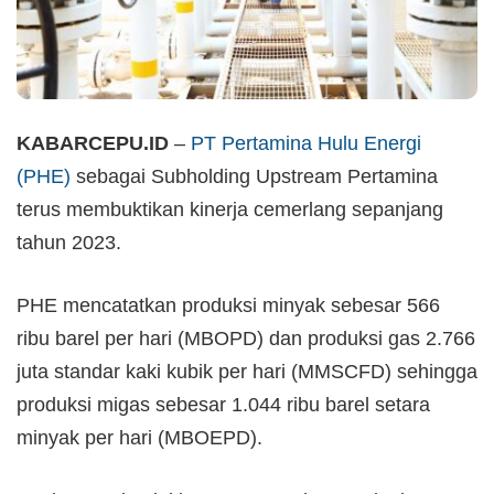
KABARCEPU.ID
–
PT Pertamina Hulu Energi
(PHE)
sebagai Subholding Upstream Pertamina
terus membuktikan kinerja cemerlang sepanjang
tahun 2023.
PHE mencatatkan produksi minyak sebesar 566
ribu barel per hari (MBOPD) dan produksi gas 2.766
juta standar kaki kubik per hari (MMSCFD) sehingga
produksi migas sebesar 1.044 ribu barel setara
minyak per hari (MBOEPD).