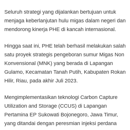
Seluruh strategi yang dijalankan bertujuan untuk
menjaga keberlanjutan hulu migas dalam negeri dan
mendorong kinerja PHE di kancah internasional.
Hingga saat ini, PHE telah berhasil melakukan salah
satu proyek strategis pengeboran sumur Migas Non
Konvensional (MNK) yang berada di Lapangan
Gulamo, Kecamatan Tanah Putih, Kabupaten Rokan
Hilir, Riau, pada akhir Juli 2023.
Mengimplementasikan teknologi Carbon Capture
Utilization and Storage (CCUS) di Lapangan
Pertamina EP Sukowati Bojonegoro, Jawa Timur,
yang ditandai dengan peresmian injeksi perdana