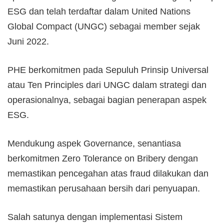
ESG dan telah terdaftar dalam United Nations
Global Compact (UNGC) sebagai member sejak
Juni 2022.
PHE berkomitmen pada Sepuluh Prinsip Universal
atau Ten Principles dari UNGC dalam strategi dan
operasionalnya, sebagai bagian penerapan aspek
ESG.
Mendukung aspek Governance, senantiasa
berkomitmen Zero Tolerance on Bribery dengan
memastikan pencegahan atas fraud dilakukan dan
memastikan perusahaan bersih dari penyuapan.
Salah satunya dengan implementasi Sistem