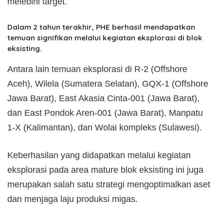
melebihi target.
Dalam 2 tahun terakhir, PHE berhasil mendapatkan
temuan signifikan melalui kegiatan eksplorasi di blok
eksisting.
Antara lain temuan eksplorasi di R-2 (Offshore
Aceh), Wilela (Sumatera Selatan), GQX-1 (Offshore
Jawa Barat), East Akasia Cinta-001 (Jawa Barat),
dan East Pondok Aren-001 (Jawa Barat), Manpatu
1-X (Kalimantan), dan Wolai kompleks (Sulawesi).
Keberhasilan yang didapatkan melalui kegiatan
eksplorasi pada area mature blok eksisting ini juga
merupakan salah satu strategi mengoptimalkan aset
dan menjaga laju produksi migas.