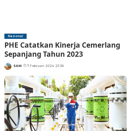
Nasional
PHE Catatkan Kinerja Cemerlang
Sepanjang Tahun 2023
SAM
7 Februari 2024 23:36
Posted
by