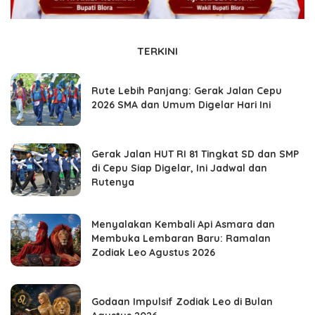
TERKINI
Rute Lebih Panjang: Gerak Jalan Cepu
2026 SMA dan Umum Digelar Hari Ini
Gerak Jalan HUT RI 81 Tingkat SD dan SMP
di Cepu Siap Digelar, Ini Jadwal dan
Rutenya
Menyalakan Kembali Api Asmara dan
Membuka Lembaran Baru: Ramalan
Zodiak Leo Agustus 2026
Godaan Impulsif Zodiak Leo di Bulan