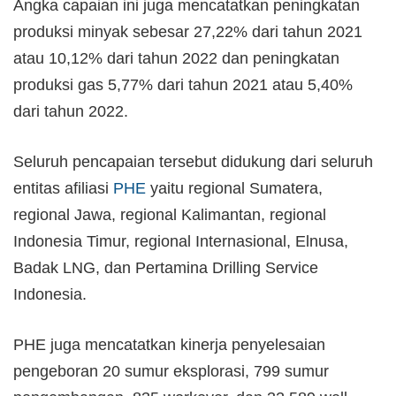
Angka capaian ini juga mencatatkan peningkatan
produksi minyak sebesar 27,22% dari tahun 2021
atau 10,12% dari tahun 2022 dan peningkatan
produksi gas 5,77% dari tahun 2021 atau 5,40%
dari tahun 2022.
Seluruh pencapaian tersebut didukung dari seluruh
entitas afiliasi
PHE
yaitu regional Sumatera,
regional Jawa, regional Kalimantan, regional
Indonesia Timur, regional Internasional, Elnusa,
Badak LNG, dan Pertamina Drilling Service
Indonesia.
PHE juga mencatatkan kinerja penyelesaian
pengeboran 20 sumur eksplorasi, 799 sumur