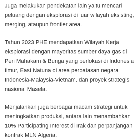
Juga melakukan pendekatan lain yaitu mencari
peluang dengan eksplorasi di luar wilayah eksisting,
merging, ataupun frontier area.
Tahun 2023 PHE mendapatkan Wilayah Kerja
eksplorasi dengan mayoritas sumber daya gas di
Peri Mahakam & Bunga yang berlokasi di Indonesia
timur, East Natuna di area perbatasan negara
Indonesia-Malaysia-Vietnam, dan proyek strategis
nasional Masela.
Menjalankan juga berbagai macam strategi untuk
meningkatkan produksi, antara lain menambahkan
10% Participating Interest di Irak dan perpanjangan
kontrak MLN Algeria.