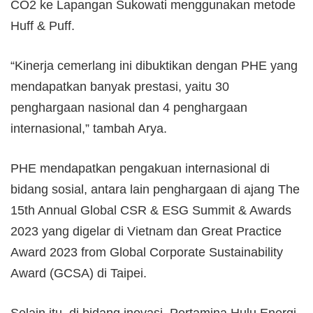
CO2 ke Lapangan Sukowati menggunakan metode
Huff & Puff.
“Kinerja cemerlang ini dibuktikan dengan PHE yang
mendapatkan banyak prestasi, yaitu 30
penghargaan nasional dan 4 penghargaan
internasional,” tambah Arya.
PHE mendapatkan pengakuan internasional di
bidang sosial, antara lain penghargaan di ajang The
15th Annual Global CSR & ESG Summit & Awards
2023 yang digelar di Vietnam dan Great Practice
Award 2023 from Global Corporate Sustainability
Award (GCSA) di Taipei.
Selain itu, di bidang inovasi, Pertamina Hulu Energi