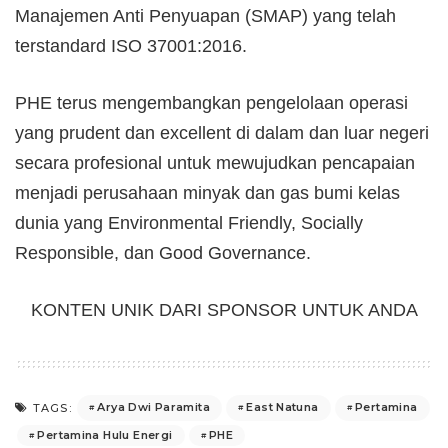
Manajemen Anti Penyuapan (SMAP) yang telah
terstandard ISO 37001:2016.
PHE terus mengembangkan pengelolaan operasi
yang prudent dan excellent di dalam dan luar negeri
secara profesional untuk mewujudkan pencapaian
menjadi perusahaan minyak dan gas bumi kelas
dunia yang Environmental Friendly, Socially
Responsible, dan Good Governance.
KONTEN UNIK DARI SPONSOR UNTUK ANDA
Arya Dwi Paramita
East Natuna
Pertamina
TAGS:
Pertamina Hulu Energi
PHE