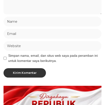
Simpan nama, email, dan situs web saya pada peramban ini
untuk komentar saya berikutnya.