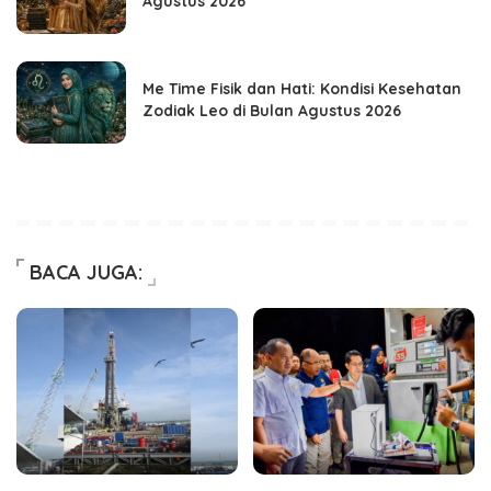
Agustus 2026
Me Time Fisik dan Hati: Kondisi Kesehatan
Zodiak Leo di Bulan Agustus 2026
BACA JUGA: