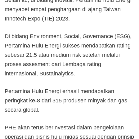
menyabet empat penghargaan di ajang Taiwan
Innotech Expo (TIE) 2023.
Di bidang Environment, Social, Governance (ESG),
Pertamina Hulu Energi sukses mendapatkan rating
sebesar 21,5 atau medium risk setelah melalui
proses assesment dari Lembaga rating
internasional, Sustainalytics.
Pertamina Hulu Energi erhasil mendapatkan
peringkat ke-8 dari 315 produsen minyak dan gas
secara global.
PHE akan terus berinvestasi dalam pengelolaan
operasi dan bisnis hulu migas sesuai dengan prinsip