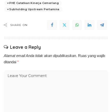
PHE Catatkan Kinerja Cemerlang
Subholding Upstream Pertamina
SHARE ON
Leave a Reply
Alamat email Anda tidak akan dipublikasikan.
Ruas yang wajib
ditandai
*