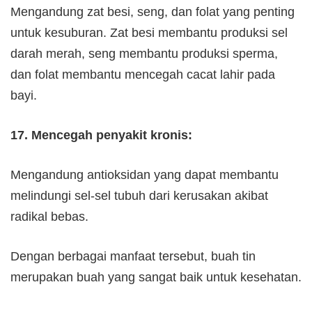
Mengandung zat besi, seng, dan folat yang penting
untuk kesuburan. Zat besi membantu produksi sel
darah merah, seng membantu produksi sperma,
dan folat membantu mencegah cacat lahir pada
bayi.
17. Mencegah penyakit kronis:
Mengandung antioksidan yang dapat membantu
melindungi sel-sel tubuh dari kerusakan akibat
radikal bebas.
Dengan berbagai manfaat tersebut, buah tin
merupakan buah yang sangat baik untuk kesehatan.