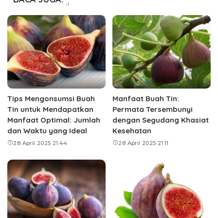
Tips Mengonsumsi Buah
Manfaat Buah Tin:
Tin untuk Mendapatkan
Permata Tersembunyi
Manfaat Optimal: Jumlah
dengan Segudang Khasiat
dan Waktu yang Ideal
Kesehatan
28 April 2025 21:44
28 April 2025 21:11