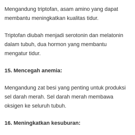
Mengandung triptofan, asam amino yang dapat
membantu meningkatkan kualitas tidur.
Triptofan diubah menjadi serotonin dan melatonin
dalam tubuh, dua hormon yang membantu
mengatur tidur.
15. Mencegah anemia:
Mengandung zat besi yang penting untuk produksi
sel darah merah. Sel darah merah membawa
oksigen ke seluruh tubuh.
16. Meningkatkan kesuburan: