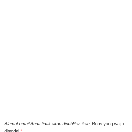
Alamat email Anda tidak akan dipublikasikan.
Ruas yang wajib
ditandai
*