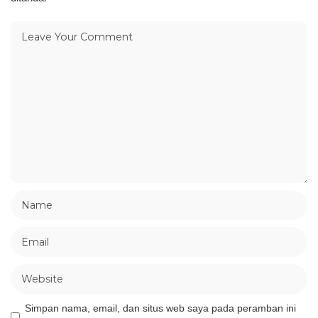
Simpan nama, email, dan situs web saya pada peramban ini