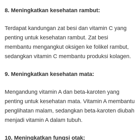
8. Meningkatkan kesehatan rambut:
Terdapat kandungan zat besi dan vitamin C yang
penting untuk kesehatan rambut. Zat besi
membantu mengangkut oksigen ke folikel rambut,
sedangkan vitamin C membantu produksi kolagen.
9. Meningkatkan kesehatan mata:
Mengandung vitamin A dan beta-karoten yang
penting untuk kesehatan mata. Vitamin A membantu
penglihatan malam, sedangkan beta-karoten diubah
menjadi vitamin A dalam tubuh.
10. Meningkatkan fungsi otak: