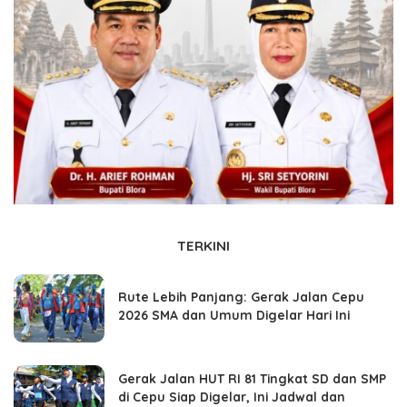
TERKINI
Rute Lebih Panjang: Gerak Jalan Cepu
2026 SMA dan Umum Digelar Hari Ini
Gerak Jalan HUT RI 81 Tingkat SD dan SMP
di Cepu Siap Digelar, Ini Jadwal dan