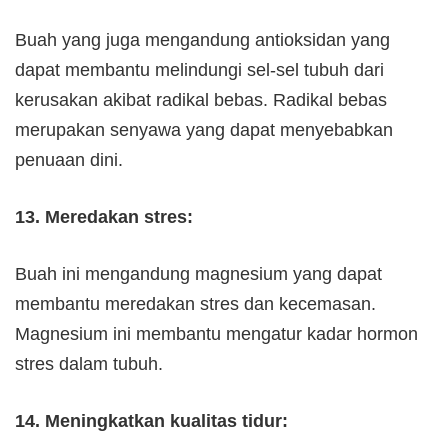
Buah yang juga mengandung antioksidan yang
dapat membantu melindungi sel-sel tubuh dari
kerusakan akibat radikal bebas. Radikal bebas
merupakan senyawa yang dapat menyebabkan
penuaan dini.
13. Meredakan stres:
Buah ini mengandung magnesium yang dapat
membantu meredakan stres dan kecemasan.
Magnesium ini membantu mengatur kadar hormon
stres dalam tubuh.
14. Meningkatkan kualitas tidur: