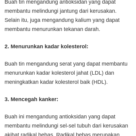
Buah tin mengandung antioksidan yang dapat
membantu melindungi jantung dari kerusakan.
Selain itu, juga mengandung kalium yang dapat
membantu menurunkan tekanan darah.
2. Menurunkan kadar kolesterol:
Buah tin mengandung serat yang dapat membantu
menurunkan kadar kolesterol jahat (LDL) dan
meningkatkan kadar kolesterol baik (HDL).
3. Mencegah kanker:
Buah ini mengandung antioksidan yang dapat
membantu melindungi sel-sel tubuh dari kerusakan
akibat radikal bebas. Radikal bebas merupakan