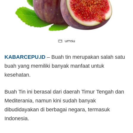
umsu
KABARCEPU.ID
– Buah tin merupakan salah satu
buah yang memiliki banyak manfaat untuk
kesehatan.
Buah Tin ini berasal dari daerah Timur Tengah dan
Mediterania, namun kini sudah banyak
dibudidayakan di berbagai negara, termasuk
Indonesia.