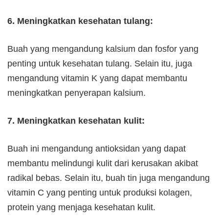
6. Meningkatkan kesehatan tulang:
Buah yang mengandung kalsium dan fosfor yang
penting untuk kesehatan tulang. Selain itu, juga
mengandung vitamin K yang dapat membantu
meningkatkan penyerapan kalsium.
7. Meningkatkan kesehatan kulit:
Buah ini mengandung antioksidan yang dapat
membantu melindungi kulit dari kerusakan akibat
radikal bebas. Selain itu, buah tin juga mengandung
vitamin C yang penting untuk produksi kolagen,
protein yang menjaga kesehatan kulit.