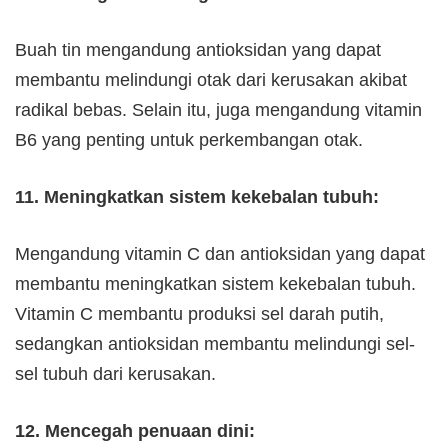
Buah tin mengandung antioksidan yang dapat
membantu melindungi otak dari kerusakan akibat
radikal bebas. Selain itu, juga mengandung vitamin
B6 yang penting untuk perkembangan otak.
11. Meningkatkan sistem kekebalan tubuh:
Mengandung vitamin C dan antioksidan yang dapat
membantu meningkatkan sistem kekebalan tubuh.
Vitamin C membantu produksi sel darah putih,
sedangkan antioksidan membantu melindungi sel-
sel tubuh dari kerusakan.
12. Mencegah penuaan dini: