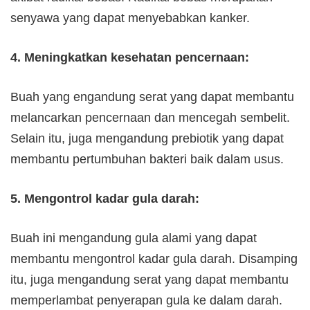
senyawa yang dapat menyebabkan kanker.
4. Meningkatkan kesehatan pencernaan:
Buah yang engandung serat yang dapat membantu
melancarkan pencernaan dan mencegah sembelit.
Selain itu, juga mengandung prebiotik yang dapat
membantu pertumbuhan bakteri baik dalam usus.
5. Mengontrol kadar gula darah:
Buah ini mengandung gula alami yang dapat
membantu mengontrol kadar gula darah. Disamping
itu, juga mengandung serat yang dapat membantu
memperlambat penyerapan gula ke dalam darah.