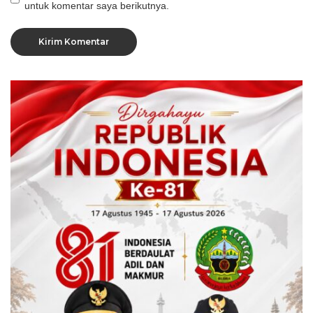
untuk komentar saya berikutnya.