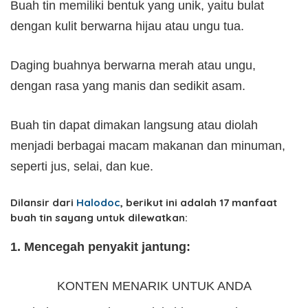
Buah tin memiliki bentuk yang unik, yaitu bulat
dengan kulit berwarna hijau atau ungu tua.
Daging buahnya berwarna merah atau ungu,
dengan rasa yang manis dan sedikit asam.
Buah tin dapat dimakan langsung atau diolah
menjadi berbagai macam makanan dan minuman,
seperti jus, selai, dan kue.
Dilansir dari
Halodoc
, berikut ini adalah 17 manfaat
buah tin sayang untuk dilewatkan:
1. Mencegah penyakit jantung:
KONTEN MENARIK UNTUK ANDA