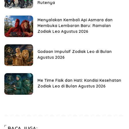
Rutenya
Menyalakan Kembali Api Asmara dan
Membuka Lembaran Baru: Ramalan
Zodiak Leo Agustus 2026
Godaan Impulsif Zodiak Leo di Bulan
Agustus 2026
Me Time Fisik dan Hati: Kondisi Kesehatan
Zodiak Leo di Bulan Agustus 2026
BACA JUGA: