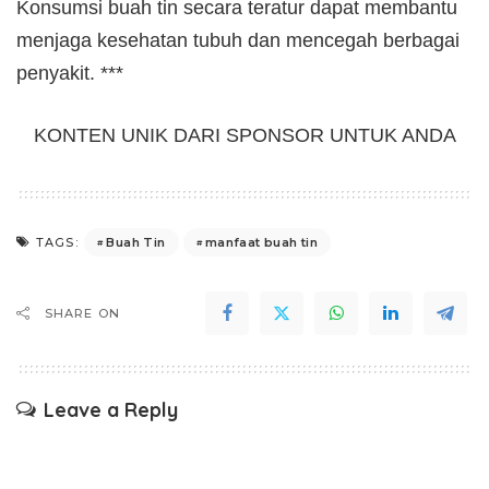
Konsumsi buah tin secara teratur dapat membantu
menjaga kesehatan tubuh dan mencegah berbagai
penyakit. ***
KONTEN UNIK DARI SPONSOR UNTUK ANDA
Buah Tin
manfaat buah tin
TAGS:
SHARE ON
Leave a Reply