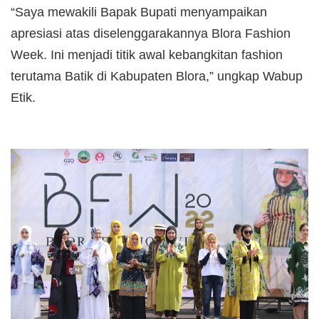
“Saya mewakili Bapak Bupati menyampaikan
apresiasi atas diselenggarakannya
Blora Fashion
Week. Ini menjadi titik awal kebangkitan fashion
terutama Batik di Kabupaten Blora,” ungkap Wabup
Etik.