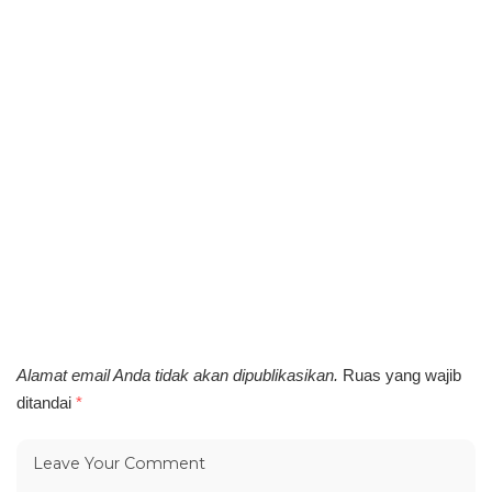
Alamat email Anda tidak akan dipublikasikan.
Ruas yang wajib
ditandai
*