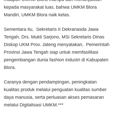
kepada masyarakat luas, bahwa UMKM Blora
Mandiri, UMKM Blora naik kelas.
Sementara itu, Sekretaris II Dekranasda Jawa
Tengah, Drs. Mukti Sarjono, MSi Sekretaris Dinas
Diskop UKM Prov. Jateng menyatakan, Pemerintah
Provinsi Jawa Tengah siap untuk memfasilitasi
pengembangan dunia fashion industri di Kabupaten
Blora.
Caranya dengan pendampingan, peningkatan
kualitas produk melalui penguatan kualitas sumber
daya manusia, serta perluasan akses pemasaran
melalui Digitalisasi UMKM.***