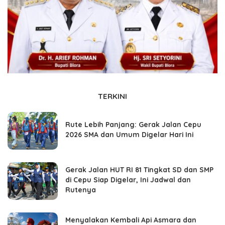
TERKINI
Rute Lebih Panjang: Gerak Jalan Cepu
2026 SMA dan Umum Digelar Hari Ini
Gerak Jalan HUT RI 81 Tingkat SD dan SMP
di Cepu Siap Digelar, Ini Jadwal dan
Rutenya
Menyalakan Kembali Api Asmara dan