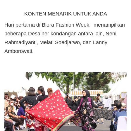
KONTEN MENARIK UNTUK ANDA
Hari pertama di Blora Fashion Week, menampilkan
beberapa Desainer kondangan antara lain, Neni
Rahmadiyanti, Melati Soedjarwo, dan Lanny
Amborowati.