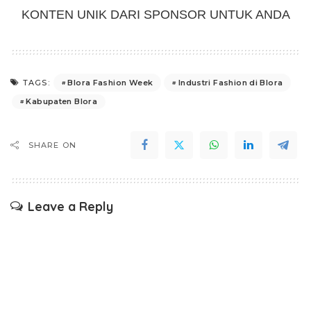
KONTEN UNIK DARI SPONSOR UNTUK ANDA
Blora Fashion Week
Industri Fashion di Blora
TAGS:
Kabupaten Blora
SHARE ON
Leave a Reply