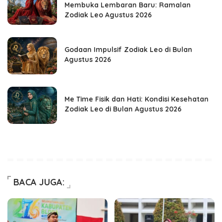
Membuka Lembaran Baru: Ramalan
Zodiak Leo Agustus 2026
Godaan Impulsif Zodiak Leo di Bulan
Agustus 2026
Me Time Fisik dan Hati: Kondisi Kesehatan
Zodiak Leo di Bulan Agustus 2026
BACA JUGA: