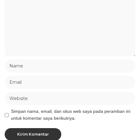
Simpan nama, email, dan situs web saya pada peramban ini
untuk komentar saya berikutnya.