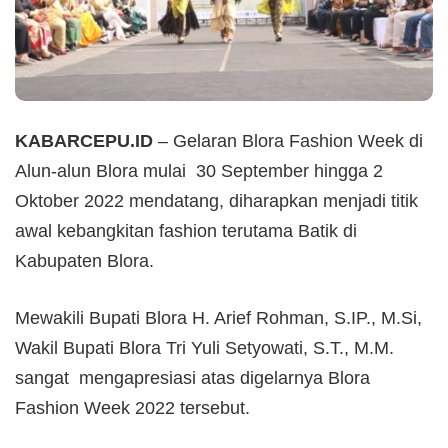
KABARCEPU.ID
– Gelaran
Blora Fashion Week
di
Alun-alun Blora mulai 30 September hingga 2
Oktober 2022 mendatang, diharapkan menjadi titik
awal kebangkitan fashion terutama Batik di
Kabupaten Blora.
Mewakili Bupati Blora H. Arief Rohman, S.IP., M.Si,
Wakil Bupati Blora Tri Yuli Setyowati, S.T., M.M.
sangat mengapresiasi atas digelarnya
Blora
Fashion Week
2022 tersebut.