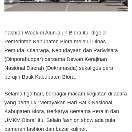
Fashion Week di Alun-alun Blora itu digelar
Pemerintah Kabupaten Blora melalui Dinas
Pemuda, Olahraga, Kebudayaan dan Pariwisata
(Dinporabudpar) bersama Dewan Kerajinan
Nasional Daerah (Dekranasda) sekaligus para
perajin Batik Kabupaten Blora.
Selama tiga hari, berbagai macam kegiatan di acara
yang bertajuk “Merayakan Hari Batik Nasional
Kabupaten Blora, Berkarya Bersama Perajin dan
UMKM Blora” itu. Selain fashion show ada pula
pameran fashion dan bazar kuliner.