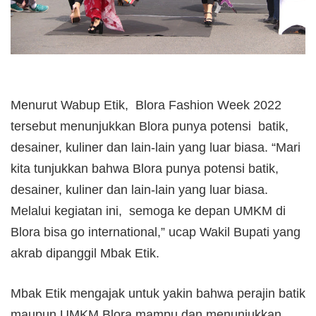
Menurut Wabup Etik, Blora Fashion Week 2022
tersebut menunjukkan Blora punya potensi batik,
desainer, kuliner dan lain-lain yang luar biasa. “Mari
kita tunjukkan bahwa Blora punya
potensi batik
,
desainer, kuliner dan lain-lain yang luar biasa.
Melalui kegiatan ini, semoga ke depan UMKM di
Blora bisa go international,” ucap Wakil Bupati yang
akrab dipanggil Mbak Etik.
Mbak Etik mengajak untuk yakin bahwa
perajin batik
maupun UMKM Blora mampu dan menunjukkan