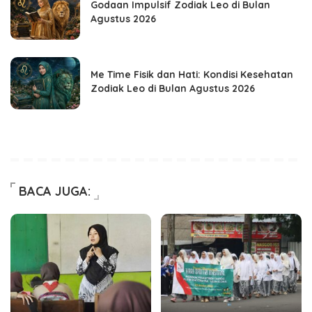
Godaan Impulsif Zodiak Leo di Bulan
Agustus 2026
Me Time Fisik dan Hati: Kondisi Kesehatan
Zodiak Leo di Bulan Agustus 2026
BACA JUGA: