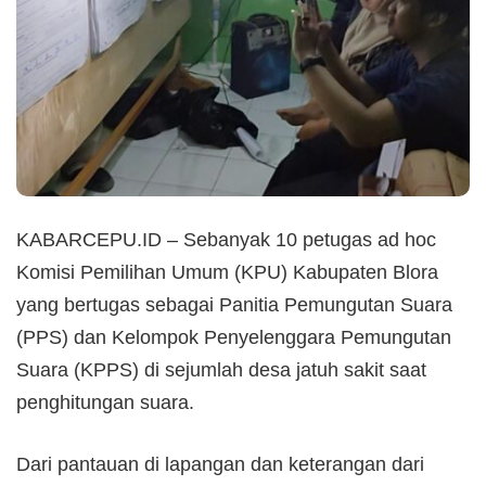
KABARCEPU.ID – Sebanyak 10 petugas ad hoc
Komisi Pemilihan Umum (KPU) Kabupaten Blora
yang bertugas sebagai Panitia Pemungutan Suara
(PPS) dan Kelompok Penyelenggara Pemungutan
Suara (KPPS) di sejumlah desa jatuh sakit saat
penghitungan suara.
Dari pantauan di lapangan dan keterangan dari