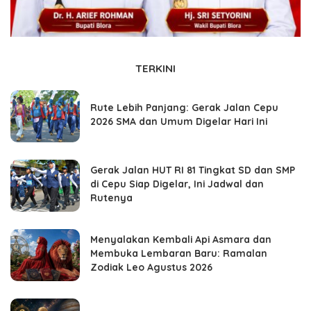
TERKINI
Rute Lebih Panjang: Gerak Jalan Cepu
2026 SMA dan Umum Digelar Hari Ini
Gerak Jalan HUT RI 81 Tingkat SD dan SMP
di Cepu Siap Digelar, Ini Jadwal dan
Rutenya
Menyalakan Kembali Api Asmara dan
Membuka Lembaran Baru: Ramalan
Zodiak Leo Agustus 2026