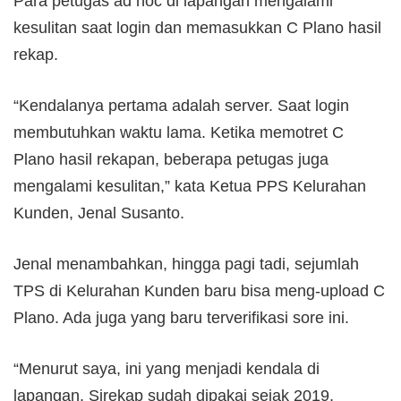
Para petugas ad hoc di lapangan mengalami
kesulitan saat login dan memasukkan C Plano hasil
rekap.
“Kendalanya pertama adalah server. Saat login
membutuhkan waktu lama. Ketika memotret C
Plano hasil rekapan, beberapa petugas juga
mengalami kesulitan,” kata Ketua PPS Kelurahan
Kunden, Jenal Susanto.
Jenal menambahkan, hingga pagi tadi, sejumlah
TPS di Kelurahan Kunden baru bisa meng-upload C
Plano. Ada juga yang baru terverifikasi sore ini.
“Menurut saya, ini yang menjadi kendala di
lapangan. Sirekap sudah dipakai sejak 2019,