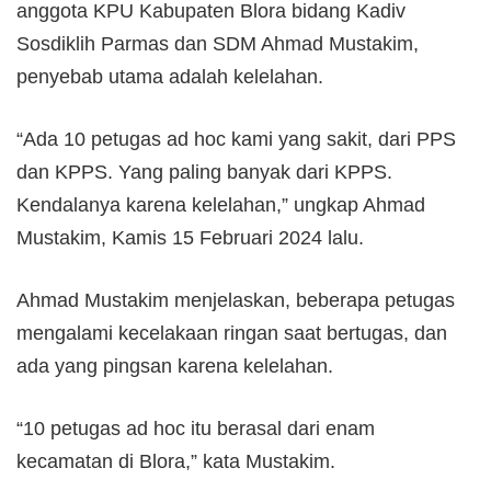
anggota KPU Kabupaten Blora bidang Kadiv
Sosdiklih Parmas dan SDM Ahmad Mustakim,
penyebab utama adalah kelelahan.
“Ada 10 petugas ad hoc kami yang sakit, dari PPS
dan KPPS. Yang paling banyak dari KPPS.
Kendalanya karena kelelahan,” ungkap Ahmad
Mustakim, Kamis 15 Februari 2024 lalu.
Ahmad Mustakim menjelaskan, beberapa petugas
mengalami kecelakaan ringan saat bertugas, dan
ada yang pingsan karena kelelahan.
“10 petugas ad hoc itu berasal dari enam
kecamatan di Blora,” kata Mustakim.