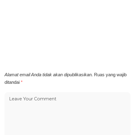
Alamat email Anda tidak akan dipublikasikan.
Ruas yang wajib
ditandai
*