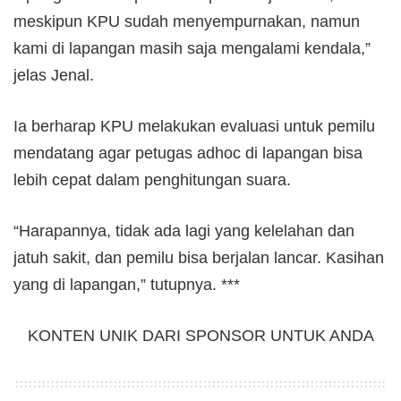
meskipun KPU sudah menyempurnakan, namun
kami di lapangan masih saja mengalami kendala,”
jelas Jenal.
Ia berharap KPU melakukan evaluasi untuk pemilu
mendatang agar petugas adhoc di lapangan bisa
lebih cepat dalam penghitungan suara.
“Harapannya, tidak ada lagi yang kelelahan dan
jatuh sakit, dan pemilu bisa berjalan lancar. Kasihan
yang di lapangan,” tutupnya. ***
KONTEN UNIK DARI SPONSOR UNTUK ANDA