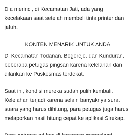
Dia merinci, di Kecamatan Jati, ada yang
kecelakaan saat setelah membeli tinta printer dan
jatuh.
KONTEN MENARIK UNTUK ANDA
Di Kecamatan Todanan, Bogorejo, dan Kunduran,
beberapa petugas pingsan karena kelelahan dan
dilarikan ke Puskesmas terdekat.
Saat ini, kondisi mereka sudah pulih kembali.
Kelelahan terjadi karena selain banyaknya surat
suara yang harus dihitung, para petugas juga harus
melaporkan hasil hitung cepat ke aplikasi Sirekap.