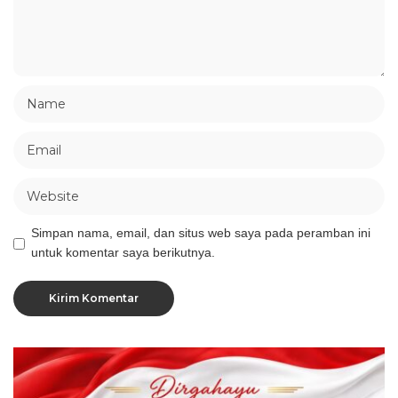
Simpan nama, email, dan situs web saya pada peramban ini
untuk komentar saya berikutnya.