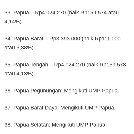
33. Papua – Rp4.024.270 (naik Rp159.574 atau
4,14%).
34. Papua Barat – Rp3.393.000 (naik Rp111.000
atau 3,38%).
35. Papua Tengah – Rp4.024.270 (naik Rp159.578
atau 4,13%).
36. Papua Pegunungan: Mengikuti UMP Papua.
37. Papua Barat Daya: Mengikuti UMP Papua.
38. Papua Selatan: Mengikuti UMP Papua.