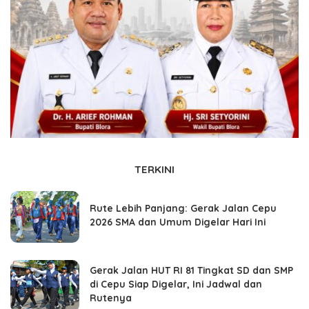
TERKINI
Rute Lebih Panjang: Gerak Jalan Cepu
2026 SMA dan Umum Digelar Hari Ini
Gerak Jalan HUT RI 81 Tingkat SD dan SMP
di Cepu Siap Digelar, Ini Jadwal dan
Rutenya