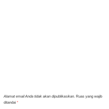
Alamat email Anda tidak akan dipublikasikan.
Ruas yang wajib
ditandai
*