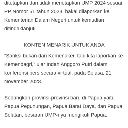
ditetapkan dan tidak menetapkan UMP 2024 sesuai
PP Nomor 51 tahun 2023, bakal dilaporkan ke
Kementerian Dalam Negeri untuk kemudian
ditindaklanjuti.
KONTEN MENARIK UNTUK ANDA
“Sanksi bukan dari Kemenaker, tapi kita laporkan ke
Kemendagri,” ujar Indah Anggoro Putri dalam
konferensi pers secara virtual, pada Selasa, 21
November 2023.
Sedangkan provinsi-provinsi baru di Papua yaitu
Papua Pegunungan, Papua Barat Daya, dan Papua
Selatan, besaran UMP-nya mengikuti Papua.