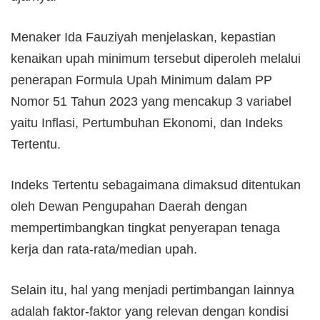
Menaker Ida Fauziyah menjelaskan, kepastian
kenaikan upah minimum tersebut diperoleh melalui
penerapan Formula Upah Minimum dalam PP
Nomor 51 Tahun 2023 yang mencakup 3 variabel
yaitu Inflasi, Pertumbuhan Ekonomi, dan Indeks
Tertentu.
Indeks Tertentu sebagaimana dimaksud ditentukan
oleh Dewan Pengupahan Daerah dengan
mempertimbangkan tingkat penyerapan tenaga
kerja dan rata-rata/median upah.
Selain itu, hal yang menjadi pertimbangan lainnya
adalah faktor-faktor yang relevan dengan kondisi