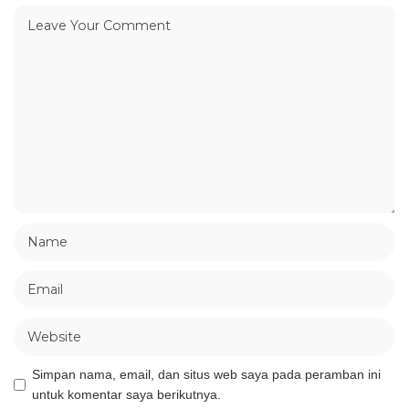
Simpan nama, email, dan situs web saya pada peramban ini
untuk komentar saya berikutnya.