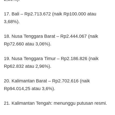
17. Bali – Rp2.713.672 (naik Rp100.000 atau
3,68%).
18. Nusa Tenggara Barat – Rp2.444.067 (naik
Rp72.660 atau 3,06%).
19. Nusa Tenggara Timur – Rp2.186.826 (naik
Rp62.832 atau 2,96%).
20. Kalimantan Barat – Rp2.702.616 (naik
Rp94.014,25 atau 3,6%).
21. Kalimantan Tengah: menunggu putusan resmi.