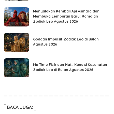
Menyalakan Kembali Api Asmara dan
Membuka Lembaran Baru: Ramalan
Zodiak Leo Agustus 2026
Godaan Impulsif Zodiak Leo di Bulan
Agustus 2026
Me Time Fisik dan Hati: Kondisi Kesehatan
Zodiak Leo di Bulan Agustus 2026
BACA JUGA: