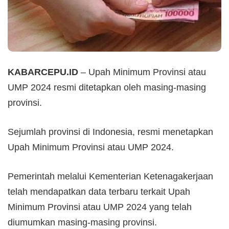
KABARCEPU.ID
– Upah Minimum Provinsi atau
UMP 2024 resmi ditetapkan oleh masing-masing
provinsi.
Sejumlah provinsi di Indonesia, resmi menetapkan
Upah Minimum Provinsi atau UMP 2024.
Pemerintah melalui Kementerian Ketenagakerjaan
telah mendapatkan data terbaru terkait Upah
Minimum Provinsi atau UMP 2024 yang telah
diumumkan masing-masing provinsi.