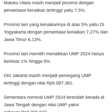
Maluku Utara masih menjadi provinsi dengan
persentase kenaikan tertinggi yaitu 7,5%.
Provinsi lain yang kenaikannya di atas 5% yaitu DI
Yogyakarta dengan persentase kenaikan 7,27% dan
Jawa Timur 6,13%.
Provinsi lain memilih menaikkan UMP 2024 hanya
berkisar 1% hingga 5%.
DKI Jakarta masih menjadi pemegang UMP
tertinggi dengan nilai Rp5.067.381.
Sementara nominal UMP 2024 terendah berada di
Jawa Tengah dengan nilai UMP yakni