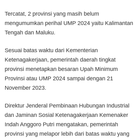
Tercatat, 2 provinsi yang masih belum
mengumumkan perihal UMP 2024 yaitu Kalimantan
Tengah dan Maluku.
Sesuai batas waktu dari Kementerian
Ketenagakerjaan, pemerintah daerah tingkat
provinsi menetapkan besaran Upah Minimum
Provinsi atau UMP 2024 sampai dengan 21
November 2023.
Direktur Jenderal Pembinaan Hubungan Industrial
dan Jaminan Sosial Ketenagakerjaan Kemenaker
Indah Anggoro Putri mengatakan, pemerintah
provinsi yang melapor lebih dari batas waktu yang