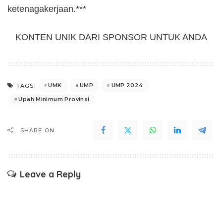
ketenagakerjaan.***
KONTEN UNIK DARI SPONSOR UNTUK ANDA
UMK
UMP
UMP 2024
TAGS:
Upah Minimum Provinsi
SHARE ON
Leave a Reply