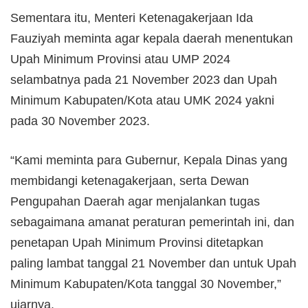
Sementara itu, Menteri Ketenagakerjaan Ida
Fauziyah meminta agar kepala daerah menentukan
Upah Minimum Provinsi atau UMP 2024
selambatnya pada 21 November 2023 dan Upah
Minimum Kabupaten/Kota atau UMK 2024 yakni
pada 30 November 2023.
“Kami meminta para Gubernur, Kepala Dinas yang
membidangi ketenagakerjaan, serta Dewan
Pengupahan Daerah agar menjalankan tugas
sebagaimana amanat peraturan pemerintah ini, dan
penetapan Upah Minimum Provinsi ditetapkan
paling lambat tanggal 21 November dan untuk Upah
Minimum Kabupaten/Kota tanggal 30 November,”
ujarnya.