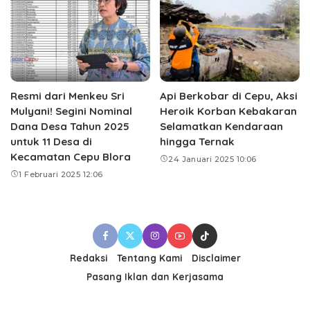
Resmi dari Menkeu Sri
Api Berkobar di Cepu, Aksi
Mulyani! Segini Nominal
Heroik Korban Kebakaran
Dana Desa Tahun 2025
Selamatkan Kendaraan
untuk 11 Desa di
hingga Ternak
Kecamatan Cepu Blora
24 Januari 2025 10:06
1 Februari 2025 12:06
Redaksi
Tentang Kami
Disclaimer
Pasang Iklan dan Kerjasama