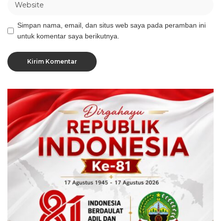
Simpan nama, email, dan situs web saya pada peramban ini
untuk komentar saya berikutnya.