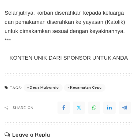
Selanjutnya, korban diserahkan kepada keluarga
dan pemakaman diserahkan ke yayasan (Katolik)
untuk dimakamkan sesuai dengan keyakinannya.
***
KONTEN UNIK DARI SPONSOR UNTUK ANDA
Desa Mulyorejo
Kecamatan Cepu
TAGS:
SHARE ON
Leave a Reply