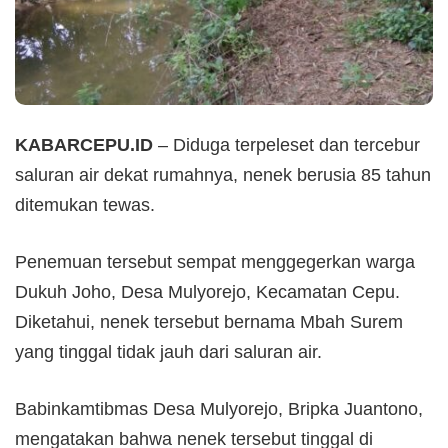
KABARCEPU.ID
– Diduga terpeleset dan tercebur
saluran air dekat rumahnya, nenek berusia 85 tahun
ditemukan tewas.
Penemuan tersebut sempat menggegerkan warga
Dukuh Joho, Desa Mulyorejo, Kecamatan Cepu.
Diketahui, nenek tersebut bernama Mbah Surem
yang tinggal tidak jauh dari saluran air.
Babinkamtibmas Desa Mulyorejo, Bripka Juantono,
mengatakan bahwa nenek tersebut tinggal di