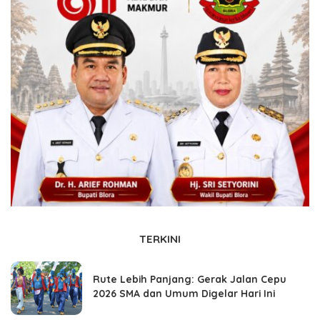
TERKINI
Rute Lebih Panjang: Gerak Jalan Cepu
2026 SMA dan Umum Digelar Hari Ini