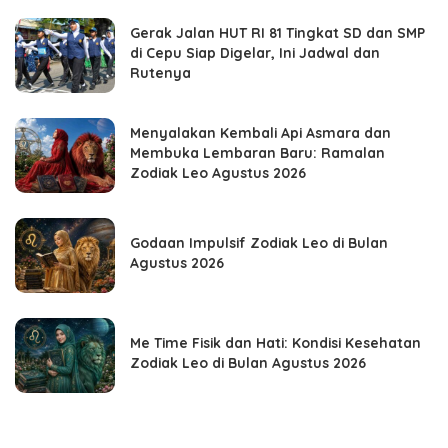
Gerak Jalan HUT RI 81 Tingkat SD dan SMP
di Cepu Siap Digelar, Ini Jadwal dan
Rutenya
Menyalakan Kembali Api Asmara dan
Membuka Lembaran Baru: Ramalan
Zodiak Leo Agustus 2026
Godaan Impulsif Zodiak Leo di Bulan
Agustus 2026
Me Time Fisik dan Hati: Kondisi Kesehatan
Zodiak Leo di Bulan Agustus 2026