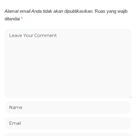
Alamat email Anda tidak akan dipublikasikan.
Ruas yang wajib
ditandai
*