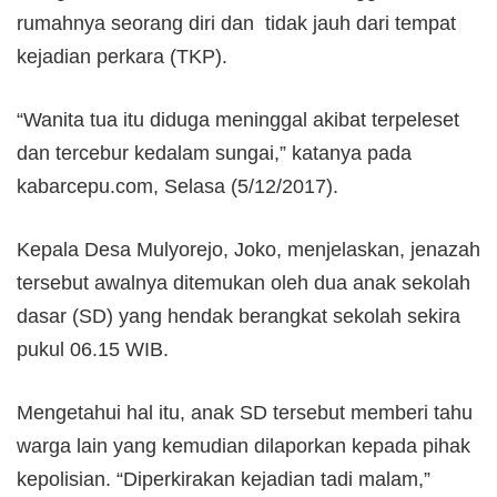
rumahnya seorang diri dan tidak jauh dari tempat
kejadian perkara (TKP).
“Wanita tua itu diduga meninggal akibat terpeleset
dan tercebur kedalam sungai,” katanya pada
kabarcepu.com, Selasa (5/12/2017).
Kepala Desa Mulyorejo, Joko, menjelaskan, jenazah
tersebut awalnya ditemukan oleh dua anak sekolah
dasar (SD) yang hendak berangkat sekolah sekira
pukul 06.15 WIB.
Mengetahui hal itu, anak SD tersebut memberi tahu
warga lain yang kemudian dilaporkan kepada pihak
kepolisian. “Diperkirakan kejadian tadi malam,”