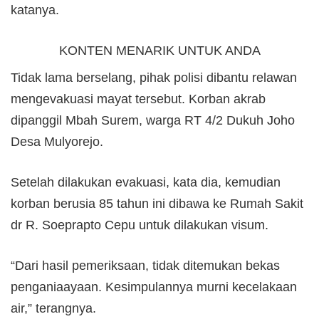
katanya.
KONTEN MENARIK UNTUK ANDA
Tidak lama berselang, pihak polisi dibantu relawan
mengevakuasi mayat tersebut. Korban akrab
dipanggil Mbah Surem, warga RT 4/2 Dukuh Joho
Desa Mulyorejo.
Setelah dilakukan evakuasi, kata dia, kemudian
korban berusia 85 tahun ini dibawa ke Rumah Sakit
dr R. Soeprapto Cepu untuk dilakukan visum.
“Dari hasil pemeriksaan, tidak ditemukan bekas
penganiaayaan. Kesimpulannya murni kecelakaan
air,” terangnya.