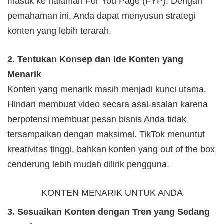
masuk ke halaman For You Page (FYP). Dengan
pemahaman ini, Anda dapat menyusun strategi
konten yang lebih terarah.
2. Tentukan Konsep dan Ide Konten yang
Menarik
Konten yang menarik masih menjadi kunci utama.
Hindari membuat video secara asal-asalan karena
berpotensi membuat pesan bisnis Anda tidak
tersampaikan dengan maksimal. TikTok menuntut
kreativitas tinggi, bahkan konten yang out of the box
cenderung lebih mudah dilirik pengguna.
KONTEN MENARIK UNTUK ANDA
3. Sesuaikan Konten dengan Tren yang Sedang