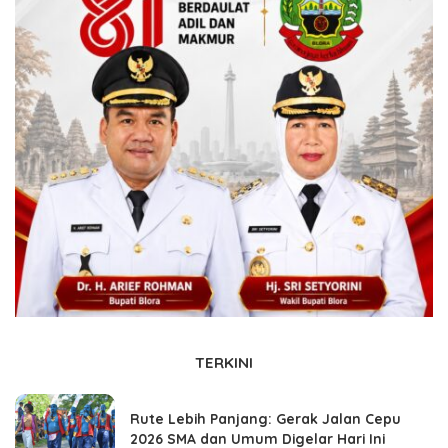
TERKINI
Rute Lebih Panjang: Gerak Jalan Cepu
2026 SMA dan Umum Digelar Hari Ini