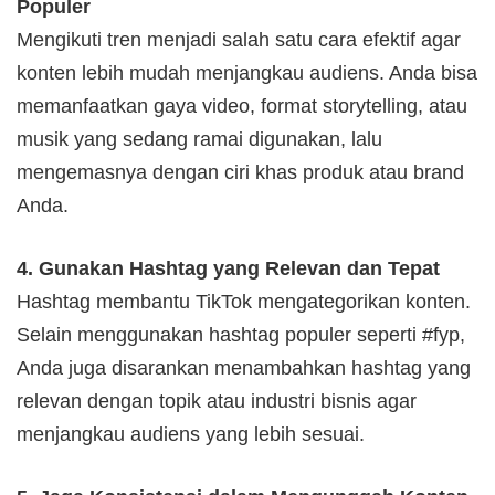
Populer
Mengikuti tren menjadi salah satu cara efektif agar
konten lebih mudah menjangkau audiens. Anda bisa
memanfaatkan gaya video, format storytelling, atau
musik yang sedang ramai digunakan, lalu
mengemasnya dengan ciri khas produk atau brand
Anda.
4. Gunakan Hashtag yang Relevan dan Tepat
Hashtag membantu TikTok mengategorikan konten.
Selain menggunakan hashtag populer seperti #fyp,
Anda juga disarankan menambahkan hashtag yang
relevan dengan topik atau industri bisnis agar
menjangkau audiens yang lebih sesuai.