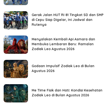
Gerak Jalan HUT RI 81 Tingkat SD dan SMP
di Cepu Siap Digelar, Ini Jadwal dan
Rutenya
Menyalakan Kembali Api Asmara dan
Membuka Lembaran Baru: Ramalan
Zodiak Leo Agustus 2026
Godaan Impulsif Zodiak Leo di Bulan
Agustus 2026
Me Time Fisik dan Hati: Kondisi Kesehatan
Zodiak Leo di Bulan Agustus 2026