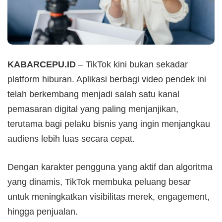
KABARCEPU.ID
– TikTok kini bukan sekadar
platform hiburan. Aplikasi berbagi video pendek ini
telah berkembang menjadi salah satu kanal
pemasaran digital yang paling menjanjikan,
terutama bagi pelaku bisnis yang ingin menjangkau
audiens lebih luas secara cepat.
Dengan karakter pengguna yang aktif dan algoritma
yang dinamis, TikTok membuka peluang besar
untuk meningkatkan visibilitas merek, engagement,
hingga penjualan.