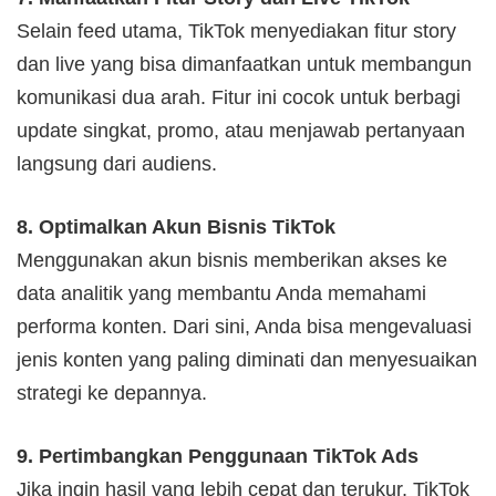
Selain feed utama, TikTok menyediakan fitur story
dan live yang bisa dimanfaatkan untuk membangun
komunikasi dua arah. Fitur ini cocok untuk berbagi
update singkat, promo, atau menjawab pertanyaan
langsung dari audiens.
8. Optimalkan Akun Bisnis TikTok
Menggunakan akun bisnis memberikan akses ke
data analitik yang membantu Anda memahami
performa konten. Dari sini, Anda bisa mengevaluasi
jenis konten yang paling diminati dan menyesuaikan
strategi ke depannya.
9. Pertimbangkan Penggunaan TikTok Ads
Jika ingin hasil yang lebih cepat dan terukur, TikTok