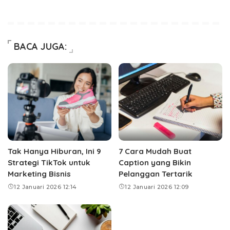
BACA JUGA:
Tak Hanya Hiburan, Ini 9
7 Cara Mudah Buat
Strategi TikTok untuk
Caption yang Bikin
Marketing Bisnis
Pelanggan Tertarik
12 Januari 2026 12:14
12 Januari 2026 12:09