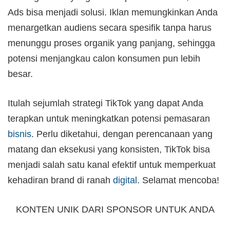
Ads bisa menjadi solusi. Iklan memungkinkan Anda
menargetkan audiens secara spesifik tanpa harus
menunggu proses organik yang panjang, sehingga
potensi menjangkau calon konsumen pun lebih
besar.
Itulah sejumlah strategi TikTok yang dapat Anda
terapkan untuk meningkatkan potensi pemasaran
bisnis
. Perlu diketahui, dengan perencanaan yang
matang dan eksekusi yang konsisten, TikTok bisa
menjadi salah satu kanal efektif untuk memperkuat
kehadiran brand di ranah
digital
. Selamat mencoba!
KONTEN UNIK DARI SPONSOR UNTUK ANDA