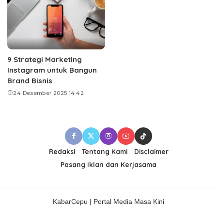
9 Strategi Marketing
Instagram untuk Bangun
Brand Bisnis
24 Desember 2025 14:42
Redaksi
Tentang Kami
Disclaimer
Pasang Iklan dan Kerjasama
KabarCepu | Portal Media Masa Kini