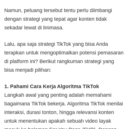
Namun, peluang tersebut tentu perlu diimbangi
dengan strategi yang tepat agar konten tidak
sekadar lewat di linimasa.
Lalu, apa saja strategi TikTok yang bisa Anda
terapkan untuk mengoptimalkan potensi pemasaran
di platform ini? Berikut rangkuman strategi yang
bisa menjadi pilihan:
1. Pahami Cara Kerja Algoritma TikTok
Langkah awal yang penting adalah memahami
bagaimana TikTok bekerja. Algoritma TikTok menilai
interaksi, durasi tonton, hingga relevansi konten
untuk menentukan apakah sebuah video layak