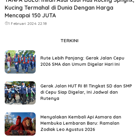
Kucing Termahal di Dunia Dengan Harga
Mencapai 150 JUTA
1 Februari 2024 22:18
TERKINI
Rute Lebih Panjang: Gerak Jalan Cepu
2026 SMA dan Umum Digelar Hari Ini
Gerak Jalan HUT RI 81 Tingkat SD dan SMP
di Cepu Siap Digelar, Ini Jadwal dan
Rutenya
Menyalakan Kembali Api Asmara dan
Membuka Lembaran Baru: Ramalan
Zodiak Leo Agustus 2026