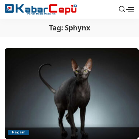
Tag:
Sphynx
Ragam