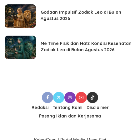
Godaan Impulsif Zodiak Leo di Bulan
Agustus 2026
Me Time Fisik dan Hati: Kondisi Kesehatan
Zodiak Leo di Bulan Agustus 2026
Redaksi
Tentang Kami
Disclaimer
Pasang Iklan dan Kerjasama
KabarCepu | Portal Media Masa Kini