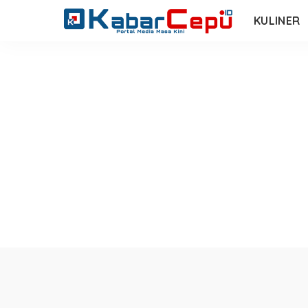
KULINER