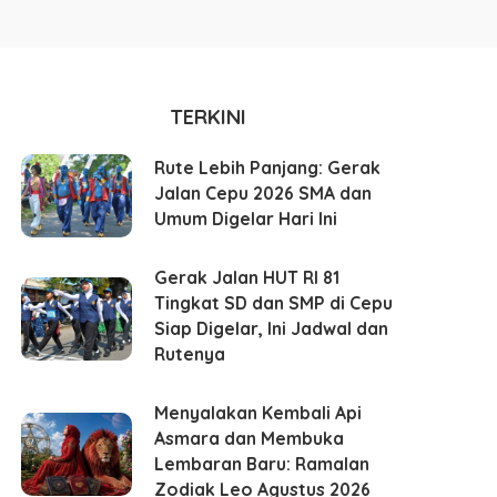
TERKINI
Rute Lebih Panjang: Gerak
Jalan Cepu 2026 SMA dan
Umum Digelar Hari Ini
Gerak Jalan HUT RI 81
Tingkat SD dan SMP di Cepu
Siap Digelar, Ini Jadwal dan
Rutenya
Menyalakan Kembali Api
Asmara dan Membuka
Lembaran Baru: Ramalan
Zodiak Leo Agustus 2026