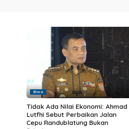
Blora
Tidak Ada Nilai Ekonomi: Ahmad
Lutfhi Sebut Perbaikan Jalan
Cepu Randublatung Bukan