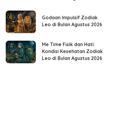
Godaan Impulsif Zodiak
Leo di Bulan Agustus 2026
Me Time Fisik dan Hati:
Kondisi Kesehatan Zodiak
Leo di Bulan Agustus 2026