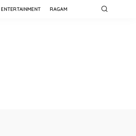
ENTERTAINMENT
RAGAM