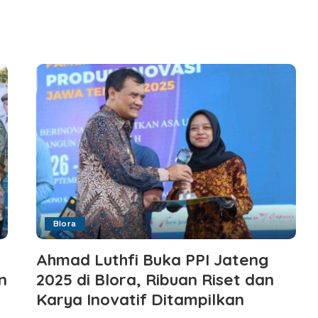
Blora
Ahmad Luthfi Buka PPI Jateng
n
2025 di Blora, Ribuan Riset dan
Karya Inovatif Ditampilkan