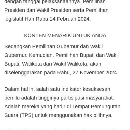
dengan tanggal pelaksanaannya. Pemilihan
Presiden dan Wakil Presiden serta Pemilihan
legislatif Hari Rabu 14 Februari 2024.
KONTEN MENARIK UNTUK ANDA
Sedangkan Pemilihan Gubernur dan Wakil
Gubernur. Kemudian, Pemilihan Bupati dan Wakil
Bupati, Walikota dan Wakil Walikota, akan
diselenggarakan pada Rabu, 27 November 2024.
Dalam hal in, salah satu indikator kesuksesan
pemilu adalah tingginya partisipasi masyarakat.
Adalah mereka yang hadir di Tempat Pemungutan
Suara (TPS) untuk menggunakan hak pilihnya.