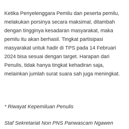
Ketika Penyelenggara Pemilu dan peserta pemilu,
melakukan porsinya secara maksimal, ditambah
dengan tingginya kesadaran masyarakat, maka
pemilu itu akan berhasil. Tingkat partisipasi
masyarakat untuk hadir di TPS pada 14 Februari
2024 bisa sesuai dengan target. Harapan dari
Penulis, tidak hanya tingkat kehadiran saja,
melainkan jumlah surat suara sah juga meningkat.
* Riwayat Kepemiluan Penulis
Staf Sekretariat Non PNS Panwascam Ngawen