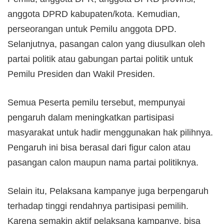
anggota DPRD kabupaten/kota. Kemudian,
perseorangan untuk Pemilu anggota DPD.
Selanjutnya, pasangan calon yang diusulkan oleh
partai politik atau gabungan partai politik untuk
Pemilu Presiden dan Wakil Presiden.
Semua Peserta pemilu tersebut, mempunyai
pengaruh dalam meningkatkan partisipasi
masyarakat untuk hadir menggunakan hak pilihnya.
Pengaruh ini bisa berasal dari figur calon atau
pasangan calon maupun nama partai politiknya.
Selain itu, Pelaksana kampanye juga berpengaruh
terhadap tinggi rendahnya partisipasi pemilih.
Karena semakin aktif pelaksana kampanye, bisa