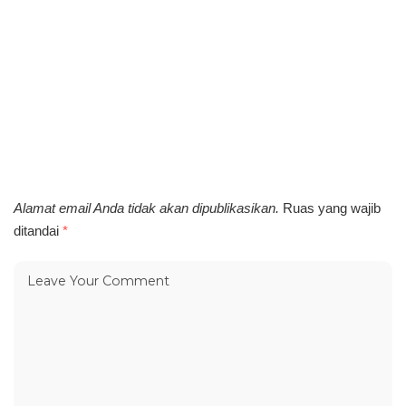
Alamat email Anda tidak akan dipublikasikan.
Ruas yang wajib
ditandai
*