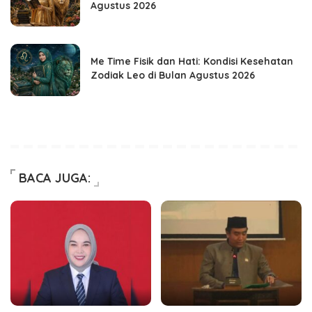
Agustus 2026
Me Time Fisik dan Hati: Kondisi Kesehatan
Zodiak Leo di Bulan Agustus 2026
BACA JUGA: