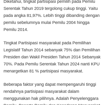
Diketahui, tingkat partisipasi pemilih pada Pemilu
Serentak Tahun 2019 tergolong cukup tinggi. Yaitu
pada angka 81,97%. Lebih tinggi dibanding dengan
pemilu sebelumnya mulai Pemilu 2004 hingga
Pemilu 2014.
Tingkat Partisipasi masyarakat pada Pemilihan
Legislatif Tahun 2014 sebanyak 75% dan Pemilihan
Presiden dan Wakil Presiden Tahun 2014 Sebanyak
70%. Pada Pemilu Serentak Tahun 2024 nanti KPU
menargetkan 81 % partisipasi masyarakat.
Beberapa faktor yang dapat mempengaruhi tinggi
rendahnya partisipasi masyarakat dalam
menggunakan hak pilihnya. Adalah Penyelenggara