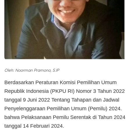
Oleh: Noorman Pramono, S.IP
Berdasarkan Peraturan Komisi Pemilihan Umum
Republik Indonesia (PKPU RI) Nomor 3 Tahun 2022
tanggal 9 Juni 2022 Tentang Tahapan dan Jadwal
Penyelenggaraan Pemilihan Umum (Pemilu) 2024.
bahwa Pelaksanaan Pemilu Serentak di Tahun 2024
tanggal 14 Februari 2024.