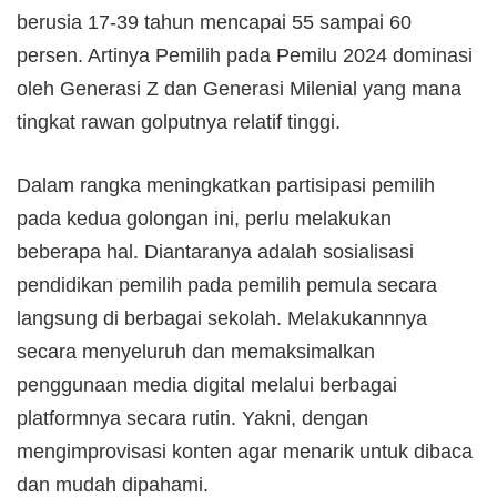
berusia 17-39 tahun mencapai 55 sampai 60
persen. Artinya Pemilih pada Pemilu 2024 dominasi
oleh Generasi Z dan Generasi Milenial yang mana
tingkat rawan golputnya relatif tinggi.
Dalam rangka meningkatkan partisipasi pemilih
pada kedua golongan ini, perlu melakukan
beberapa hal. Diantaranya adalah sosialisasi
pendidikan pemilih pada pemilih pemula secara
langsung di berbagai sekolah. Melakukannnya
secara menyeluruh dan memaksimalkan
penggunaan media digital melalui berbagai
platformnya secara rutin. Yakni, dengan
mengimprovisasi konten agar menarik untuk dibaca
dan mudah dipahami.