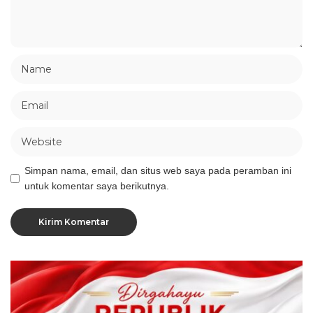
Simpan nama, email, dan situs web saya pada peramban ini
untuk komentar saya berikutnya.