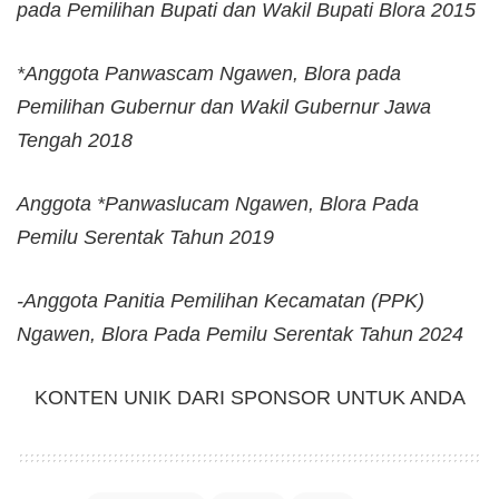
pada Pemilihan Bupati dan Wakil Bupati Blora 2015
*Anggota Panwascam Ngawen, Blora pada
Pemilihan Gubernur dan Wakil Gubernur Jawa
Tengah 2018
Anggota *Panwaslucam Ngawen, Blora Pada
Pemilu Serentak Tahun 2019
-Anggota Panitia Pemilihan Kecamatan (PPK)
Ngawen, Blora Pada Pemilu Serentak Tahun 2024
KONTEN UNIK DARI SPONSOR UNTUK ANDA