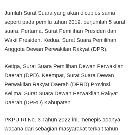
Jumlah Surat Suara yang akan dicoblos sama
seperti pada pemilu tahun 2019, berjumlah 5 surat
suara. Pertama, Surat Pemilihan Presiden dan
Wakil Presiden. Kedua, Surat Suara Pemilihan
Anggota Dewan Perwakilan Rakyat (DPR).
Ketiga, Surat Suara Pemilihan Dewan Perwakilan
Daerah (DPD). Keempat, Surat Suara Dewan
Perwakilan Rakyat Daerah (DPRD) Provinsi.
Kelima, Surat Suara Dewan Perwakilan Rakyat
Daerah (DPRD) Kabupaten.
PKPU RI No. 3 Tahun 2022 ini, menepis adanya
wacana dari sebagian masyarakat terkait tahun