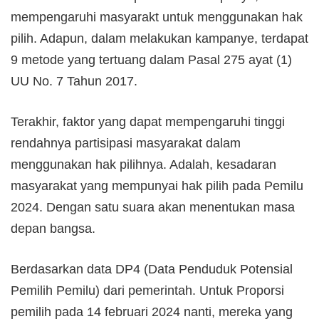
mempengaruhi masyarakt untuk menggunakan hak
pilih. Adapun, dalam melakukan kampanye, terdapat
9 metode yang tertuang dalam Pasal 275 ayat (1)
UU No. 7 Tahun 2017.
Terakhir, faktor yang dapat mempengaruhi tinggi
rendahnya partisipasi masyarakat dalam
menggunakan hak pilihnya. Adalah, kesadaran
masyarakat yang mempunyai hak pilih pada Pemilu
2024. Dengan satu suara akan menentukan masa
depan bangsa.
Berdasarkan data DP4 (Data Penduduk Potensial
Pemilih Pemilu) dari pemerintah. Untuk Proporsi
pemilih pada 14 februari 2024 nanti, mereka yang