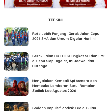
TERKINI
Rute Lebih Panjang: Gerak Jalan Cepu
2026 SMA dan Umum Digelar Hari Ini
Gerak Jalan HUT RI 81 Tingkat SD dan SMP
di Cepu Siap Digelar, Ini Jadwal dan
Rutenya
Menyalakan Kembali Api Asmara dan
Membuka Lembaran Baru: Ramalan
Zodiak Leo Agustus 2026
Godaan Impulsif Zodiak Leo di Bulan