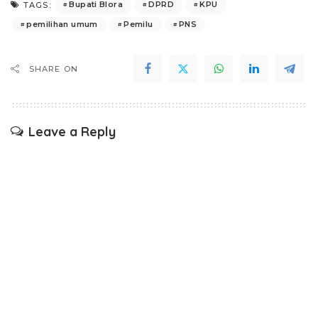
Bupati Blora
DPRD
KPU
TAGS:
pemilihan umum
Pemilu
PNS
SHARE ON
Leave a Reply