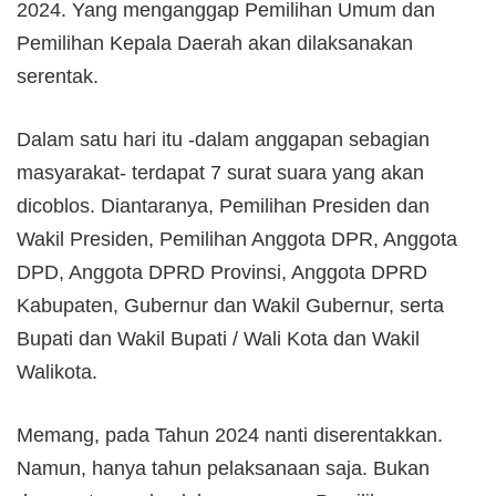
2024. Yang menganggap Pemilihan Umum dan
Pemilihan Kepala Daerah akan dilaksanakan
serentak.
Dalam satu hari itu -dalam anggapan sebagian
masyarakat- terdapat 7 surat suara yang akan
dicoblos. Diantaranya, Pemilihan Presiden dan
Wakil Presiden, Pemilihan Anggota DPR, Anggota
DPD, Anggota DPRD Provinsi, Anggota DPRD
Kabupaten, Gubernur dan Wakil Gubernur, serta
Bupati dan Wakil Bupati / Wali Kota dan Wakil
Walikota.
Memang, pada Tahun 2024 nanti diserentakkan.
Namun, hanya tahun pelaksanaan saja. Bukan