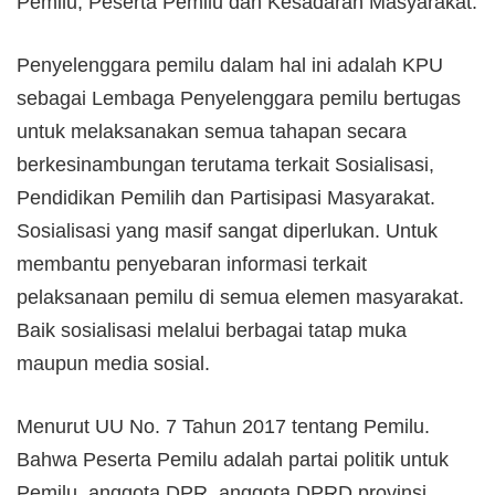
Pemilu, Peserta Pemilu dan Kesadaran Masyarakat.
Penyelenggara pemilu dalam hal ini adalah KPU
sebagai Lembaga Penyelenggara pemilu bertugas
untuk melaksanakan semua tahapan secara
berkesinambungan terutama terkait Sosialisasi,
Pendidikan Pemilih dan Partisipasi Masyarakat.
Sosialisasi yang masif sangat diperlukan. Untuk
membantu penyebaran informasi terkait
pelaksanaan pemilu di semua elemen masyarakat.
Baik sosialisasi melalui berbagai tatap muka
maupun media sosial.
Menurut UU No. 7 Tahun 2017 tentang Pemilu.
Bahwa Peserta Pemilu adalah partai politik untuk
Pemilu, anggota DPR, anggota DPRD provinsi,