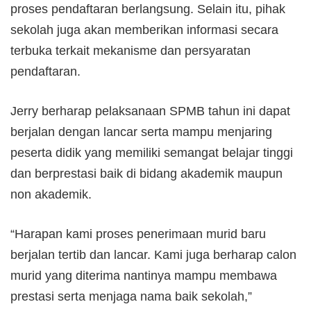
proses pendaftaran berlangsung. Selain itu, pihak
sekolah juga akan memberikan informasi secara
terbuka terkait mekanisme dan persyaratan
pendaftaran.
Jerry berharap pelaksanaan SPMB tahun ini dapat
berjalan dengan lancar serta mampu menjaring
peserta didik yang memiliki semangat belajar tinggi
dan berprestasi baik di bidang akademik maupun
non akademik.
“Harapan kami proses penerimaan murid baru
berjalan tertib dan lancar. Kami juga berharap calon
murid yang diterima nantinya mampu membawa
prestasi serta menjaga nama baik sekolah,”