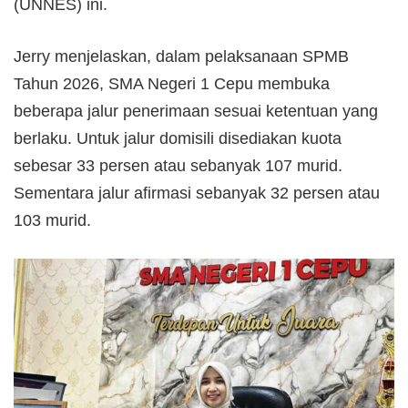
(UNNES) ini.
Jerry menjelaskan, dalam pelaksanaan SPMB
Tahun 2026, SMA Negeri 1 Cepu membuka
beberapa jalur penerimaan sesuai ketentuan yang
berlaku. Untuk jalur domisili disediakan kuota
sebesar 33 persen atau sebanyak 107 murid.
Sementara jalur afirmasi sebanyak 32 persen atau
103 murid.