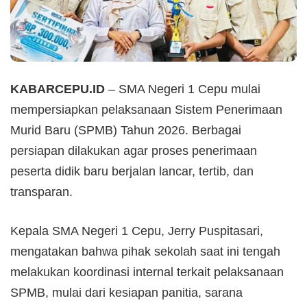
KABARCEPU.ID
– SMA Negeri 1 Cepu mulai
mempersiapkan pelaksanaan Sistem Penerimaan
Murid Baru (SPMB) Tahun 2026. Berbagai
persiapan dilakukan agar proses penerimaan
peserta didik baru berjalan lancar, tertib, dan
transparan.
Kepala SMA Negeri 1 Cepu, Jerry Puspitasari,
mengatakan bahwa pihak sekolah saat ini tengah
melakukan koordinasi internal terkait pelaksanaan
SPMB, mulai dari kesiapan panitia, sarana