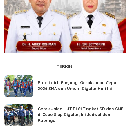
TERKINI
Rute Lebih Panjang: Gerak Jalan Cepu
2026 SMA dan Umum Digelar Hari Ini
Gerak Jalan HUT RI 81 Tingkat SD dan SMP
di Cepu Siap Digelar, Ini Jadwal dan
Rutenya