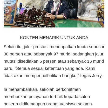
KONTEN MENARIK UNTUK ANDA
Selain itu, jalur prestasi mendapatkan kuota sebesar
30 persen atau sebanyak 97 murid, sedangkan jalur
mutasi disediakan 5 persen atau sebanyak 16 murid
baru. “Semua sesuai ketentuan yang ada. Kami
tidak akan memperjualbelikan bangku,” tegas Jerry.
Ia menambahkan, sekolah berkomitmen
memberikan pelayanan terbaik kepada calon
peserta didik maupun orang tua siswa selama