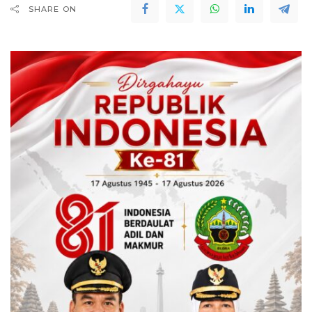
SHARE ON