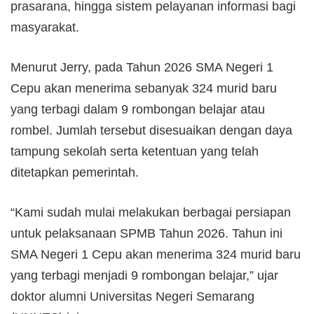
prasarana, hingga sistem pelayanan informasi bagi
masyarakat.
Menurut Jerry, pada Tahun 2026 SMA Negeri 1
Cepu akan menerima sebanyak 324 murid baru
yang terbagi dalam 9 rombongan belajar atau
rombel. Jumlah tersebut disesuaikan dengan daya
tampung sekolah serta ketentuan yang telah
ditetapkan pemerintah.
“Kami sudah mulai melakukan berbagai persiapan
untuk pelaksanaan SPMB Tahun 2026. Tahun ini
SMA Negeri 1 Cepu akan menerima 324 murid baru
yang terbagi menjadi 9 rombongan belajar,” ujar
doktor alumni Universitas Negeri Semarang