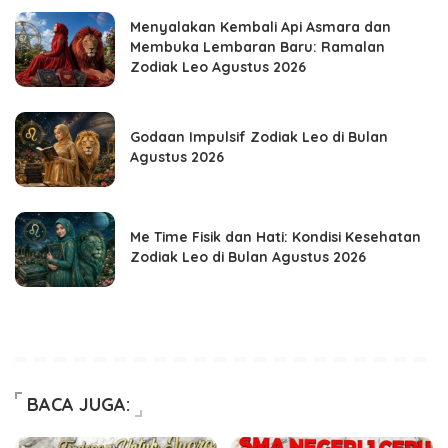
Menyalakan Kembali Api Asmara dan
Membuka Lembaran Baru: Ramalan
Zodiak Leo Agustus 2026
Godaan Impulsif Zodiak Leo di Bulan
Agustus 2026
Me Time Fisik dan Hati: Kondisi Kesehatan
Zodiak Leo di Bulan Agustus 2026
BACA JUGA: