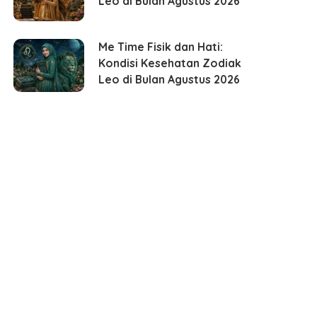
Leo di Bulan Agustus 2026
Me Time Fisik dan Hati:
Kondisi Kesehatan Zodiak
Leo di Bulan Agustus 2026