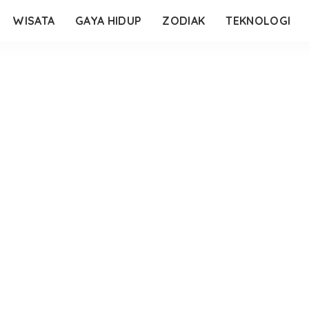
WISATA
GAYA HIDUP
ZODIAK
TEKNOLOGI