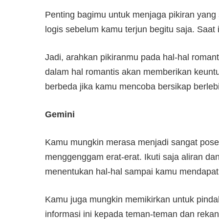
Penting bagimu untuk menjaga pikiran yang 
logis sebelum kamu terjun begitu saja. Saat
Jadi, arahkan pikiranmu pada hal-hal roman
dalam hal romantis akan memberikan keunt
berbeda jika kamu mencoba bersikap berlebi
Gemini
Kamu mungkin merasa menjadi sangat posesif
menggenggam erat-erat. Ikuti saja aliran d
menentukan hal-hal sampai kamu mendapatk
Kamu juga mungkin memikirkan untuk pinda
informasi ini kepada teman-teman dan rekan