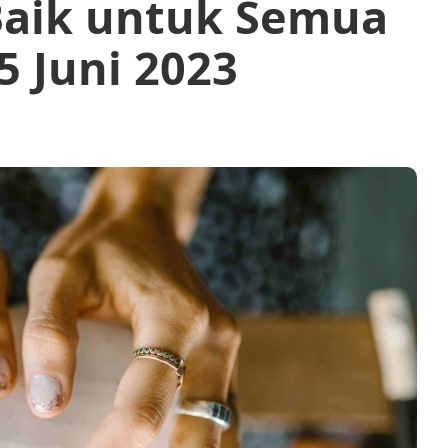
Baik untuk Semua
5 Juni 2023