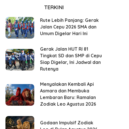
TERKINI
Rute Lebih Panjang: Gerak
Jalan Cepu 2026 SMA dan
Umum Digelar Hari Ini
Gerak Jalan HUT RI 81
Tingkat SD dan SMP di Cepu
Siap Digelar, Ini Jadwal dan
Rutenya
Menyalakan Kembali Api
Asmara dan Membuka
Lembaran Baru: Ramalan
Zodiak Leo Agustus 2026
Godaan Impulsif Zodiak