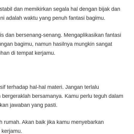
stabil dan memikirkan segala hal dengan bijak dan
 ini adalah waktu yang penuh fantasi bagimu.
tis dan bersenang-senang. Mengaplikasikan fantasi
ungan bagimu, namun hasilnya mungkin sangat
han di tempat kerjamu.
 terhadap hal-hal materi. Jangan terlalu
an bergeraklah bersamanya. Kamu perlu teguh dalam
an jawaban yang pasti.
h rumah. Akan baik jika kamu menyebarkan
 kerjamu.