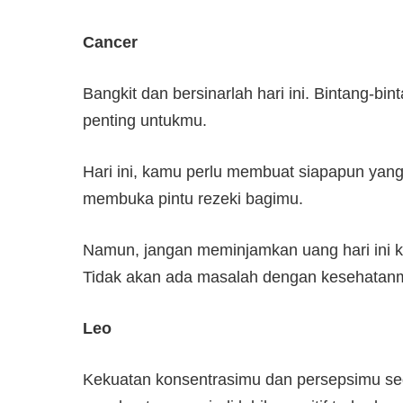
Cancer
Bangkit dan bersinarlah hari ini. Bintang-b
penting untukmu.
Hari ini, kamu perlu membuat siapapun yang 
membuka pintu rezeki bagimu.
Namun, jangan meminjamkan uang hari ini k
Tidak akan ada masalah dengan kesehatan
Leo
Kekuatan konsentrasimu dan persepsimu sed