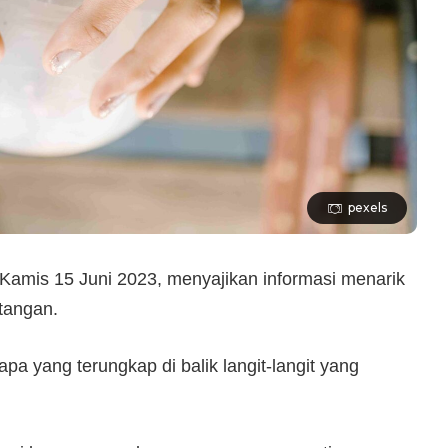
pexels
, Kamis 15 Juni 2023, menyajikan informasi menarik
tangan.
 apa yang terungkap di balik langit-langit yang