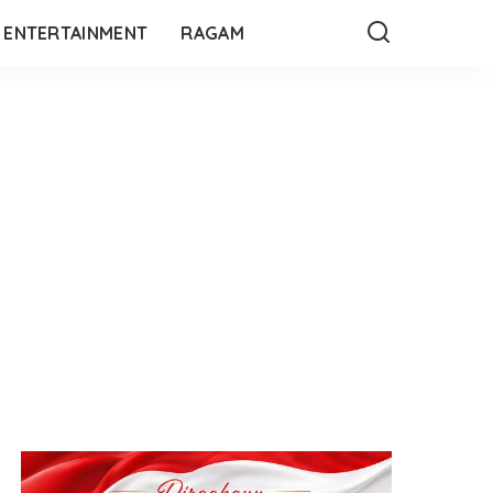
ENTERTAINMENT
RAGAM