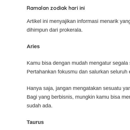
Ramalan zodiak hari ini
Artikel ini menyajikan informasi menarik yan
dihimpun dari prokerala.
Aries
Kamu bisa dengan mudah mengatur segala 
Pertahankan fokusmu dan salurkan seluruh 
Hanya saja, jangan mengatakan sesuatu ya
Bagi yang berbisnis, mungkin kamu bisa me
sudah ada.
Taurus