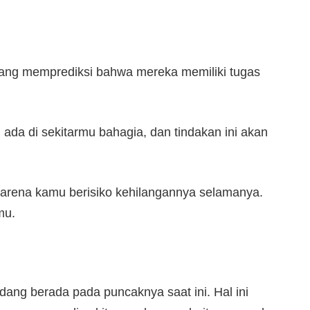
intang memprediksi bahwa mereka memiliki tugas
ada di sekitarmu bahagia, dan tindakan ini akan
arena kamu berisiko kehilangannya selamanya.
mu.
ang berada pada puncaknya saat ini. Hal ini