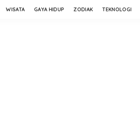
WISATA
GAYA HIDUP
ZODIAK
TEKNOLOGI