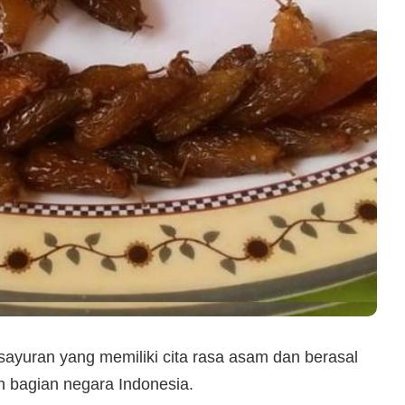
sayuran yang memiliki cita rasa asam dan berasal
h bagian negara Indonesia.