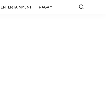
ENTERTAINMENT
RAGAM