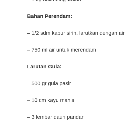
Bahan Perendam:
– 1/2 sdm kapur sirih, larutkan dengan air
– 750 ml air untuk merendam
Larutan Gula:
– 500 gr gula pasir
– 10 cm kayu manis
– 3 lembar daun pandan