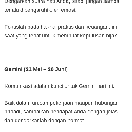
Dengarkan suara hati Anda, tetapi jangan sampai
terlalu dipengaruhi oleh emosi.
Fokuslah pada hal-hal praktis dan keuangan, ini
saat yang tepat untuk membuat keputusan bijak.
Gemini (21 Mei – 20 Juni)
Komunikasi adalah kunci untuk Gemini hari ini.
Baik dalam urusan pekerjaan maupun hubungan
pribadi, sampaikan pendapat Anda dengan jelas
dan dengarkanlah dengan hormat.