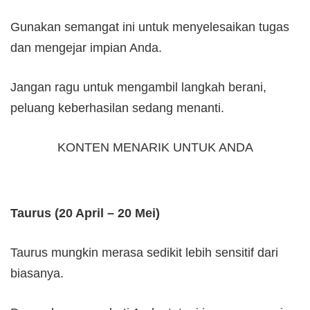
Gunakan semangat ini untuk menyelesaikan tugas
dan mengejar impian Anda.
Jangan ragu untuk mengambil langkah berani,
peluang keberhasilan sedang menanti.
KONTEN MENARIK UNTUK ANDA
Taurus (20 April – 20 Mei)
Taurus mungkin merasa sedikit lebih sensitif dari
biasanya.