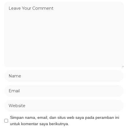
Simpan nama, email, dan situs web saya pada peramban ini
untuk komentar saya berikutnya.