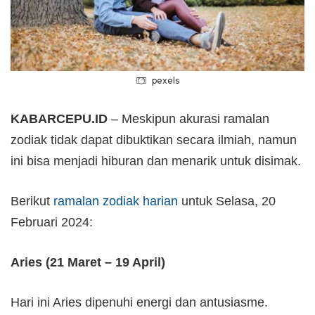
pexels
KABARCEPU.ID
– Meskipun akurasi ramalan
zodiak tidak dapat dibuktikan secara ilmiah, namun
ini bisa menjadi hiburan dan menarik untuk disimak.
Berikut
ramalan zodiak harian
untuk Selasa, 20
Februari 2024:
Aries (21 Maret – 19 April)
Hari ini Aries dipenuhi energi dan antusiasme.