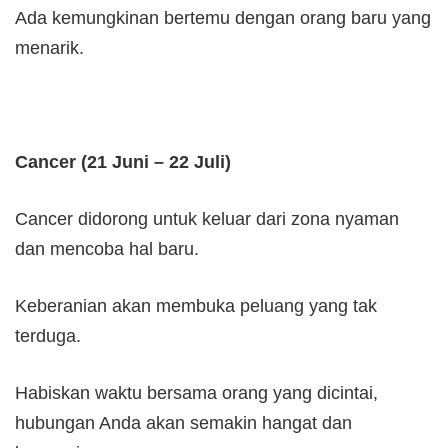
Ada kemungkinan bertemu dengan orang baru yang
menarik.
Cancer (21 Juni – 22 Juli)
Cancer didorong untuk keluar dari zona nyaman
dan mencoba hal baru.
Keberanian akan membuka peluang yang tak
terduga.
Habiskan waktu bersama orang yang dicintai,
hubungan Anda akan semakin hangat dan