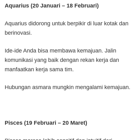
Aquarius (20 Januari – 18 Februari)
Aquarius didorong untuk berpikir di luar kotak dan
berinovasi.
Ide-ide Anda bisa membawa kemajuan. Jalin
komunikasi yang baik dengan rekan kerja dan
manfaatkan kerja sama tim.
Hubungan asmara mungkin mengalami kemajuan.
Pisces (19 Februari – 20 Maret)