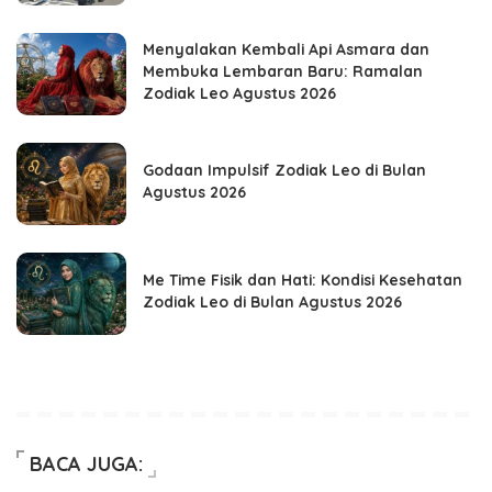
Menyalakan Kembali Api Asmara dan
Membuka Lembaran Baru: Ramalan
Zodiak Leo Agustus 2026
Godaan Impulsif Zodiak Leo di Bulan
Agustus 2026
Me Time Fisik dan Hati: Kondisi Kesehatan
Zodiak Leo di Bulan Agustus 2026
BACA JUGA: