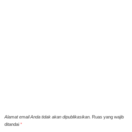
Alamat email Anda tidak akan dipublikasikan.
Ruas yang wajib
ditandai
*