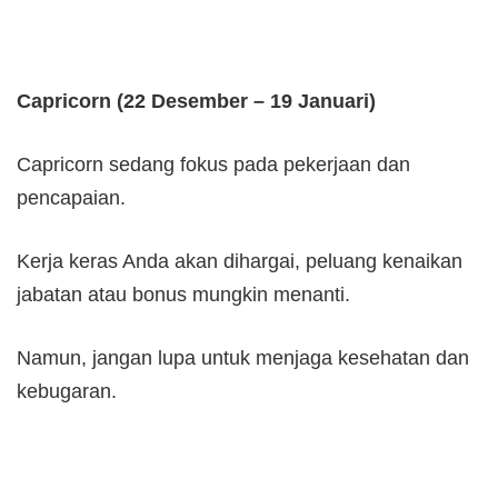
Capricorn (22 Desember – 19 Januari)
Capricorn sedang fokus pada pekerjaan dan
pencapaian.
Kerja keras Anda akan dihargai, peluang kenaikan
jabatan atau bonus mungkin menanti.
Namun, jangan lupa untuk menjaga kesehatan dan
kebugaran.