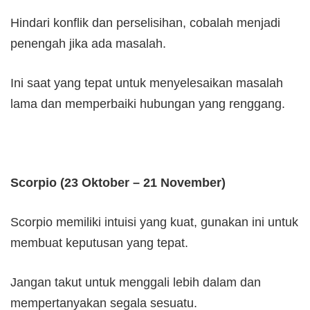
Hindari konflik dan perselisihan, cobalah menjadi
penengah jika ada masalah.
Ini saat yang tepat untuk menyelesaikan masalah
lama dan memperbaiki hubungan yang renggang.
Scorpio (23 Oktober – 21 November)
Scorpio memiliki intuisi yang kuat, gunakan ini untuk
membuat keputusan yang tepat.
Jangan takut untuk menggali lebih dalam dan
mempertanyakan segala sesuatu.