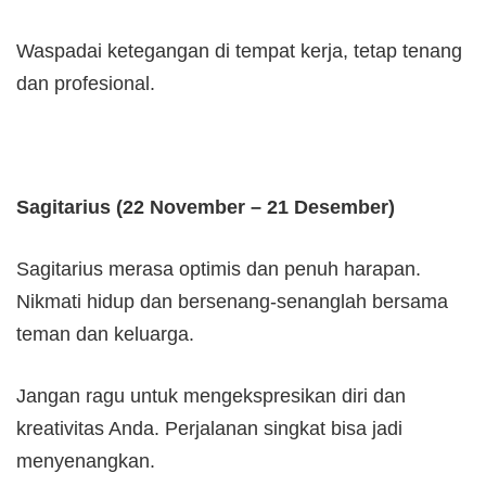
Waspadai ketegangan di tempat kerja, tetap tenang
dan profesional.
Sagitarius (22 November – 21 Desember)
Sagitarius merasa optimis dan penuh harapan.
Nikmati hidup dan bersenang-senanglah bersama
teman dan keluarga.
Jangan ragu untuk mengekspresikan diri dan
kreativitas Anda. Perjalanan singkat bisa jadi
menyenangkan.