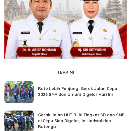
TERKINI
Rute Lebih Panjang: Gerak Jalan Cepu
2026 SMA dan Umum Digelar Hari Ini
Gerak Jalan HUT RI 81 Tingkat SD dan SMP
di Cepu Siap Digelar, Ini Jadwal dan
Rutenya