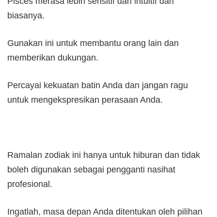
Pisces merasa lebih sensitif dan intuitif dari
biasanya.
Gunakan ini untuk membantu orang lain dan
memberikan dukungan.
Percayai kekuatan batin Anda dan jangan ragu
untuk mengekspresikan perasaan Anda.
Ramalan zodiak ini hanya untuk hiburan dan tidak
boleh digunakan sebagai pengganti nasihat
profesional.
Ingatlah, masa depan Anda ditentukan oleh pilihan