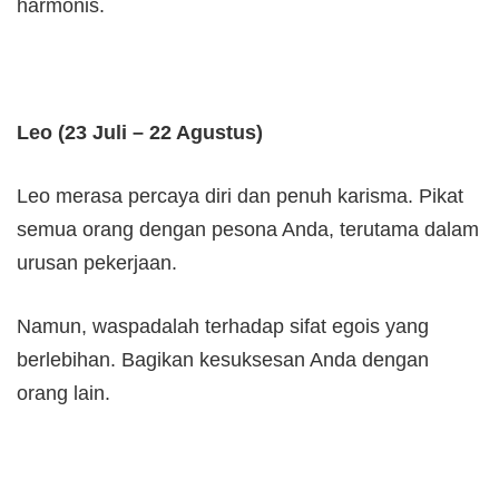
harmonis.
Leo (23 Juli – 22 Agustus)
Leo merasa percaya diri dan penuh karisma. Pikat
semua orang dengan pesona Anda, terutama dalam
urusan pekerjaan.
Namun, waspadalah terhadap sifat egois yang
berlebihan. Bagikan kesuksesan Anda dengan
orang lain.