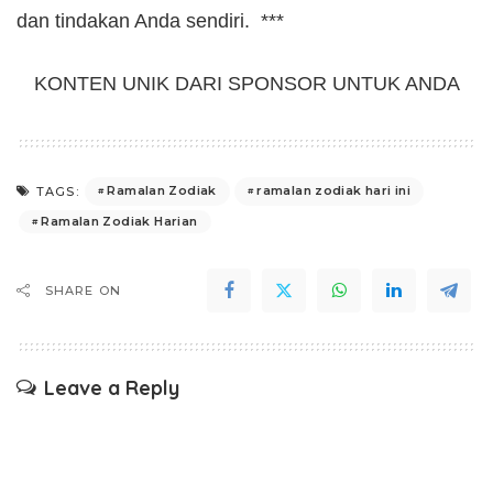
dan tindakan Anda sendiri. ***
KONTEN UNIK DARI SPONSOR UNTUK ANDA
Ramalan Zodiak
ramalan zodiak hari ini
TAGS:
Ramalan Zodiak Harian
SHARE ON
Leave a Reply