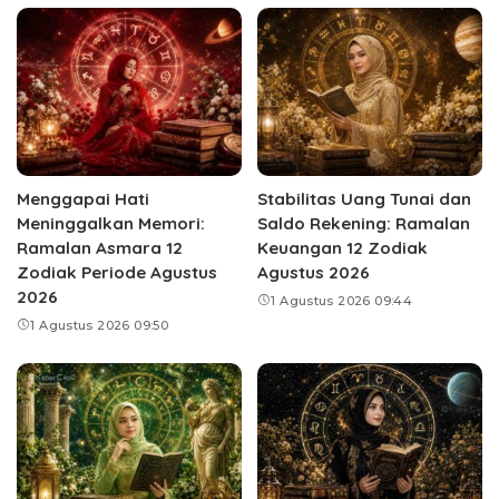
Menggapai Hati
Stabilitas Uang Tunai dan
Meninggalkan Memori:
Saldo Rekening: Ramalan
Ramalan Asmara 12
Keuangan 12 Zodiak
Zodiak Periode Agustus
Agustus 2026
2026
1 Agustus 2026 09:44
1 Agustus 2026 09:50