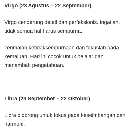
Virgo (23 Agustus – 22 September)
Virgo cenderung detail dan perfeksionis. Ingatlah,
tidak semua hal harus sempurna.
Terimalah ketidaksempurnaan dan fokuslah pada
kemajuan. Hari ini cocok untuk belajar dan
menambah pengetahuan.
Libra (23 September – 22 Oktober)
Libra didorong untuk fokus pada keseimbangan dan
harmoni.