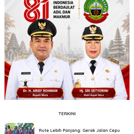
TERKINI
Rute Lebih Panjang: Gerak Jalan Cepu