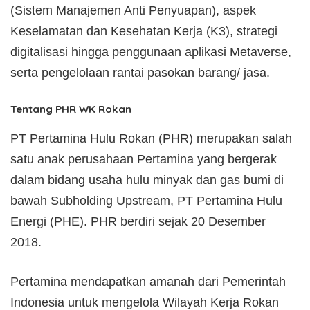
(Sistem Manajemen Anti Penyuapan), aspek
Keselamatan dan Kesehatan Kerja (K3), strategi
digitalisasi hingga penggunaan aplikasi Metaverse,
serta pengelolaan rantai pasokan barang/ jasa.
Tentang PHR WK Rokan
PT Pertamina Hulu Rokan (PHR) merupakan salah
satu anak perusahaan Pertamina yang bergerak
dalam bidang usaha hulu minyak dan gas bumi di
bawah Subholding Upstream, PT Pertamina Hulu
Energi (PHE). PHR berdiri sejak 20 Desember
2018.
Pertamina mendapatkan amanah dari Pemerintah
Indonesia untuk mengelola Wilayah Kerja Rokan