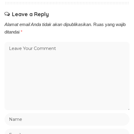
Leave a Reply
Alamat email Anda tidak akan dipublikasikan.
Ruas yang wajib
ditandai
*