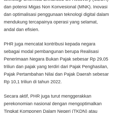
dan potensi Migas Non Konvesional (MNK). Inovasi
dan optimalisasi penggunaan teknologi digital dalam
mendukung tercapainya operasi yang selamat,
andal dan efisien.
PHR juga mencatat kontribusi kepada negara
sebagai modal pembangunan berupa Realisasi
Penerimaan Negara Bukan Pajak sebesar Rp 29,05
triliun dan pajak yang terdiri dari Pajak Penghasilan,
Pajak Pertambahan Nilai dan Pajak Daerah sebesar
Rp 10,1 triliun di tahun 2022.
Secara aktif, PHR juga turut menggerakkan
perekonomian nasional dengan mengoptimalkan
Tingkat Komponen Dalam Negeri (TKDN) atau