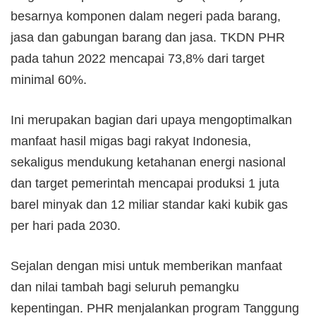
besarnya komponen dalam negeri pada barang,
jasa dan gabungan barang dan jasa. TKDN PHR
pada tahun 2022 mencapai 73,8% dari target
minimal 60%.
Ini merupakan bagian dari upaya mengoptimalkan
manfaat hasil migas bagi rakyat Indonesia,
sekaligus mendukung ketahanan energi nasional
dan target pemerintah mencapai produksi 1 juta
barel minyak dan 12 miliar standar kaki kubik gas
per hari pada 2030.
Sejalan dengan misi untuk memberikan manfaat
dan nilai tambah bagi seluruh pemangku
kepentingan. PHR menjalankan program Tanggung