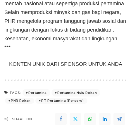
mentah nasional atau sepertiga produksi pertamina.
Selain memproduksi minyak dan gas bagi negara,
PHR mengelola program tanggung jawab sosial dan
lingkungan dengan fokus di bidang pendidikan,
kesehatan, ekonomi masyarakat dan lingkungan.
***
KONTEN UNIK DARI SPONSOR UNTUK ANDA
Pertamina
Pertamina Hulu Rokan
TAGS:
PHR Rokan
PT Pertamina (Persero)
SHARE ON