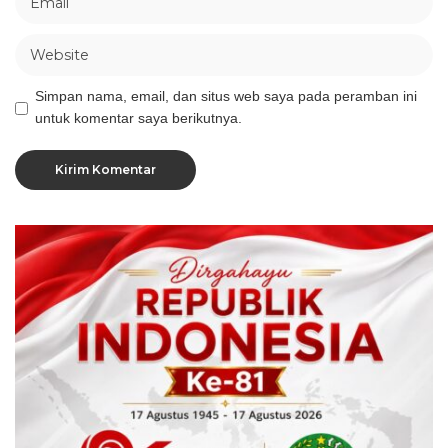
Simpan nama, email, dan situs web saya pada peramban ini
untuk komentar saya berikutnya.