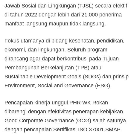
Jawab Sosial dan Lingkungan (TJSL) secara efektif
di tahun 2022 dengan lebih dari 21.000 penerima
manfaat langsung maupun tidak langsung.
Fokus utamanya di bidang kesehatan, pendidikan,
ekonomi, dan lingkungan. Seluruh program
dirancang agar dapat berkontribusi pada Tujuan
Pembangunan Berkelanjutan (TPB) atau
Sustainable Development Goals (SDGs) dan prinsip
Environment, Social and Governance (ESG).
Pencapaian kinerja unggul PHR WK Rokan
dibarengi dengan efektivitas penerapan kebijakan
Good Corporate Governance (GCG) salah satunya
dengan pencapaian Sertifikasi ISO 37001 SMAP