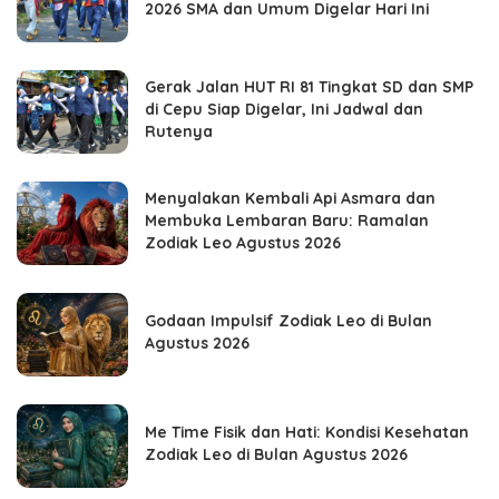
2026 SMA dan Umum Digelar Hari Ini
Gerak Jalan HUT RI 81 Tingkat SD dan SMP
di Cepu Siap Digelar, Ini Jadwal dan
Rutenya
Menyalakan Kembali Api Asmara dan
Membuka Lembaran Baru: Ramalan
Zodiak Leo Agustus 2026
Godaan Impulsif Zodiak Leo di Bulan
Agustus 2026
Me Time Fisik dan Hati: Kondisi Kesehatan
Zodiak Leo di Bulan Agustus 2026