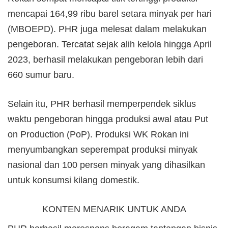
mencapai 164,99 ribu barel setara minyak per hari
(MBOEPD). PHR juga melesat dalam melakukan
pengeboran. Tercatat sejak alih kelola hingga April
2023, berhasil melakukan pengeboran lebih dari
660 sumur baru.
Selain itu, PHR berhasil memperpendek siklus
waktu pengeboran hingga produksi awal atau Put
on Production (PoP). Produksi WK Rokan ini
menyumbangkan seperempat produksi minyak
nasional dan 100 persen minyak yang dihasilkan
untuk konsumsi kilang domestik.
KONTEN MENARIK UNTUK ANDA