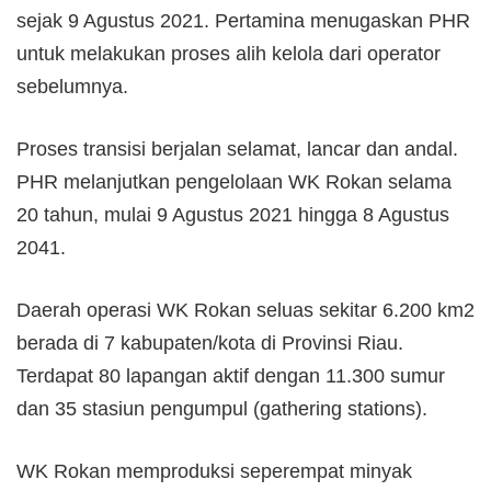
sejak 9 Agustus 2021. Pertamina menugaskan PHR
untuk melakukan proses alih kelola dari operator
sebelumnya.
Proses transisi berjalan selamat, lancar dan andal.
PHR melanjutkan pengelolaan WK Rokan selama
20 tahun, mulai 9 Agustus 2021 hingga 8 Agustus
2041.
Daerah operasi WK Rokan seluas sekitar 6.200 km2
berada di 7 kabupaten/kota di Provinsi Riau.
Terdapat 80 lapangan aktif dengan 11.300 sumur
dan 35 stasiun pengumpul (gathering stations).
WK Rokan memproduksi seperempat minyak