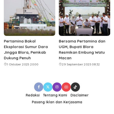
Pertamina Bakal
Bersama Pertamina dan
Eksplorasi Sumur Dara
UGM, Bupati Blora
Jingga Blora, Pemkab
Resmikan Embung Watu
Dukung Penuh
Macan
1 Oktober 2025 20:00
29 September 2025 08:32
Redaksi
Tentang Kami
Disclaimer
Pasang Iklan dan Kerjasama