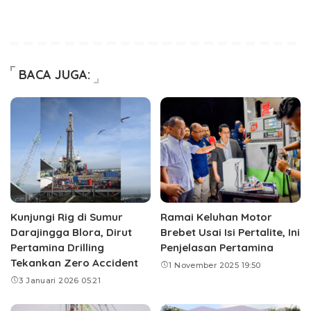
BACA JUGA:
Kunjungi Rig di Sumur
Ramai Keluhan Motor
Darajingga Blora, Dirut
Brebet Usai Isi Pertalite, Ini
Pertamina Drilling
Penjelasan Pertamina
Tekankan Zero Accident
1 November 2025 19:50
3 Januari 2026 05:21