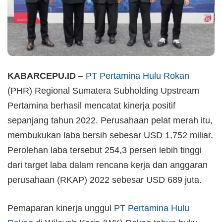
KABARCEPU.ID
–
PT Pertamina Hulu Rokan
(PHR) Regional Sumatera Subholding Upstream
Pertamina berhasil mencatat kinerja positif
sepanjang tahun 2022. Perusahaan pelat merah itu,
membukukan laba bersih sebesar USD 1,752 miliar.
Perolehan laba tersebut 254,3 persen lebih tinggi
dari target laba dalam rencana kerja dan anggaran
perusahaan (RKAP) 2022 sebesar USD 689 juta.
Pemaparan kinerja unggul
PT Pertamina Hulu