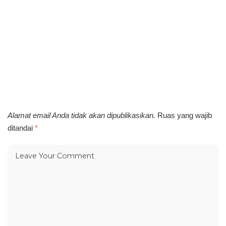
Alamat email Anda tidak akan dipublikasikan.
Ruas yang wajib
ditandai
*