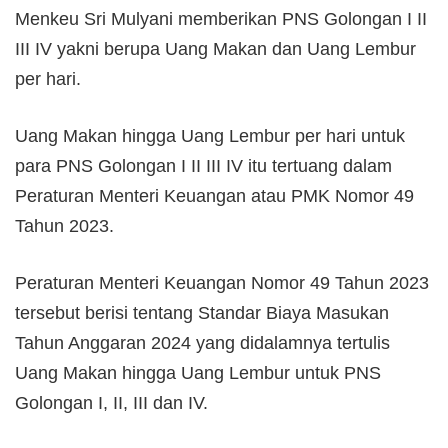
Menkeu Sri Mulyani memberikan PNS Golongan I II
III IV yakni berupa Uang Makan dan Uang Lembur
per hari.
Uang Makan hingga Uang Lembur per hari untuk
para PNS Golongan I II III IV itu tertuang dalam
Peraturan Menteri Keuangan atau PMK Nomor 49
Tahun 2023.
Peraturan Menteri Keuangan Nomor 49 Tahun 2023
tersebut berisi tentang Standar Biaya Masukan
Tahun Anggaran 2024 yang didalamnya tertulis
Uang Makan hingga Uang Lembur untuk PNS
Golongan I, II, III dan IV.