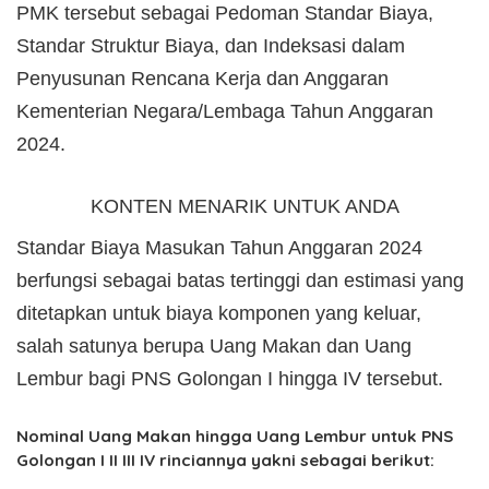
PMK tersebut sebagai Pedoman Standar Biaya,
Standar Struktur Biaya, dan Indeksasi dalam
Penyusunan Rencana Kerja dan Anggaran
Kementerian Negara/Lembaga Tahun Anggaran
2024.
KONTEN MENARIK UNTUK ANDA
Standar Biaya Masukan Tahun Anggaran 2024
berfungsi sebagai batas tertinggi dan estimasi yang
ditetapkan untuk biaya komponen yang keluar,
salah satunya berupa Uang Makan dan Uang
Lembur bagi PNS Golongan I hingga IV tersebut.
Nominal Uang Makan hingga Uang Lembur untuk PNS
Golongan I II III IV rinciannya yakni sebagai berikut: