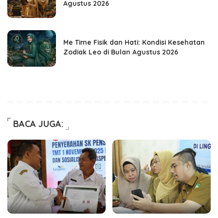
Agustus 2026
Me Time Fisik dan Hati: Kondisi Kesehatan
Zodiak Leo di Bulan Agustus 2026
BACA JUGA: