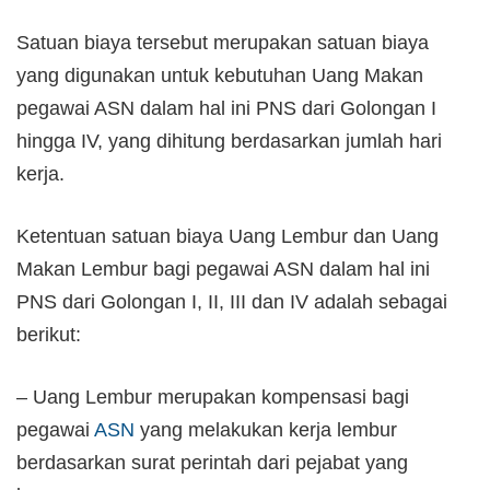
Satuan biaya tersebut merupakan satuan biaya
yang digunakan untuk kebutuhan Uang Makan
pegawai ASN dalam hal ini PNS dari Golongan I
hingga IV, yang dihitung berdasarkan jumlah hari
kerja.
Ketentuan satuan biaya Uang Lembur dan Uang
Makan Lembur bagi pegawai ASN dalam hal ini
PNS dari Golongan I, II, III dan IV adalah sebagai
berikut:
– Uang Lembur merupakan kompensasi bagi
pegawai
ASN
yang melakukan kerja lembur
berdasarkan surat perintah dari pejabat yang