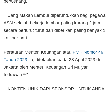
berwenang.
– Uang Makan Lembur diperuntukkan bagi pegawai
ASN setelah bekerja lembur paling kurang 2 jam
secara berturut-turut dan diberikan paling banyak 1
kali per hari.
Peraturan Menteri Keuangan atau
PMK Nomor 49
Tahun 2023
itu, ditetapkan pada 28 April 2023 di
Jakarta oleh Menteri Keuangan Sri Mulyani
Indrawati.***
KONTEN UNIK DARI SPONSOR UNTUK ANDA