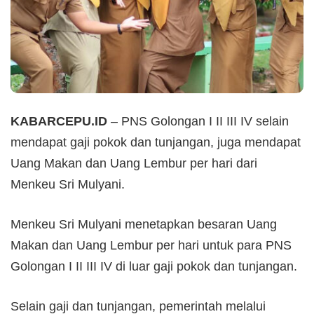
KABARCEPU.ID
– PNS Golongan I II III IV selain
mendapat gaji pokok dan tunjangan, juga mendapat
Uang Makan dan Uang Lembur per hari dari
Menkeu Sri Mulyani.
Menkeu Sri Mulyani menetapkan besaran Uang
Makan dan Uang Lembur per hari untuk para PNS
Golongan I II III IV di luar gaji pokok dan tunjangan.
Selain gaji dan tunjangan, pemerintah melalui