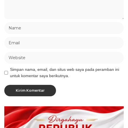
Simpan nama, email, dan situs web saya pada peramban ini
untuk komentar saya berikutnya.