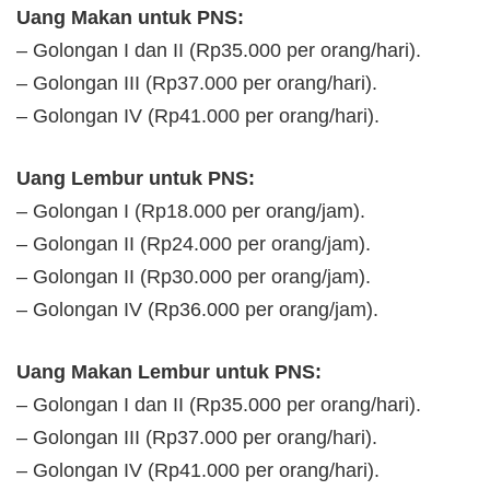
Uang Makan untuk PNS:
– Golongan I dan II (Rp35.000 per orang/hari).
– Golongan III (Rp37.000 per orang/hari).
– Golongan IV (Rp41.000 per orang/hari).
Uang Lembur untuk PNS:
– Golongan I (Rp18.000 per orang/jam).
– Golongan II (Rp24.000 per orang/jam).
– Golongan II (Rp30.000 per orang/jam).
– Golongan IV (Rp36.000 per orang/jam).
Uang Makan Lembur untuk PNS:
– Golongan I dan II (Rp35.000 per orang/hari).
– Golongan III (Rp37.000 per orang/hari).
– Golongan IV (Rp41.000 per orang/hari).