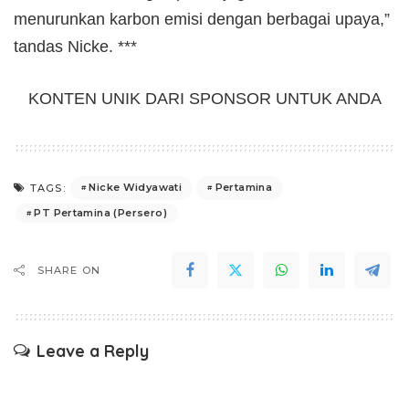
menurunkan karbon emisi dengan berbagai upaya,”
tandas Nicke. ***
KONTEN UNIK DARI SPONSOR UNTUK ANDA
Nicke Widyawati
Pertamina
TAGS:
PT Pertamina (Persero)
SHARE ON
Leave a Reply