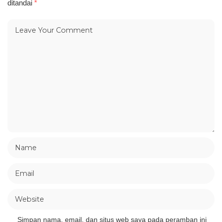
ditandai
*
Simpan nama, email, dan situs web saya pada peramban ini