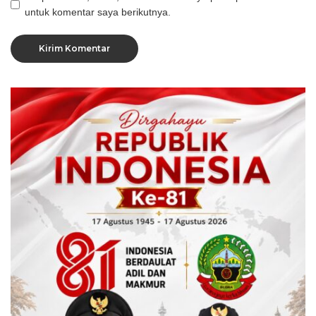
untuk komentar saya berikutnya.