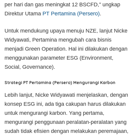
per hari dan gas meningkat 12 BSCFD,” ungkap
Direktur Utama
PT Pertamina (Persero)
.
Untuk mendukung upaya menuju NZE, lanjut Nicke
Widyawati, Pertamina mengubah cara bisnis
menjadi Green Operation. Hal ini dilakukan dengan
menggunakan parameter ESG (Environment,
Social, Governance).
Strategi PT Pertamina (Persero) Mengurangi Karbon
Lebih lanjut, Nicke Widyawati menjelaskan, dengan
konsep ESG ini, ada tiga cakupan harus dilakukan
untuk mengurangi karbon. Yang pertama,
mengurangi penggunaan peralatan-peralatan yang
sudah tidak efisien dengan melakukan peremajaan,