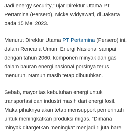
Jadi energy security,” ujar Direktur Utama PT
Pertamina (Persero), Nicke Widyawati, di Jakarta
pada 15 Mei 2023.
Menurut Direktur Utama
PT Pertamina
(Persero) ini,
dalam Rencana Umum Energi Nasional sampai
dengan tahun 2060, komponen minyak dan gas
dalam bauran energi nasional porsinya terus
menurun. Namun masih tetap dibutuhkan.
Sebab, mayoritas kebutuhan energi untuk
transportasi dan industri masih dari energi fosil.
Maka pihaknya akan tetap mensupport pemerintah
untuk meningkatkan produksi migas. “Dimana
minyak ditargetkan meningkat menjadi 1 juta barel