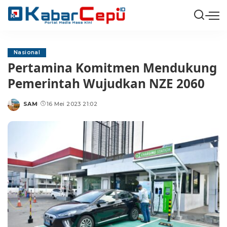
Nasional
Pertamina Komitmen Mendukung
Pemerintah Wujudkan NZE 2060
SAM
16 Mei 2023 21:02
Posted
by