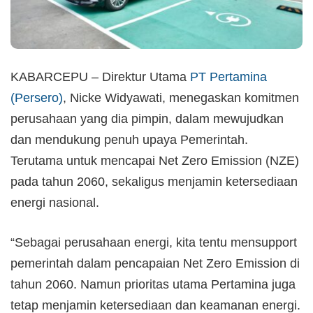
KABARCEPU – Direktur Utama
PT Pertamina
(Persero)
, Nicke Widyawati, menegaskan komitmen
perusahaan yang dia pimpin, dalam mewujudkan
dan mendukung penuh upaya Pemerintah.
Terutama untuk mencapai Net Zero Emission (NZE)
pada tahun 2060, sekaligus menjamin ketersediaan
energi nasional.
“Sebagai perusahaan energi, kita tentu mensupport
pemerintah dalam pencapaian Net Zero Emission di
tahun 2060. Namun prioritas utama Pertamina juga
tetap menjamin ketersediaan dan keamanan energi.