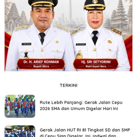
TERKINI
Rute Lebih Panjang: Gerak Jalan Cepu
2026 SMA dan Umum Digelar Hari Ini
Gerak Jalan HUT RI 81 Tingkat SD dan SMP
di Cepu Siap Digelar, Ini Jadwal dan