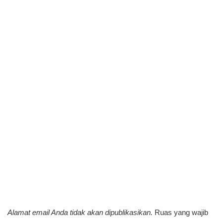
Alamat email Anda tidak akan dipublikasikan.
Ruas yang wajib