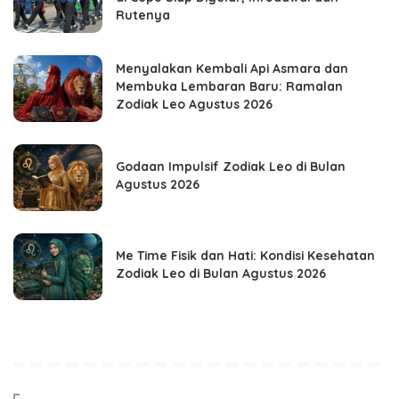
Rutenya
Menyalakan Kembali Api Asmara dan
Membuka Lembaran Baru: Ramalan
Zodiak Leo Agustus 2026
Godaan Impulsif Zodiak Leo di Bulan
Agustus 2026
Me Time Fisik dan Hati: Kondisi Kesehatan
Zodiak Leo di Bulan Agustus 2026