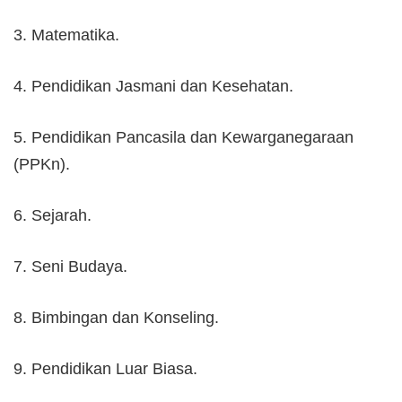
3. Matematika.
4. Pendidikan Jasmani dan Kesehatan.
5. Pendidikan Pancasila dan Kewarganegaraan
(PPKn).
6. Sejarah.
7. Seni Budaya.
8. Bimbingan dan Konseling.
9. Pendidikan Luar Biasa.