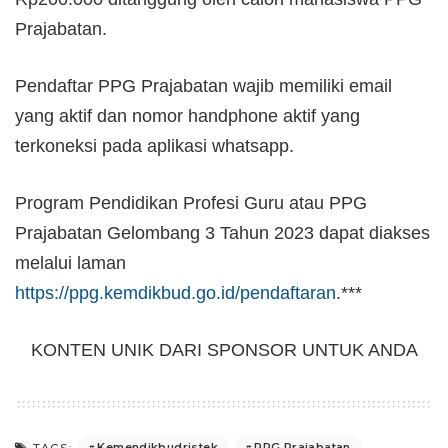
Prajabatan.
Pendaftar PPG Prajabatan wajib memiliki email
yang aktif dan nomor handphone aktif yang
terkoneksi pada aplikasi whatsapp.
Program Pendidikan Profesi Guru atau PPG
Prajabatan Gelombang 3 Tahun 2023 dapat diakses
melalui laman
https://ppg.kemdikbud.go.id/pendaftaran
.***
KONTEN UNIK DARI SPONSOR UNTUK ANDA
Kemendikbudristek
PPG Prajabatan
TAGS: