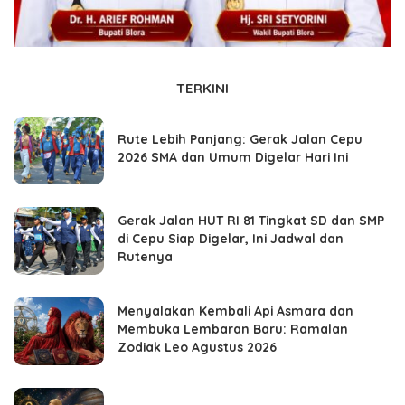
TERKINI
Rute Lebih Panjang: Gerak Jalan Cepu
2026 SMA dan Umum Digelar Hari Ini
Gerak Jalan HUT RI 81 Tingkat SD dan SMP
di Cepu Siap Digelar, Ini Jadwal dan
Rutenya
Menyalakan Kembali Api Asmara dan
Membuka Lembaran Baru: Ramalan
Zodiak Leo Agustus 2026