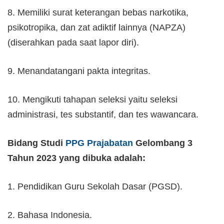
8. Memiliki surat keterangan bebas narkotika,
psikotropika, dan zat adiktif lainnya (NAPZA)
(diserahkan pada saat lapor diri).
9. Menandatangani pakta integritas.
10. Mengikuti tahapan seleksi yaitu seleksi
administrasi, tes substantif, dan tes wawancara.
Bidang Studi
PPG Prajabatan
Gelombang 3
Tahun 2023 yang dibuka adalah:
1. Pendidikan Guru Sekolah Dasar (PGSD).
2. Bahasa Indonesia.