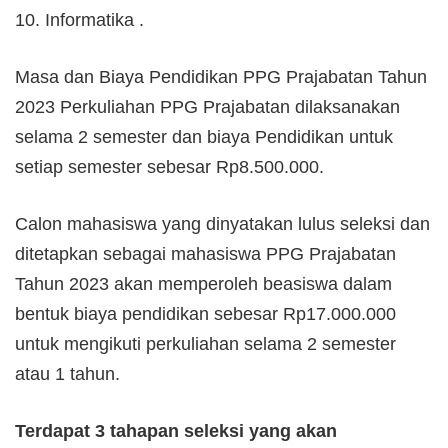
10. Informatika .
Masa dan Biaya Pendidikan PPG Prajabatan Tahun
2023 Perkuliahan PPG Prajabatan dilaksanakan
selama 2 semester dan biaya Pendidikan untuk
setiap semester sebesar Rp8.500.000.
Calon mahasiswa yang dinyatakan lulus seleksi dan
ditetapkan sebagai mahasiswa PPG Prajabatan
Tahun 2023 akan memperoleh beasiswa dalam
bentuk biaya pendidikan sebesar Rp17.000.000
untuk mengikuti perkuliahan selama 2 semester
atau 1 tahun.
Terdapat 3 tahapan seleksi yang akan