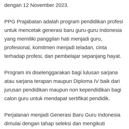
dengan 12 November 2023.
PPG Prajabatan adalah program pendidikan profesi
untuk mencetak generasi baru guru-guru Indonesia
yang memiliki panggilan hati menjadi guru,
profesional, komitmen menjadi teladan, cinta
terhadap profesi, dan pembelajar sepanjang hayat.
Program ini diselenggarakan bagi lulusan sarjana
atau sarjana terapan maupun Diploma IV baik dari
jurusan pendidikan maupun non kependidikan bagi
calon guru untuk mendapat sertifikat pendidik.
Perjalanan menjadi Generasi Baru Guru Indonesia
dimulai dengan tahap seleksi dan mengikuti