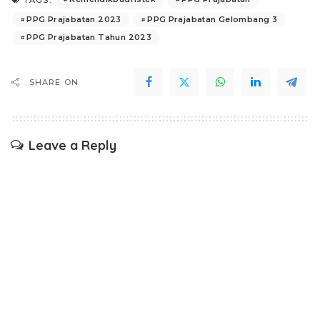
PPG Prajabatan 2023
PPG Prajabatan Gelombang 3
PPG Prajabatan Tahun 2023
SHARE ON
Leave a Reply