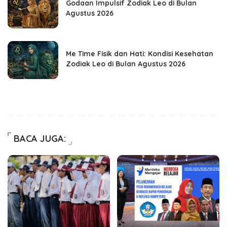
Godaan Impulsif Zodiak Leo di Bulan
Agustus 2026
Me Time Fisik dan Hati: Kondisi Kesehatan
Zodiak Leo di Bulan Agustus 2026
BACA JUGA: