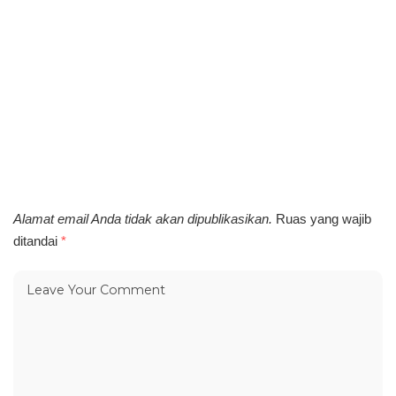
Alamat email Anda tidak akan dipublikasikan.
Ruas yang wajib
ditandai
*