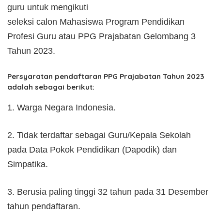
guru untuk mengikuti
seleksi calon Mahasiswa Program Pendidikan
Profesi Guru atau PPG Prajabatan Gelombang 3
Tahun 2023.
Persyaratan pendaftaran PPG Prajabatan Tahun 2023
adalah sebagai berikut:
1. Warga Negara Indonesia.
2. Tidak terdaftar sebagai Guru/Kepala Sekolah
pada Data Pokok Pendidikan (Dapodik) dan
Simpatika.
3. Berusia paling tinggi 32 tahun pada 31 Desember
tahun pendaftaran.