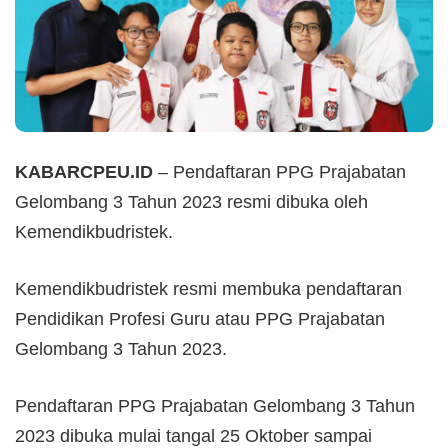
KABARCPEU.ID
– Pendaftaran PPG Prajabatan
Gelombang 3 Tahun 2023 resmi dibuka oleh
Kemendikbudristek.
Kemendikbudristek resmi membuka pendaftaran
Pendidikan Profesi Guru atau PPG Prajabatan
Gelombang 3 Tahun 2023.
Pendaftaran PPG Prajabatan Gelombang 3 Tahun
2023 dibuka mulai tangal 25 Oktober sampai