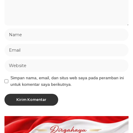
Simpan nama, email, dan situs web saya pada peramban ini
untuk komentar saya berikutnya.