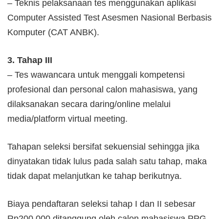
– Teknis pelaksanaan tes menggunakan aplikasi
Computer Assisted Test Asesmen Nasional Berbasis
Komputer (CAT ANBK).
3. Tahap III
– Tes wawancara untuk menggali kompetensi
profesional dan personal calon mahasiswa, yang
dilaksanakan secara daring/online melalui
media/platform virtual meeting.
Tahapan seleksi bersifat sekuensial sehingga jika
dinyatakan tidak lulus pada salah satu tahap, maka
tidak dapat melanjutkan ke tahap berikutnya.
Biaya pendaftaran seleksi tahap I dan II sebesar
Rp200.000 ditanggung oleh calon mahasiswa PPG