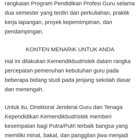
rangkaian Program Pendidikan Profesi Guru selama
dua semester yang terdiri dari perkuliahan, praktik
kerja lapangan, proyek kepemimpinan, dan
pendampingan.
KONTEN MENARIK UNTUK ANDA
Hal ini dilakukan Kemendikbudristek dalam rangka
percepatan pemenuhan kebutuhan guru pada
beberapa bidang studi pada jenjang sekolah dasar
dan menengah.
Untuk itu, Direktorat Jenderal Guru dan Tenaga
Kependidikan Kemendikbudristek memberi
kesempatan bagi Putra/Putri terbaik bangsa yang
memiliki minat, bakat, dan panggilan jiwa menjadi