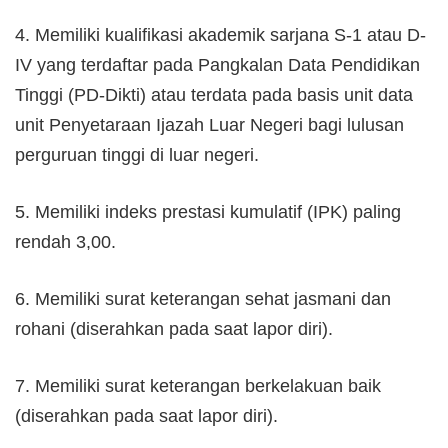
4. Memiliki kualifikasi akademik sarjana S-1 atau D-
IV yang terdaftar pada Pangkalan Data Pendidikan
Tinggi (PD-Dikti) atau terdata pada basis unit data
unit Penyetaraan Ijazah Luar Negeri bagi lulusan
perguruan tinggi di luar negeri.
5. Memiliki indeks prestasi kumulatif (IPK) paling
rendah 3,00.
6. Memiliki surat keterangan sehat jasmani dan
rohani (diserahkan pada saat lapor diri).
7. Memiliki surat keterangan berkelakuan baik
(diserahkan pada saat lapor diri).