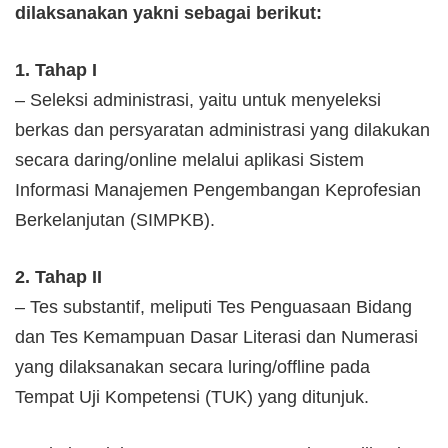
dilaksanakan yakni sebagai berikut:
1. Tahap I
– Seleksi administrasi, yaitu untuk menyeleksi
berkas dan persyaratan administrasi yang dilakukan
secara daring/online melalui aplikasi Sistem
Informasi Manajemen Pengembangan Keprofesian
Berkelanjutan (SIMPKB).
2. Tahap II
– Tes substantif, meliputi Tes Penguasaan Bidang
dan Tes Kemampuan Dasar Literasi dan Numerasi
yang dilaksanakan secara luring/offline pada
Tempat Uji Kompetensi (TUK) yang ditunjuk.