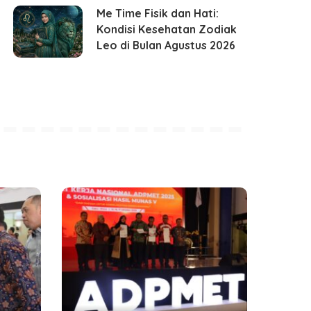
Me Time Fisik dan Hati:
Kondisi Kesehatan Zodiak
Leo di Bulan Agustus 2026