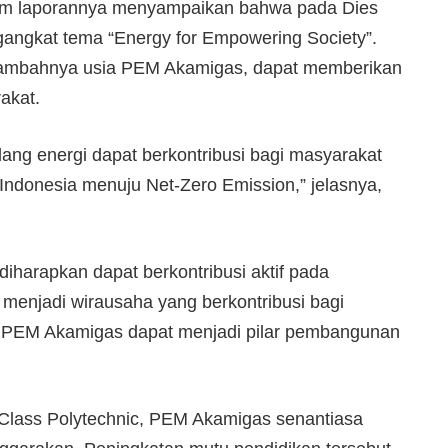
alam laporannya menyampaikan bahwa pada Dies
gangkat tema “Energy for Empowering Society”.
rtambahnya usia PEM Akamigas, dapat memberikan
akat.
dang energi dapat berkontribusi bagi masyarakat
 Indonesia menuju Net-Zero Emission,” jelasnya,
 diharapkan dapat berkontribusi aktif pada
menjadi wirausaha yang berkontribusi bagi
an PEM Akamigas dapat menjadi pilar pembangunan
Class Polytechnic, PEM Akamigas senantiasa