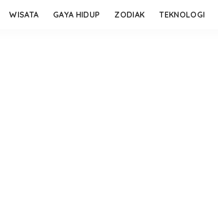
WISATA
GAYA HIDUP
ZODIAK
TEKNOLOGI