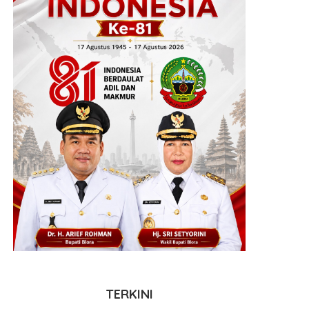
TERKINI