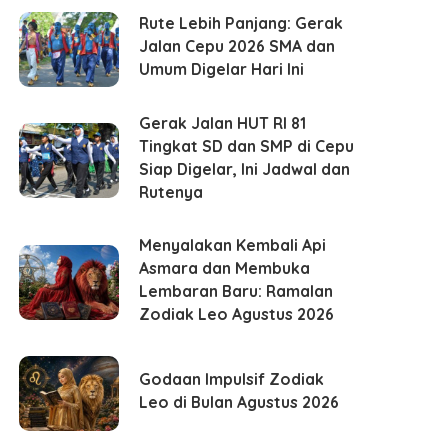
Rute Lebih Panjang: Gerak
Jalan Cepu 2026 SMA dan
Umum Digelar Hari Ini
Gerak Jalan HUT RI 81
Tingkat SD dan SMP di Cepu
Siap Digelar, Ini Jadwal dan
Rutenya
Menyalakan Kembali Api
Asmara dan Membuka
Lembaran Baru: Ramalan
Zodiak Leo Agustus 2026
Godaan Impulsif Zodiak
Leo di Bulan Agustus 2026