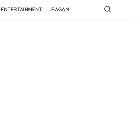
ENTERTAINMENT
RAGAM