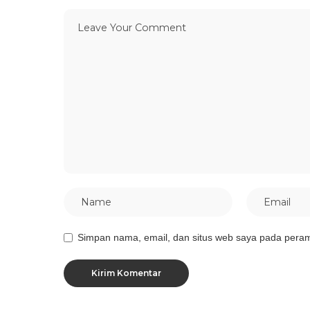
Simpan nama, email, dan situs web saya pada peram