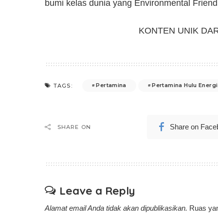
bumi kelas dunia yang Environmental Friend
KONTEN UNIK DA
Pertamina
Pertamina Hulu Energi
TAGS:
Share on Face
SHARE ON
Leave a Reply
Alamat email Anda tidak akan dipublikasikan.
Ruas yan