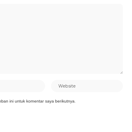
ban ini untuk komentar saya berikutnya.