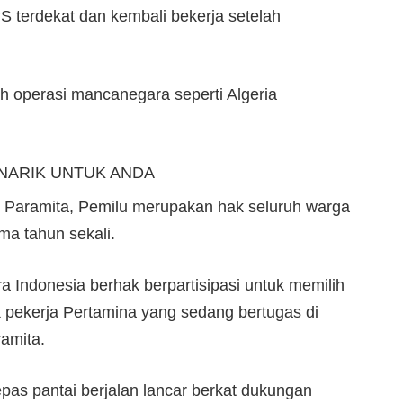
S terdekat dan kembali bekerja setelah
h operasi mancanegara seperti Algeria
NARIK UNTUK ANDA
 Paramita, Pemilu merupakan hak seluruh warga
ma tahun sekali.
a Indonesia berhak berpartisipasi untuk memilih
 pekerja Pertamina yang sedang bertugas di
ramita.
epas pantai berjalan lancar berkat dukungan