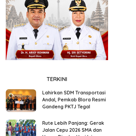
TERKINI
Lahirkan SDM Transportasi
Andal, Pemkab Blora Resmi
Gandeng PKTJ Tegal
Rute Lebih Panjang: Gerak
Jalan Cepu 2026 SMA dan