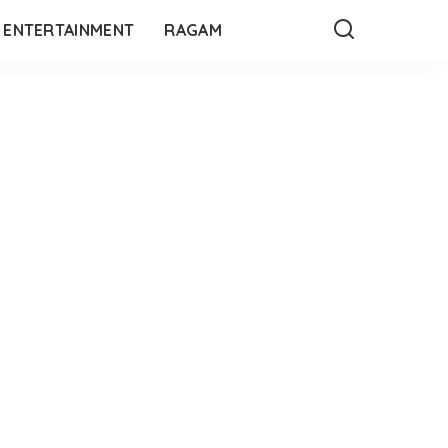
ENTERTAINMENT
RAGAM