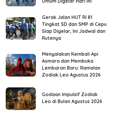
Umum Digelar Hari Ini
Gerak Jalan HUT RI 81
Tingkat SD dan SMP di Cepu
Siap Digelar, Ini Jadwal dan
Rutenya
Menyalakan Kembali Api
Asmara dan Membuka
Lembaran Baru: Ramalan
Zodiak Leo Agustus 2026
Godaan Impulsif Zodiak
Leo di Bulan Agustus 2026