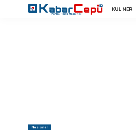
KULINER
Nasional