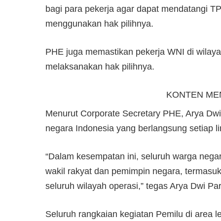
bagi para pekerja agar dapat mendatangi TP
menggunakan hak pilihnya.
PHE juga memastikan pekerja WNI di wilaya
melaksanakan hak pilihnya.
KONTEN ME
Menurut Corporate Secretary PHE, Arya Dwi
negara Indonesia yang berlangsung setiap li
“Dalam kesempatan ini, seluruh warga negar
wakil rakyat dan pemimpin negara, termasuk
seluruh wilayah operasi,” tegas Arya Dwi Pa
Seluruh rangkaian kegiatan Pemilu di area l