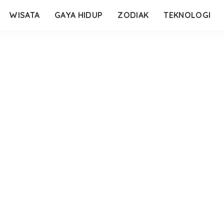
WISATA
GAYA HIDUP
ZODIAK
TEKNOLOGI