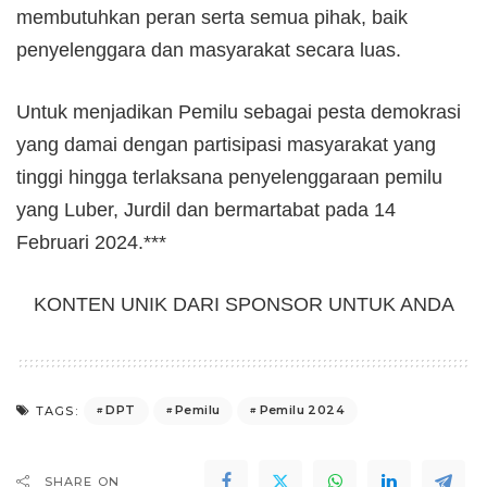
membutuhkan peran serta semua pihak, baik
penyelenggara dan masyarakat secara luas.
Untuk menjadikan Pemilu sebagai pesta demokrasi
yang damai dengan partisipasi masyarakat yang
tinggi hingga terlaksana penyelenggaraan pemilu
yang Luber, Jurdil dan bermartabat pada 14
Februari 2024.***
KONTEN UNIK DARI SPONSOR UNTUK ANDA
DPT
Pemilu
Pemilu 2024
TAGS:
SHARE ON