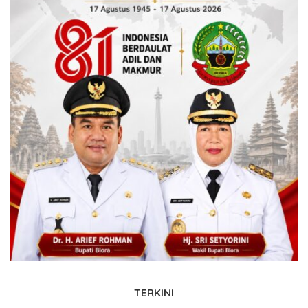
TERKINI