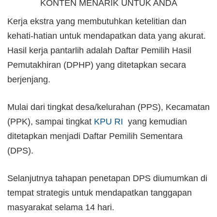
KONTEN MENARIK UNTUK ANDA
Kerja ekstra yang membutuhkan ketelitian dan
kehati-hatian untuk mendapatkan data yang akurat.
Hasil kerja pantarlih adalah Daftar Pemilih Hasil
Pemutakhiran (DPHP) yang ditetapkan secara
berjenjang.
Mulai dari tingkat desa/kelurahan (PPS), Kecamatan
(PPK), sampai tingkat
KPU RI
yang kemudian
ditetapkan menjadi Daftar Pemilih Sementara
(DPS).
Selanjutnya tahapan penetapan DPS diumumkan di
tempat strategis untuk mendapatkan tanggapan
masyarakat selama 14 hari.