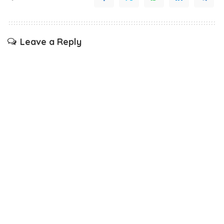
Leave a Reply