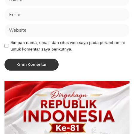
Simpan nama, email, dan situs web saya pada peramban ini
untuk komentar saya berikutnya.