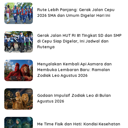
Rute Lebih Panjang: Gerak Jalan Cepu
2026 SMA dan Umum Digelar Hari Ini
Gerak Jalan HUT RI 81 Tingkat SD dan SMP
di Cepu Siap Digelar, Ini Jadwal dan
Rutenya
Menyalakan Kembali Api Asmara dan
Membuka Lembaran Baru: Ramalan
Zodiak Leo Agustus 2026
Godaan Impulsif Zodiak Leo di Bulan
Agustus 2026
Me Time Fisik dan Hati: Kondisi Kesehatan