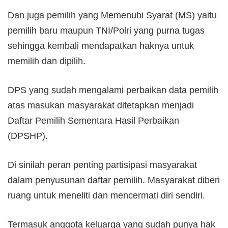
Dan juga pemilih yang Memenuhi Syarat (MS) yaitu
pemilih baru maupun TNI/Polri yang purna tugas
sehingga kembali mendapatkan haknya untuk
memilih dan dipilih.
DPS yang sudah mengalami perbaikan data pemilih
atas masukan masyarakat ditetapkan menjadi
Daftar Pemilih Sementara Hasil Perbaikan
(DPSHP).
Di sinilah peran penting partisipasi masyarakat
dalam penyusunan daftar pemilih. Masyarakat diberi
ruang untuk meneliti dan mencermati diri sendiri.
Termasuk anggota keluarga yang sudah punya hak