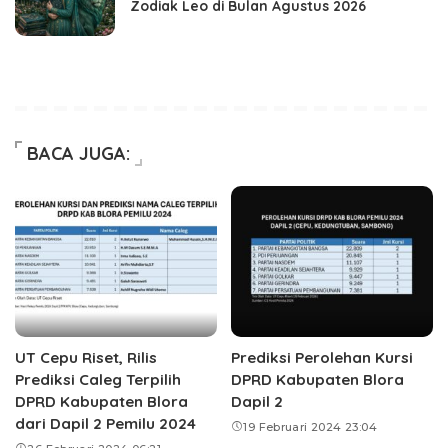
Zodiak Leo di Bulan Agustus 2026
BACA JUGA:
UT Cepu Riset, Rilis
Prediksi Perolehan Kursi
Prediksi Caleg Terpilih
DPRD Kabupaten Blora
DPRD Kabupaten Blora
Dapil 2
dari Dapil 2 Pemilu 2024
19 Februari 2024 23:04