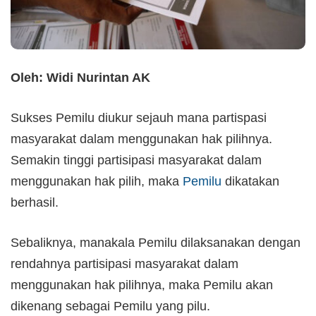
Oleh: Widi Nurintan AK
Sukses Pemilu diukur sejauh mana partispasi
masyarakat dalam menggunakan hak pilihnya.
Semakin tinggi partisipasi masyarakat dalam
menggunakan hak pilih, maka
Pemilu
dikatakan
berhasil.
Sebaliknya, manakala Pemilu dilaksanakan dengan
rendahnya partisipasi masyarakat dalam
menggunakan hak pilihnya, maka Pemilu akan
dikenang sebagai Pemilu yang pilu.