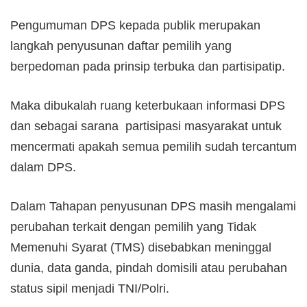
Pengumuman DPS kepada publik merupakan
langkah penyusunan daftar pemilih yang
berpedoman pada prinsip terbuka dan partisipatip.
Maka dibukalah ruang keterbukaan informasi DPS
dan sebagai sarana partisipasi masyarakat untuk
mencermati apakah semua pemilih sudah tercantum
dalam DPS.
Dalam Tahapan penyusunan DPS masih mengalami
perubahan terkait dengan pemilih yang Tidak
Memenuhi Syarat (TMS) disebabkan meninggal
dunia, data ganda, pindah domisili atau perubahan
status sipil menjadi TNI/Polri.