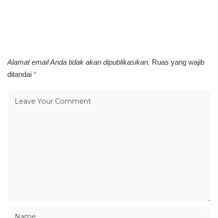
Alamat email Anda tidak akan dipublikasikan.
Ruas yang wajib
ditandai
*