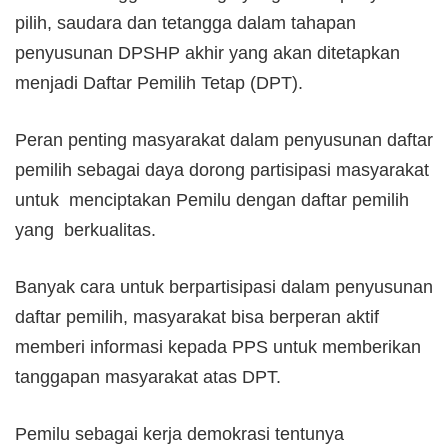
pilih, saudara dan tetangga dalam tahapan
penyusunan DPSHP akhir yang akan ditetapkan
menjadi Daftar Pemilih Tetap (DPT).
Peran penting masyarakat dalam penyusunan daftar
pemilih sebagai daya dorong partisipasi masyarakat
untuk menciptakan Pemilu dengan daftar pemilih
yang berkualitas.
Banyak cara untuk berpartisipasi dalam penyusunan
daftar pemilih, masyarakat bisa berperan aktif
memberi informasi kepada PPS untuk memberikan
tanggapan masyarakat atas DPT.
Pemilu sebagai kerja demokrasi tentunya