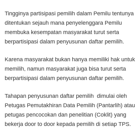
Tingginya partisipasi pemilih dalam Pemilu tentunya
ditentukan sejauh mana penyelenggara Pemilu
membuka kesempatan masyarakat turut serta
berpartisipasi dalam penyusunan daftar pemilih.
Karena masyarakat bukan hanya memiliki hak untuk
memilih, namun masyarakat juga bisa turut serta
berpartisipasi dalam penyusunan daftar pemilih.
Tahapan penyusunan daftar pemilih dimulai oleh
Petugas Pemutakhiran Data Pemilih (Pantarlih) atau
petugas pencocokan dan penelitian (Coklit) yang
bekerja door to door kepada pemilih di setiap TPS.