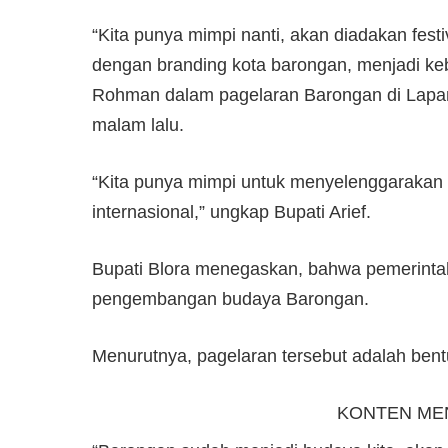
“Kita punya mimpi nanti, akan diadakan festi
dengan branding kota barongan, menjadi keb
Rohman dalam pagelaran Barongan di Lapa
malam lalu.
“Kita punya mimpi untuk menyelenggarakan f
internasional,” ungkap Bupati Arief.
Bupati Blora menegaskan, bahwa pemerinta
pengembangan budaya Barongan.
Menurutnya, pagelaran tersebut adalah bent
KONTEN ME