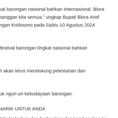
val barongan nasional bahkan internasional. Blora
anggan kita semua,” ungkap Bupati Blora Arief
ngan Kridosono pada Sabtu 10 Agustus 2024
estival barongan tingkat nasional bahkan
h akan terus mendukung pelestarian dan
uk nguri-uri kebudayaan barongan.
NARIK UNTUK ANDA