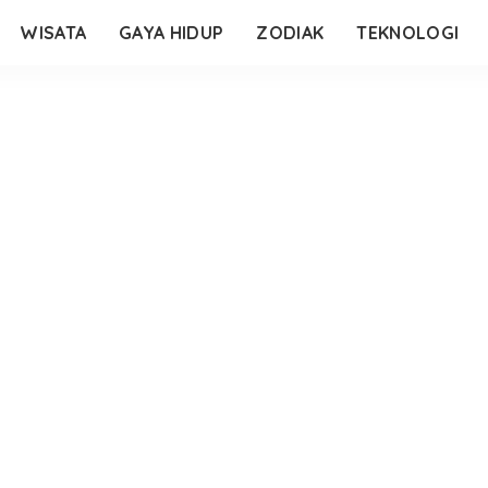
WISATA
GAYA HIDUP
ZODIAK
TEKNOLOGI