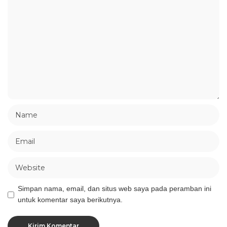
Simpan nama, email, dan situs web saya pada peramban ini
untuk komentar saya berikutnya.