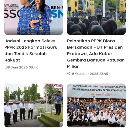
Jadwal Lengkap Seleksi
Pelantikan PPPK Blora
PPPK 2026 Formasi Guru
Bersamaan HUT Presiden
dan Tendik Sekolah
Prabowo, Ada Kabar
Rakyat
Gembira Bantuan Ratusan
Miliar
9 Juni 2026 08:40
18 Oktober 2025 23:45