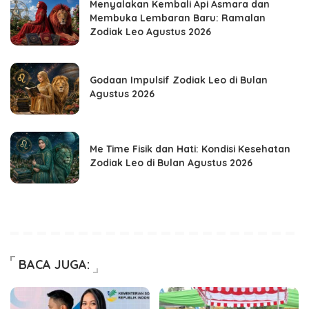
Menyalakan Kembali Api Asmara dan
Membuka Lembaran Baru: Ramalan
Zodiak Leo Agustus 2026
Godaan Impulsif Zodiak Leo di Bulan
Agustus 2026
Me Time Fisik dan Hati: Kondisi Kesehatan
Zodiak Leo di Bulan Agustus 2026
BACA JUGA: