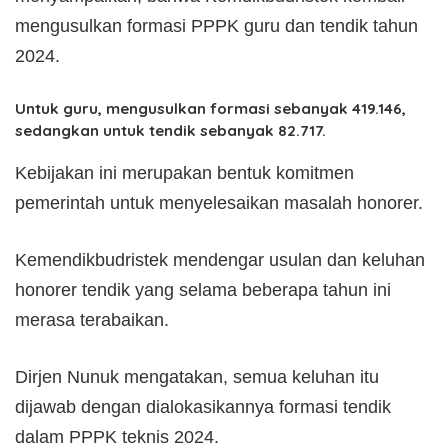
mengusulkan formasi PPPK guru dan tendik tahun
2024.
Untuk guru, mengusulkan formasi sebanyak 419.146,
sedangkan untuk tendik sebanyak 82.717.
Kebijakan ini merupakan bentuk komitmen
pemerintah untuk menyelesaikan masalah honorer.
Kemendikbudristek mendengar usulan dan keluhan
honorer tendik yang selama beberapa tahun ini
merasa terabaikan.
Dirjen Nunuk mengatakan, semua keluhan itu
dijawab dengan dialokasikannya formasi tendik
dalam PPPK teknis 2024.