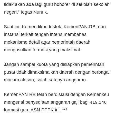
tidak akan ada lagi guru honorer di sekolah-sekolah
negeri,” tegas Nunuk.
Saat ini, Kemendikbudristek, KemenPAN-RB, dan
instansi terkait tengah intens membahas
mekanisme detail agar pemerintah daerah
mengusulkan formasi yang maksimal.
Jangan sampai kuota yang disiapkan pemerintah
pusat tidak dimaksimalkan daerah dengan berbagai
macam alasan, salah satunya anggaran.
KemenPAN-RB telah berdiskusi dengan Kemenkeu
mengenai penyediaan anggaran gaji bagi 419.146
formasi guru ASN PPPK ini. ***