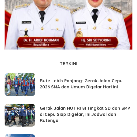
TERKINI
Rute Lebih Panjang: Gerak Jalan Cepu
2026 SMA dan Umum Digelar Hari Ini
Gerak Jalan HUT RI 81 Tingkat SD dan SMP
di Cepu Siap Digelar, Ini Jadwal dan
Rutenya