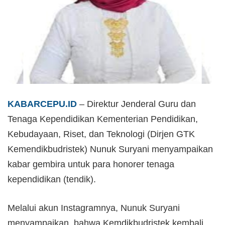
KABARCEPU.ID
– Direktur Jenderal Guru dan
Tenaga Kependidikan Kementerian Pendidikan,
Kebudayaan, Riset, dan Teknologi (Dirjen GTK
Kemendikbudristek) Nunuk Suryani menyampaikan
kabar gembira untuk para honorer tenaga
kependidikan (tendik).
Melalui akun Instagramnya, Nunuk Suryani
menyampaikan, bahwa Kemdikbudristek kembali