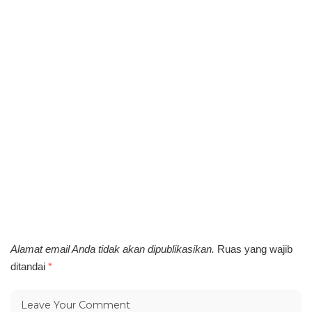
Alamat email Anda tidak akan dipublikasikan.
Ruas yang wajib
ditandai
*