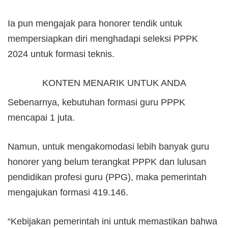
Ia pun mengajak para honorer tendik untuk
mempersiapkan diri menghadapi seleksi PPPK
2024 untuk formasi teknis.
KONTEN MENARIK UNTUK ANDA
Sebenarnya, kebutuhan formasi guru PPPK
mencapai 1 juta.
Namun, untuk mengakomodasi lebih banyak guru
honorer yang belum terangkat PPPK dan lulusan
pendidikan profesi guru (PPG), maka pemerintah
mengajukan formasi 419.146.
“Kebijakan pemerintah ini untuk memastikan bahwa