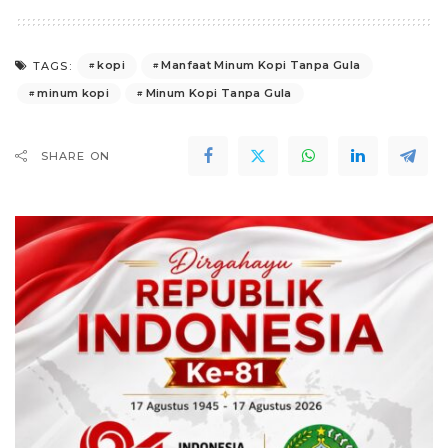
kopi
Manfaat Minum Kopi Tanpa Gula
TAGS:
minum kopi
Minum Kopi Tanpa Gula
SHARE ON