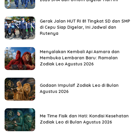
Gerak Jalan HUT RI 81 Tingkat SD dan SMP
di Cepu Siap Digelar, Ini Jadwal dan
Rutenya
Menyalakan Kembali Api Asmara dan
Membuka Lembaran Baru: Ramalan
Zodiak Leo Agustus 2026
Godaan Impulsif Zodiak Leo di Bulan
Agustus 2026
Me Time Fisik dan Hati: Kondisi Kesehatan
Zodiak Leo di Bulan Agustus 2026