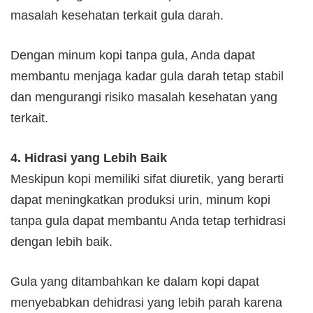
masalah kesehatan terkait gula darah.
Dengan minum kopi tanpa gula, Anda dapat
membantu menjaga kadar gula darah tetap stabil
dan mengurangi risiko masalah kesehatan yang
terkait.
4. Hidrasi yang Lebih Baik
Meskipun kopi memiliki sifat diuretik, yang berarti
dapat meningkatkan produksi urin, minum kopi
tanpa gula dapat membantu Anda tetap terhidrasi
dengan lebih baik.
Gula yang ditambahkan ke dalam kopi dapat
menyebabkan dehidrasi yang lebih parah karena