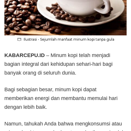
Ilustrasi - Sejumlah manfaat minum kopi tanpa gula
KABARCEPU.ID
– Minum kopi telah menjadi
bagian integral dari kehidupan sehari-hari bagi
banyak orang di seluruh dunia.
Bagi sebagian besar, minum kopi dapat
memberikan energi dan membantu memulai hari
dengan lebih baik.
Namun, tahukah Anda bahwa mengkonsumsi atau