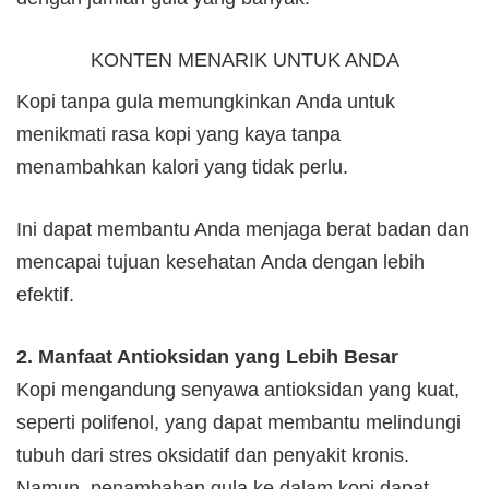
KONTEN MENARIK UNTUK ANDA
Kopi tanpa gula memungkinkan Anda untuk
menikmati rasa kopi yang kaya tanpa
menambahkan kalori yang tidak perlu.
Ini dapat membantu Anda menjaga berat badan dan
mencapai tujuan kesehatan Anda dengan lebih
efektif.
2. Manfaat Antioksidan yang Lebih Besar
Kopi mengandung senyawa antioksidan yang kuat,
seperti polifenol, yang dapat membantu melindungi
tubuh dari stres oksidatif dan penyakit kronis.
Namun, penambahan gula ke dalam kopi dapat