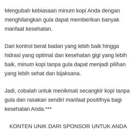
Mengubah kebiasaan minum kopi Anda dengan
menghilangkan gula dapat memberikan banyak
manfaat kesehatan.
Dari kontrol berat badan yang lebih baik hingga
hidrasi yang optimal dan kesehatan gigi yang lebih
baik, minum kopi tanpa gula dapat menjadi pilihan
yang lebih sehat dan bijaksana.
Jadi, cobalah untuk menikmati secangkir kopi tanpa
gula dan rasakan sendiri manfaat positifnya bagi
kesehatan Anda.***
KONTEN UNIK DARI SPONSOR UNTUK ANDA