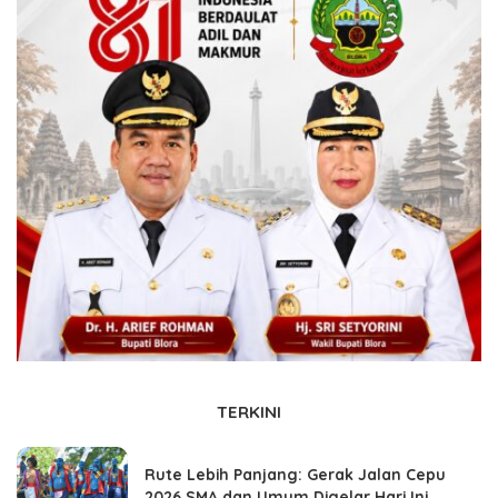
TERKINI
Rute Lebih Panjang: Gerak Jalan Cepu
2026 SMA dan Umum Digelar Hari Ini