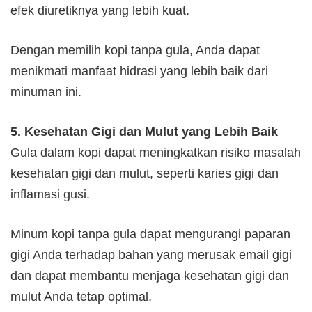
efek diuretiknya yang lebih kuat.
Dengan memilih kopi tanpa gula, Anda dapat
menikmati manfaat hidrasi yang lebih baik dari
minuman ini.
5. Kesehatan Gigi dan Mulut yang Lebih Baik
Gula dalam kopi dapat meningkatkan risiko masalah
kesehatan gigi dan mulut, seperti karies gigi dan
inflamasi gusi.
Minum kopi tanpa gula dapat mengurangi paparan
gigi Anda terhadap bahan yang merusak email gigi
dan dapat membantu menjaga kesehatan gigi dan
mulut Anda tetap optimal.