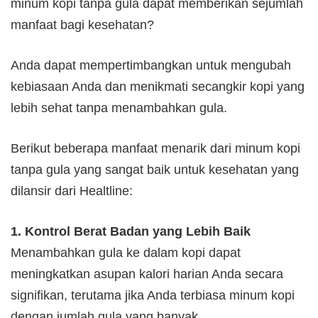
minum kopi tanpa gula dapat memberikan sejumlah
manfaat bagi kesehatan?
Anda dapat mempertimbangkan untuk mengubah
kebiasaan Anda dan menikmati secangkir kopi yang
lebih sehat tanpa menambahkan gula.
Berikut beberapa manfaat menarik dari minum kopi
tanpa gula yang sangat baik untuk kesehatan yang
dilansir dari Healtline:
1. Kontrol Berat Badan yang Lebih Baik
Menambahkan gula ke dalam kopi dapat
meningkatkan asupan kalori harian Anda secara
signifikan, terutama jika Anda terbiasa minum kopi
dengan jumlah gula yang banyak.