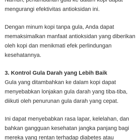
mengurangi efektivitas antioksidan ini.
Dengan minum kopi tanpa gula, Anda dapat
memaksimalkan manfaat antioksidan yang diberikan
oleh kopi dan menikmati efek perlindungan
kesehatannya.
3. Kontrol Gula Darah yang Lebih Baik
Gula yang ditambahkan ke dalam kopi dapat
menyebabkan lonjakan gula darah yang tiba-tiba,
diikuti oleh penurunan gula darah yang cepat.
Ini dapat menyebabkan rasa lapar, kelelahan, dan
bahkan gangguan kesehatan jangka panjang bagi
mereka yang rentan terhadap diabetes atau