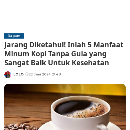
Ragam
Jarang Diketahui! Inlah 5 Manfaat
Minum Kopi Tanpa Gula yang
Sangat Baik Untuk Kesehatan
LOLO
22 Juni 2024 21:48
Posted
by