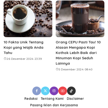
10 Fakta Unik Tentang
Orang CEPU Pasti Tau! 10
Kopi yang Wajib Anda
Alasan Mengapa Kopi
Tahu
Kothok Lebih Baik dari
Minuman Kopi Seduh
26 Desember 2024 23:39
Lainnya
5 Desember 2024 08:40
Redaksi
Tentang Kami
Disclaimer
Pasang Iklan dan Kerjasama