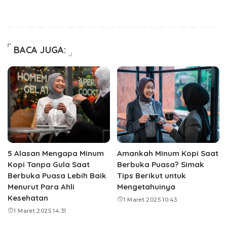
BACA JUGA:
5 Alasan Mengapa Minum
Amankah Minum Kopi Saat
Kopi Tanpa Gula Saat
Berbuka Puasa? Simak
Berbuka Puasa Lebih Baik
Tips Berikut untuk
Menurut Para Ahli
Mengetahuinya
Kesehatan
1 Maret 2025 10:43
1 Maret 2025 14:31