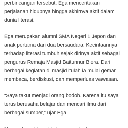
perbincangan tersebut, Ega menceritakan
perjalanan hidupnya hingga akhirnya aktif dalam
dunia literasi.
Ega merupakan alumni SMA Negeri 1 Jepon dan
anak pertama dari dua bersaudara. Kecintaannya
terhadap literasi tumbuh sejak dirinya aktif sebagai
pengurus Remaja Masjid Baitunnur Blora. Dari
berbagai kegiatan di masjid itulah ia mulai gemar
membaca, berdiskusi, dan memperluas wawasan.
“Saya takut menjadi orang bodoh. Karena itu saya
terus berusaha belajar dan mencari ilmu dari
berbagai sumber,” ujar Ega.