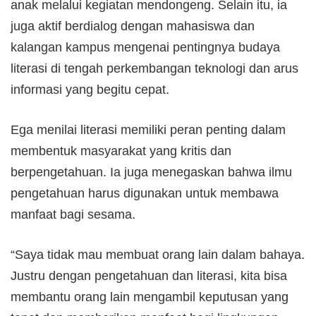
anak melalui kegiatan mendongeng. Selain itu, ia
juga aktif berdialog dengan mahasiswa dan
kalangan kampus mengenai pentingnya budaya
literasi di tengah perkembangan teknologi dan arus
informasi yang begitu cepat.
Ega menilai literasi memiliki peran penting dalam
membentuk masyarakat yang kritis dan
berpengetahuan. Ia juga menegaskan bahwa ilmu
pengetahuan harus digunakan untuk membawa
manfaat bagi sesama.
“Saya tidak mau membuat orang lain dalam bahaya.
Justru dengan pengetahuan dan literasi, kita bisa
membantu orang lain mengambil keputusan yang