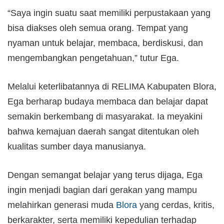
“Saya ingin suatu saat memiliki perpustakaan yang
bisa diakses oleh semua orang. Tempat yang
nyaman untuk belajar, membaca, berdiskusi, dan
mengembangkan pengetahuan,” tutur Ega.
Melalui keterlibatannya di RELIMA Kabupaten Blora,
Ega berharap budaya membaca dan belajar dapat
semakin berkembang di masyarakat. Ia meyakini
bahwa kemajuan daerah sangat ditentukan oleh
kualitas sumber daya manusianya.
Dengan semangat belajar yang terus dijaga, Ega
ingin menjadi bagian dari gerakan yang mampu
melahirkan generasi muda
Blora
yang cerdas, kritis,
berkarakter, serta memiliki kepedulian terhadap