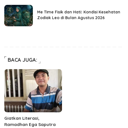
Me Time Fisik dan Hati: Kondisi Kesehatan
Zodiak Leo di Bulan Agustus 2026
BACA JUGA:
Giatkan Literasi,
Ramadhan Ega Saputra