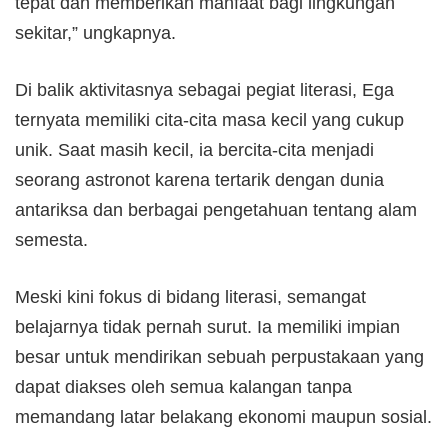
tepat dan memberikan manfaat bagi lingkungan
sekitar,” ungkapnya.
Di balik aktivitasnya sebagai pegiat literasi, Ega
ternyata memiliki cita-cita masa kecil yang cukup
unik. Saat masih kecil, ia bercita-cita menjadi
seorang astronot karena tertarik dengan dunia
antariksa dan berbagai pengetahuan tentang alam
semesta.
Meski kini fokus di bidang literasi, semangat
belajarnya tidak pernah surut. Ia memiliki impian
besar untuk mendirikan sebuah perpustakaan yang
dapat diakses oleh semua kalangan tanpa
memandang latar belakang ekonomi maupun sosial.