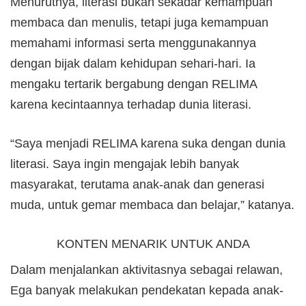
Menurutnya, literasi bukan sekadar kemampuan
membaca dan menulis, tetapi juga kemampuan
memahami informasi serta menggunakannya
dengan bijak dalam kehidupan sehari-hari. Ia
mengaku tertarik bergabung dengan RELIMA
karena kecintaannya terhadap dunia literasi.
“Saya menjadi RELIMA karena suka dengan dunia
literasi. Saya ingin mengajak lebih banyak
masyarakat, terutama anak-anak dan generasi
muda, untuk gemar membaca dan belajar,” katanya.
KONTEN MENARIK UNTUK ANDA
Dalam menjalankan aktivitasnya sebagai relawan,
Ega banyak melakukan pendekatan kepada anak-