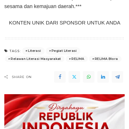
sesama dan kemajuan daerah.***
KONTEN UNIK DARI SPONSOR UNTUK ANDA
Literasi
Pegiat Literasi
TAGS:
Relawan Literasi Masyarakat
RELIMA
RELIMA Blora
SHARE ON