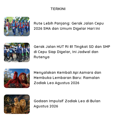
TERKINI
Rute Lebih Panjang: Gerak Jalan Cepu
2026 SMA dan Umum Digelar Hari Ini
Gerak Jalan HUT RI 81 Tingkat SD dan SMP
di Cepu Siap Digelar, Ini Jadwal dan
Rutenya
Menyalakan Kembali Api Asmara dan
Membuka Lembaran Baru: Ramalan
Zodiak Leo Agustus 2026
Godaan Impulsif Zodiak Leo di Bulan
Agustus 2026