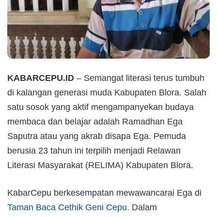
KABARCEPU.ID
– Semangat literasi terus tumbuh
di kalangan generasi muda Kabupaten Blora. Salah
satu sosok yang aktif mengampanyekan budaya
membaca dan belajar adalah Ramadhan Ega
Saputra atau yang akrab disapa Ega. Pemuda
berusia 23 tahun ini terpilih menjadi Relawan
Literasi Masyarakat (RELIMA) Kabupaten Blora.
KabarCepu berkesempatan mewawancarai Ega di
Taman Baca Cethik Geni Cepu
. Dalam