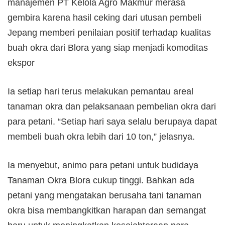
manajemen PT Kelola Agro Makmur merasa
gembira karena hasil ceking dari utusan pembeli
Jepang memberi penilaian positif terhadap kualitas
buah okra dari Blora yang siap menjadi komoditas
ekspor
Ia setiap hari terus melakukan pemantau areal
tanaman okra dan pelaksanaan pembelian okra dari
para petani. “Setiap hari saya selalu berupaya dapat
membeli buah okra lebih dari 10 ton,” jelasnya.
Ia menyebut, animo para petani untuk budidaya
Tanaman Okra Blora cukup tinggi. Bahkan ada
petani yang mengatakan berusaha tani tanaman
okra bisa membangkitkan harapan dan semangat