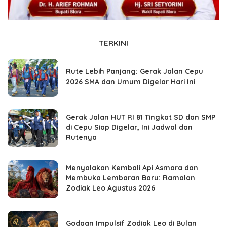
TERKINI
Rute Lebih Panjang: Gerak Jalan Cepu
2026 SMA dan Umum Digelar Hari Ini
Gerak Jalan HUT RI 81 Tingkat SD dan SMP
di Cepu Siap Digelar, Ini Jadwal dan
Rutenya
Menyalakan Kembali Api Asmara dan
Membuka Lembaran Baru: Ramalan
Zodiak Leo Agustus 2026
Godaan Impulsif Zodiak Leo di Bulan