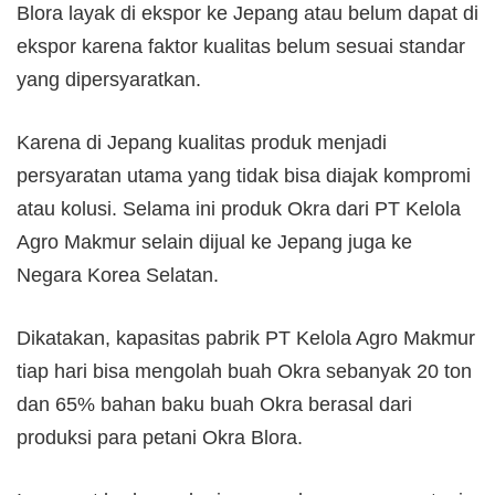
Blora layak di ekspor ke Jepang atau belum dapat di
ekspor karena faktor kualitas belum sesuai standar
yang dipersyaratkan.
Karena di Jepang kualitas produk menjadi
persyaratan utama yang tidak bisa diajak kompromi
atau kolusi. Selama ini produk Okra dari PT Kelola
Agro Makmur selain dijual ke Jepang juga ke
Negara Korea Selatan.
Dikatakan, kapasitas pabrik PT Kelola Agro Makmur
tiap hari bisa mengolah buah Okra sebanyak 20 ton
dan 65% bahan baku buah Okra berasal dari
produksi para petani Okra Blora.