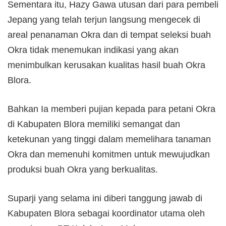
Sementara itu, Hazy Gawa utusan dari para pembeli
Jepang yang telah terjun langsung mengecek di
areal penanaman Okra dan di tempat seleksi buah
Okra tidak menemukan indikasi yang akan
menimbulkan kerusakan kualitas hasil buah Okra
Blora.
Bahkan Ia memberi pujian kepada para petani Okra
di Kabupaten Blora memiliki semangat dan
ketekunan yang tinggi dalam memelihara tanaman
Okra dan memenuhi komitmen untuk mewujudkan
produksi buah Okra yang berkualitas.
Suparji yang selama ini diberi tanggung jawab di
Kabupaten Blora sebagai koordinator utama oleh