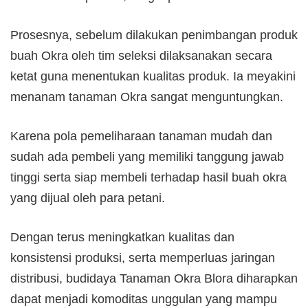
Prosesnya, sebelum dilakukan penimbangan produk
buah Okra oleh tim seleksi dilaksanakan secara
ketat guna menentukan kualitas produk. Ia meyakini
menanam tanaman Okra sangat menguntungkan.
Karena pola pemeliharaan tanaman mudah dan
sudah ada pembeli yang memiliki tanggung jawab
tinggi serta siap membeli terhadap hasil buah okra
yang dijual oleh para petani.
Dengan terus meningkatkan kualitas dan
konsistensi produksi, serta memperluas jaringan
distribusi, budidaya Tanaman Okra Blora diharapkan
dapat menjadi komoditas unggulan yang mampu