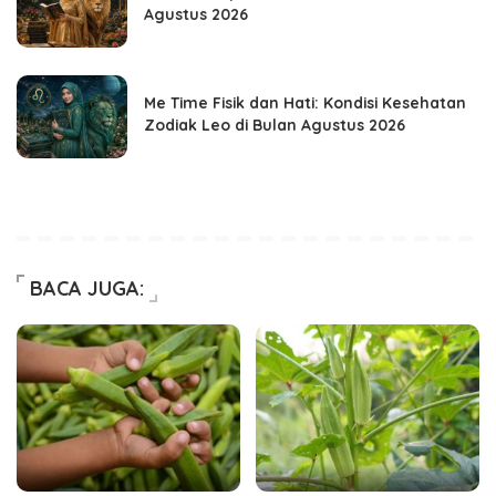
Agustus 2026
Me Time Fisik dan Hati: Kondisi Kesehatan
Zodiak Leo di Bulan Agustus 2026
BACA JUGA: