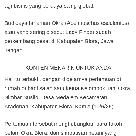
agribisnis yang berdaya saing global.
Budidaya tanaman Okra (Abelmoschus esculentus)
atau yang sering disebut Lady Finger sudah
berkembang pesat di Kabupaten Blora, Jawa
Tengah.
KONTEN MENARIK UNTUK ANDA
Hal itu terbukti, dengan digelarnya pertemuan di
rumah pribadi salah satu ketua Kelompok Tani Okra,
Simbar Susilo, Desa Medalem Kecamatan
Kradenan, Kabupaten Blora, Kamis (19/6/25).
Pertemuan tersebut menghubungkan para tokoh
petani Okra Blora, dan simpatisan petani yang