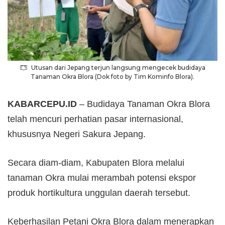
Utusan dari Jepang terjun langsung mengecek budidaya
Tanaman Okra Blora (Dok foto by Tim Kominfo Blora).
KABARCEPU.ID
– Budidaya Tanaman Okra Blora
telah mencuri perhatian pasar internasional,
khususnya Negeri Sakura Jepang.
Secara diam-diam, Kabupaten Blora melalui
tanaman Okra mulai merambah potensi ekspor
produk hortikultura unggulan daerah tersebut.
Keberhasilan Petani Okra Blora dalam menerapkan