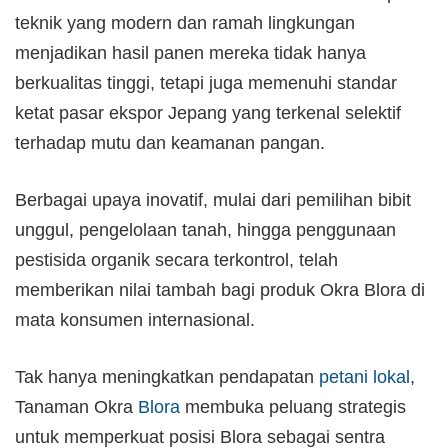
teknik yang modern dan ramah lingkungan
menjadikan hasil panen mereka tidak hanya
berkualitas tinggi, tetapi juga memenuhi standar
ketat pasar ekspor Jepang yang terkenal selektif
terhadap mutu dan keamanan pangan.
Berbagai upaya inovatif, mulai dari pemilihan bibit
unggul, pengelolaan tanah, hingga penggunaan
pestisida organik secara terkontrol, telah
memberikan nilai tambah bagi produk Okra Blora di
mata konsumen internasional.
Tak hanya meningkatkan pendapatan
petani lokal
,
Tanaman Okra
Blora
membuka peluang strategis
untuk memperkuat posisi Blora sebagai sentra