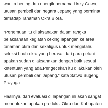
wanita bening dan energik bernama Hazy Gawa,
utusan pembeli dari negara Jepang yang berminat
terhadap Tanaman Okra Blora.
“Pertemuan itu dilaksanakan dalam rangka
pelaksanaan kegiatan ceking lapangan ke area
tanaman okra dan sekaligus untuk mengetahui
seleksi buah okra yang berasal dari para petani
apakah sudah dilaksanakan dengan baik sesuai
ketentuan yang ada.Pengecekan itu dilakukan oleh
utusan pembeli dari Jepang,” kata Satwo Sugeng
Prayoga.
Hasilnya, dari evaluasi di lapangan ini akan sangat
menentukan apakah produksi Okra dari Kabupaten