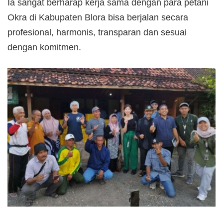
Ia sangat berharap kerja sama dengan para petani
Okra di Kabupaten Blora bisa berjalan secara
profesional, harmonis, transparan dan sesuai
dengan komitmen.