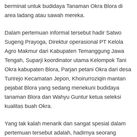
berminat untuk budidaya Tanaman Okra Blora di
area ladang atau sawah mereka.
Dalam pertemuan informal tersebut hadir Satwo
Sugeng Prayoga, Direktur operasional PT Kelola
Agro Makmur dari Kabupaten Temanggung Jawa
Tengah, Suparji koordinator utama Kelompok Tani
Okra kabupaten Blora, Parjan petani Okra dari desa
Turirejo Kecamatan Jepon, Khoirurroziqin mantan
pejabat Blora yang sedang menekuni budidaya
tanaman Blora dan Wahyu Guntur ketua seleksi
kualitas buah Okra.
Yang tak kalah menarik dan sangat spesial dalam
pertemuan tersebut adalah, hadirnya seorang