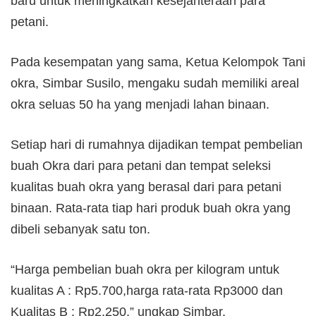
baru untuk meningkatkan kesejahteraan para
petani.
Pada kesempatan yang sama, Ketua Kelompok Tani
okra, Simbar Susilo, mengaku sudah memiliki areal
okra seluas 50 ha yang menjadi lahan binaan.
Setiap hari di rumahnya dijadikan tempat pembelian
buah Okra dari para petani dan tempat seleksi
kualitas buah okra yang berasal dari para petani
binaan. Rata-rata tiap hari produk buah okra yang
dibeli sebanyak satu ton.
“Harga pembelian buah okra per kilogram untuk
kualitas A : Rp5.700,harga rata-rata Rp3000 dan
Kualitas B : Rp2.250,” ungkap Simbar.