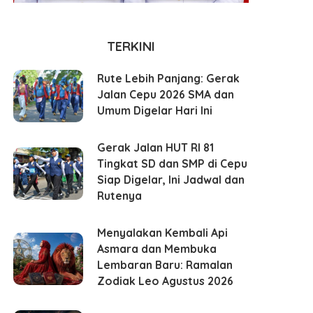
TERKINI
Rute Lebih Panjang: Gerak
Jalan Cepu 2026 SMA dan
Umum Digelar Hari Ini
Gerak Jalan HUT RI 81
Tingkat SD dan SMP di Cepu
Siap Digelar, Ini Jadwal dan
Rutenya
Menyalakan Kembali Api
Asmara dan Membuka
Lembaran Baru: Ramalan
Zodiak Leo Agustus 2026