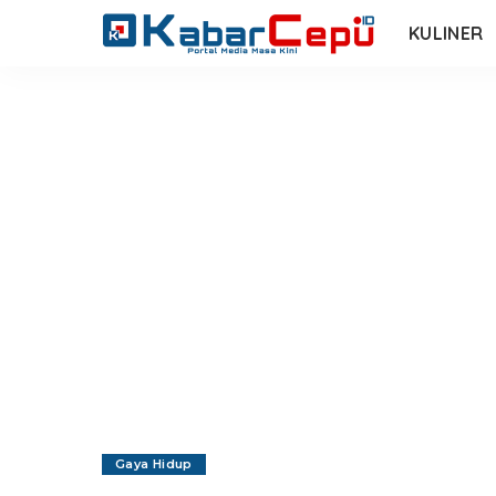
KULINER
Gaya Hidup