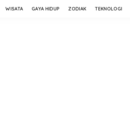
WISATA
GAYA HIDUP
ZODIAK
TEKNOLOGI