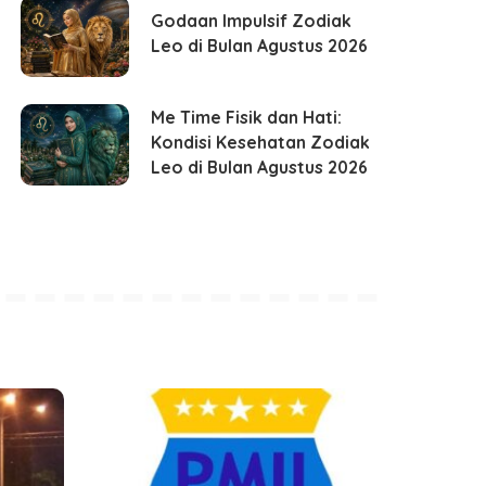
Godaan Impulsif Zodiak
Leo di Bulan Agustus 2026
Me Time Fisik dan Hati:
Kondisi Kesehatan Zodiak
Leo di Bulan Agustus 2026