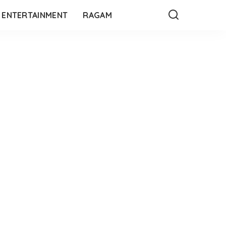
ENTERTAINMENT
RAGAM