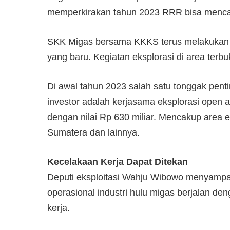
memperkirakan tahun 2023 RRR bisa menc
SKK Migas bersama KKKS terus melakukan
yang baru. Kegiatan eksplorasi di area terbu
Di awal tahun 2023 salah satu tonggak penti
investor adalah kerjasama eksplorasi open 
dengan nilai Rp 630 miliar. Mencakup area e
Sumatera dan lainnya.
Kecelakaan Kerja Dapat Ditekan
Deputi eksploitasi Wahju Wibowo menyamp
operasional industri hulu migas berjalan 
kerja.