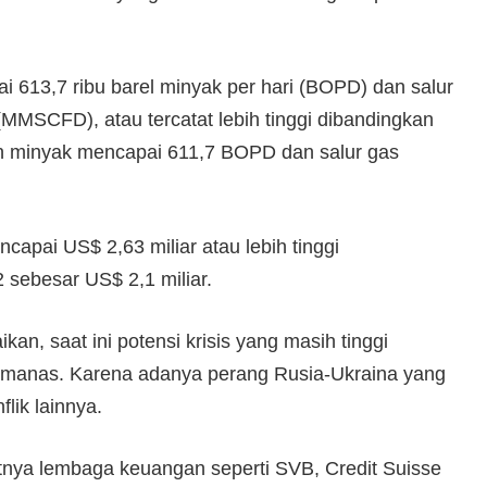
ai 613,7 ribu barel minyak per hari (BOPD) dan salur
 (MMSCFD), atau tercatat lebih tinggi dibandingkan
an minyak mencapai 611,7 BOPD dan salur gas
ncapai US$ 2,63 miliar atau lebih tinggi
 sebesar US$ 2,1 miliar.
n, saat ini potensi krisis yang masih tinggi
memanas. Karena adanya perang Rusia-Ukraina yang
flik lainnya.
tnya lembaga keuangan seperti SVB, Credit Suisse