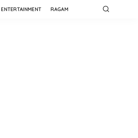
ENTERTAINMENT
RAGAM