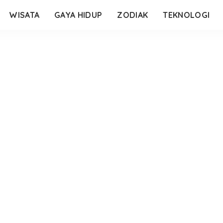
WISATA
GAYA HIDUP
ZODIAK
TEKNOLOGI