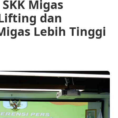
a SKK Migas
Lifting dan
Migas Lebih Tinggi