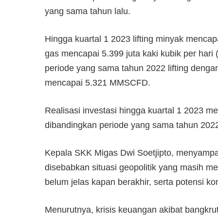
yang sama tahun lalu.
Hingga kuartal 1 2023 lifting minyak mencap
gas mencapai 5.399 juta kaki kubik per hari
periode yang sama tahun 2022 lifting deng
mencapai 5.321 MMSCFD.
Realisasi investasi hingga kuartal 1 2023 me
dibandingkan periode yang sama tahun 2022
Kepala SKK Migas Dwi Soetjipto, menyampaika
disebabkan situasi geopolitik yang masih 
belum jelas kapan berakhir, serta potensi kon
Menurutnya, krisis keuangan akibat bangkru