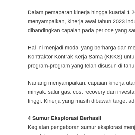
Dalam pemaparan kinerja hingga kuartal 1
menyampaikan, kinerja awal tahun 2023 indus
dibandingkan capaian pada periode yang sam
Hal ini menjadi modal yang berharga dan 
Kontraktor Kontrak Kerja Sama (KKKS) unt
program-program yang telah disusun di tahun
Nanang menyampaikan, capaian kinerja utama
minyak, salur gas, cost recovery dan investa
tinggi. Kinerja yang masih dibawah target a
4 Sumur Eksplorasi Berhasil
Kegiatan pengeboran sumur eksplorasi men