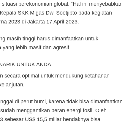
 situasi perekonomian global. “Hal ini menyebabkan
ta Kepala SKK Migas Dwi Soetjipto pada kegiatan
ama 2023 di Jakarta 17 April 2023.
 masih tinggi harus dimanfaatkan untuk
 yang lebih masif dan agresif.
NARIK UNTUK ANDA
kan secara optimal untuk mendukung ketahanan
elanjutan.
nggal di perut bumi, karena tidak bisa dimanfaatkan
 sudah menggantikan peran energi fosil. Oleh
3 sebesar US$ 15,5 miliar hendaknya bisa