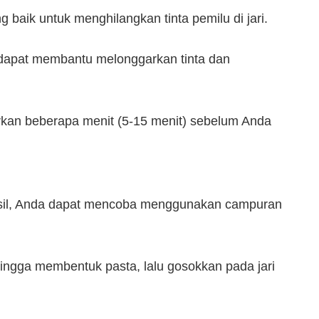
g baik untuk menghilangkan tinta pemilu di jari.
g dapat membantu melonggarkan tinta dan
arkan beberapa menit (5-15 menit) sebelum Anda
rhasil, Anda dapat mencoba menggunakan campuran
ingga membentuk pasta, lalu gosokkan pada jari