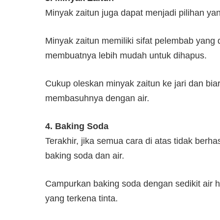
Minyak zaitun juga dapat menjadi pilihan yan
Minyak zaitun memiliki sifat pelembab yan
membuatnya lebih mudah untuk dihapus.
Cukup oleskan minyak zaitun ke jari dan bi
membasuhnya dengan air.
4. Baking Soda
Terakhir, jika semua cara di atas tidak be
baking soda dan air.
Campurkan baking soda dengan sedikit air h
yang terkena tinta.