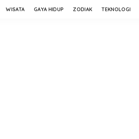
WISATA
GAYA HIDUP
ZODIAK
TEKNOLOGI