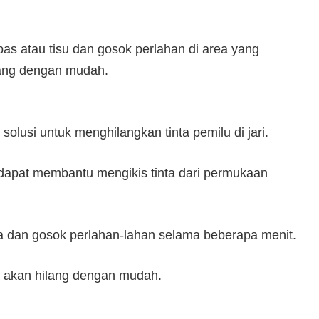
pas atau tisu dan gosok perlahan di area yang
ilang dengan mudah.
 solusi untuk menghilangkan tinta pemilu di jari.
dapat membantu mengikis tinta dari permukaan
nta dan gosok perlahan-lahan selama beberapa menit.
nta akan hilang dengan mudah.