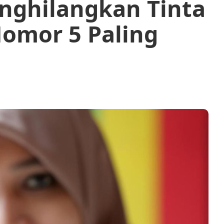
nghilangkan Tinta
 Nomor 5 Paling