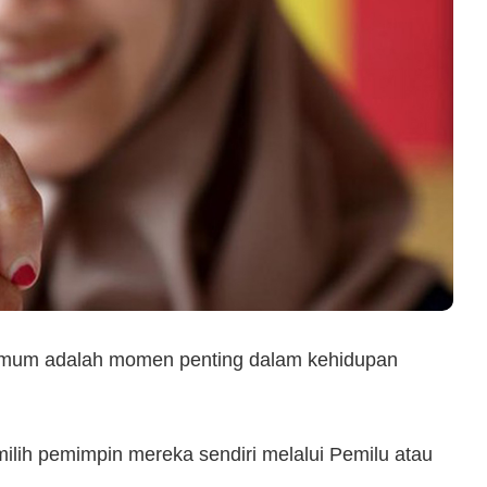
umum adalah momen penting dalam kehidupan
ilih pemimpin mereka sendiri melalui Pemilu atau