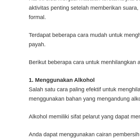
aktivitas penting setelah memberikan suara, 
formal.
Terdapat beberapa cara mudah untuk menghil
payah.
Berikut beberapa cara untuk menhilangkan 
1. Menggunakan Alkohol
Salah satu cara paling efektif untuk menghil
menggunakan bahan yang mengandung alko
Alkohol memiliki sifat pelarut yang dapat 
Anda dapat menggunakan cairan pembersih 