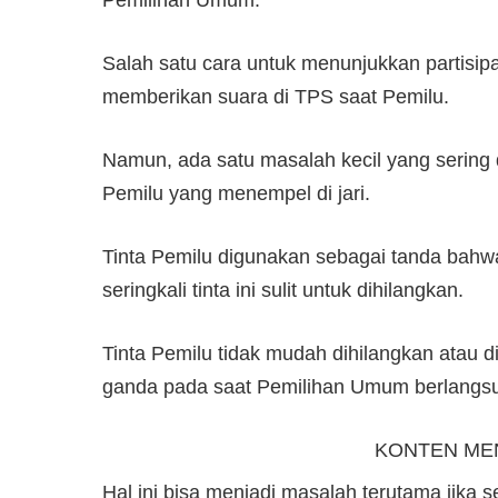
Salah satu cara untuk menunjukkan partisi
memberikan suara di TPS saat Pemilu.
Namun, ada satu masalah kecil yang sering d
Pemilu yang menempel di jari.
Tinta Pemilu digunakan sebagai tanda bahw
seringkali tinta ini sulit untuk dihilangkan.
Tinta Pemilu tidak mudah dihilangkan atau 
ganda pada saat Pemilihan Umum berlangs
KONTEN ME
Hal ini bisa menjadi masalah terutama jika