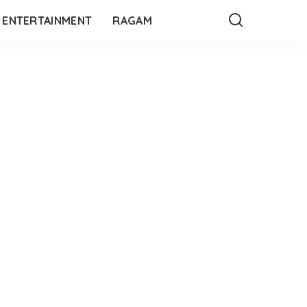
ENTERTAINMENT
RAGAM