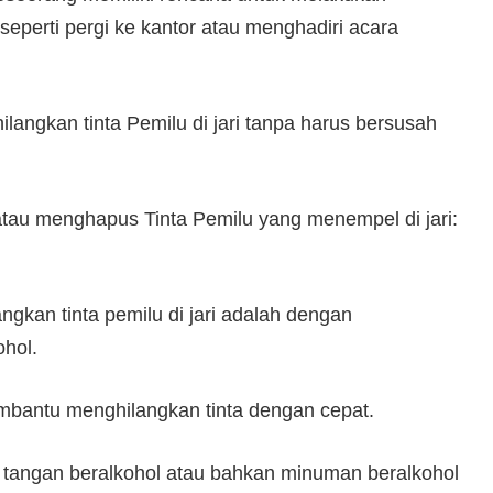
seperti pergi ke kantor atau menghadiri acara
angkan tinta Pemilu di jari tanpa harus bersusah
atau menghapus Tinta Pemilu yang menempel di jari:
angkan tinta pemilu di jari adalah dengan
hol.
membantu menghilangkan tinta dengan cepat.
tangan beralkohol atau bahkan minuman beralkohol