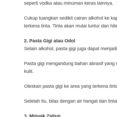
seperti vodka atau minuman keras lainnya.
Cukup tuangkan sedikit cairan alkohol ke ka
terkena tinta. Tinta akan mulai luntur dan h
2. Pasta Gigi atau Odol
Selain alkohol, pasta gigi juga dapat menjadi
Pasta gigi mengandung bahan abrasif yang 
kulit.
Oleskan pasta gigi ke area yang terkena ti
Setelah itu, bilas dengan air hangat dan ti
3. Minyak Zaitun