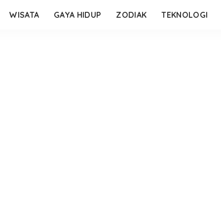
WISATA
GAYA HIDUP
ZODIAK
TEKNOLOGI