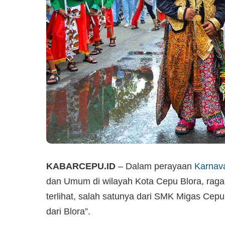
KABARCEPU.ID
– Dalam perayaan
Karnav
dan Umum di wilayah Kota Cepu Blora, raga
terlihat, salah satunya dari SMK Migas Ce
dari Blora”.