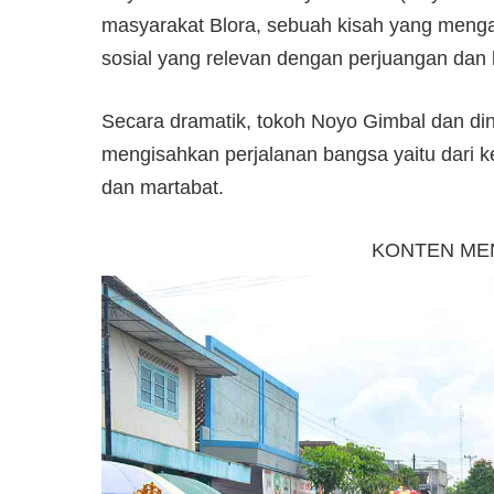
masyarakat Blora, sebuah kisah yang mengan
sosial yang relevan dengan perjuangan dan
Secara dramatik, tokoh Noyo Gimbal dan di
mengisahkan perjalanan bangsa yaitu dari 
dan martabat.
KONTEN ME