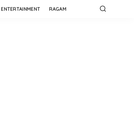
ENTERTAINMENT
RAGAM