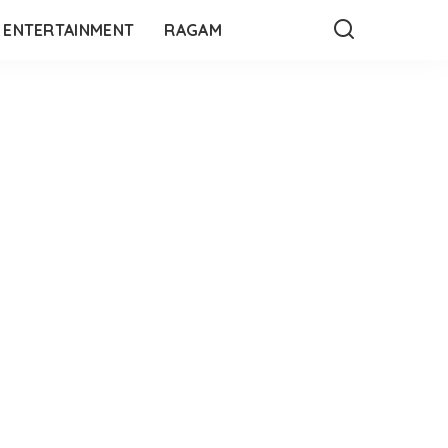
ENTERTAINMENT
RAGAM