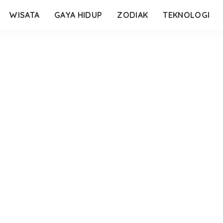
WISATA
GAYA HIDUP
ZODIAK
TEKNOLOGI