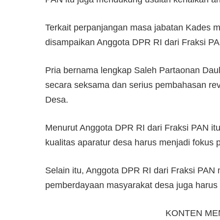
Terkait perpanjangan masa jabatan Kades me
disampaikan Anggota DPR RI dari Fraksi PA
Pria bernama lengkap Saleh Partaonan Dau
secara seksama dan serius pembahasan re
Desa.
Menurut Anggota DPR RI dari Fraksi PAN it
kualitas aparatur desa harus menjadi fokus p
Selain itu, Anggota DPR RI dari Fraksi PAN
pemberdayaan masyarakat desa juga harus t
KONTEN ME