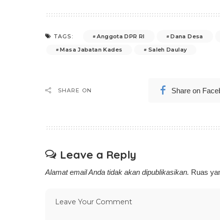
Anggota DPR RI
Dana Desa
TAGS:
Masa Jabatan Kades
Saleh Daulay
Share on Face
SHARE ON
Leave a Reply
Alamat email Anda tidak akan dipublikasikan.
Ruas yan