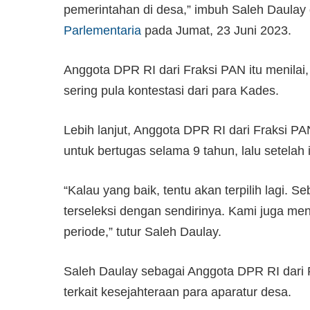
pemerintahan di desa,” imbuh Saleh Daulay d
Parlementaria
pada Jumat, 23 Juni 2023.
Anggota DPR RI dari Fraksi PAN itu menilai, j
sering pula kontestasi dari para Kades.
Lebih lanjut, Anggota DPR RI dari Fraksi PA
untuk bertugas selama 9 tahun, lalu setelah i
“Kalau yang baik, tentu akan terpilih lagi. 
terseleksi dengan sendirinya. Kami juga men
periode,” tutur Saleh Daulay.
Saleh Daulay sebagai Anggota DPR RI dari Fr
terkait kesejahteraan para aparatur desa.