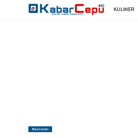
KULINER
Nasional