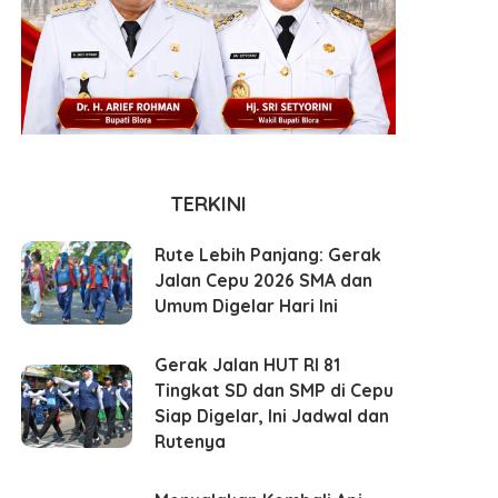
TERKINI
Rute Lebih Panjang: Gerak
Jalan Cepu 2026 SMA dan
Umum Digelar Hari Ini
Gerak Jalan HUT RI 81
Tingkat SD dan SMP di Cepu
Siap Digelar, Ini Jadwal dan
Rutenya