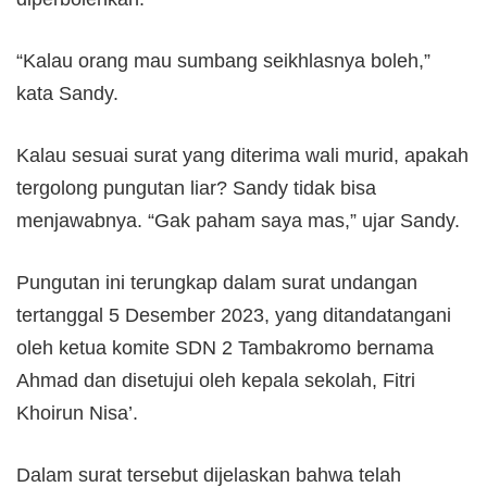
“Kalau orang mau sumbang seikhlasnya boleh,”
kata Sandy.
Kalau sesuai surat yang diterima wali murid, apakah
tergolong pungutan liar? Sandy tidak bisa
menjawabnya. “Gak paham saya mas,” ujar Sandy.
Pungutan ini terungkap dalam surat undangan
tertanggal 5 Desember 2023, yang ditandatangani
oleh ketua komite SDN 2 Tambakromo bernama
Ahmad dan disetujui oleh kepala sekolah, Fitri
Khoirun Nisa’.
Dalam surat tersebut dijelaskan bahwa telah