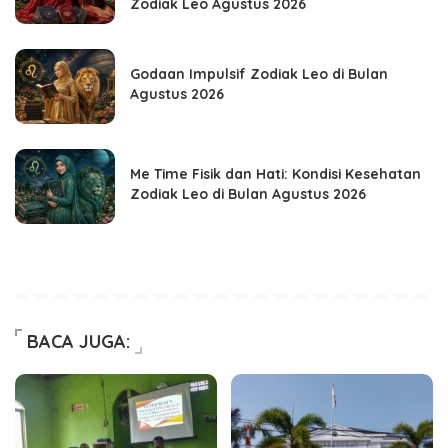
Zodiak Leo Agustus 2026
Godaan Impulsif Zodiak Leo di Bulan
Agustus 2026
Me Time Fisik dan Hati: Kondisi Kesehatan
Zodiak Leo di Bulan Agustus 2026
BACA JUGA: