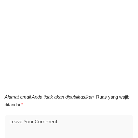
Alamat email Anda tidak akan dipublikasikan.
Ruas yang wajib
ditandai
*