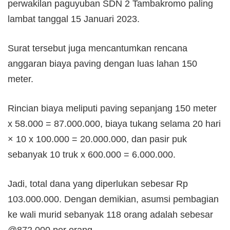
perwakilan paguyuban SDN 2 Tambakromo paling
lambat tanggal 15 Januari 2023.
Surat tersebut juga mencantumkan rencana
anggaran biaya paving dengan luas lahan 150
meter.
Rincian biaya meliputi paving sepanjang 150 meter
x 58.000 = 87.000.000, biaya tukang selama 20 hari
× 10 x 100.000 = 20.000.000, dan pasir puk
sebanyak 10 truk x 600.000 = 6.000.000.
Jadi, total dana yang diperlukan sebesar Rp
103.000.000. Dengan demikian, asumsi pembagian
ke wali murid sebanyak 118 orang adalah sebesar