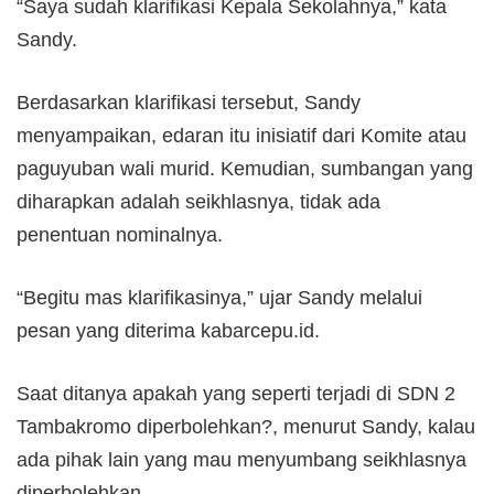
“Saya sudah klarifikasi Kepala Sekolahnya,” kata
Sandy.
Berdasarkan klarifikasi tersebut, Sandy
menyampaikan, edaran itu inisiatif dari Komite atau
paguyuban wali murid. Kemudian, sumbangan yang
diharapkan adalah seikhlasnya, tidak ada
penentuan nominalnya.
“Begitu mas klarifikasinya,” ujar Sandy melalui
pesan yang diterima kabarcepu.id.
Saat ditanya apakah yang seperti terjadi di SDN 2
Tambakromo diperbolehkan?, menurut Sandy, kalau
ada pihak lain yang mau menyumbang seikhlasnya
diperbolehkan.