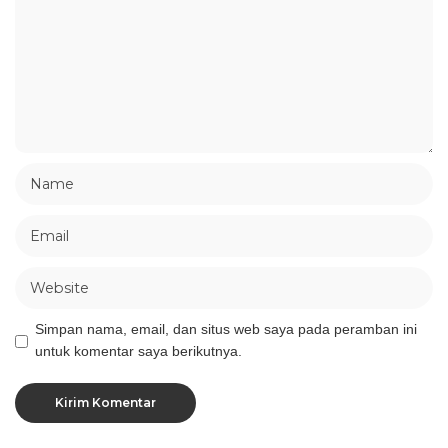
Simpan nama, email, dan situs web saya pada peramban ini
untuk komentar saya berikutnya.