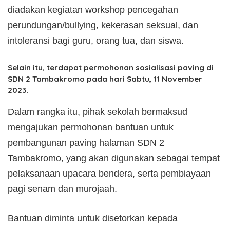
diadakan kegiatan workshop pencegahan
perundungan/bullying, kekerasan seksual, dan
intoleransi bagi guru, orang tua, dan siswa.
Selain itu, terdapat permohonan sosialisasi paving di
SDN 2 Tambakromo pada hari Sabtu, 11 November
2023.
Dalam rangka itu, pihak sekolah bermaksud
mengajukan permohonan bantuan untuk
pembangunan paving halaman SDN 2
Tambakromo, yang akan digunakan sebagai tempat
pelaksanaan upacara bendera, serta pembiayaan
pagi senam dan murojaah.
Bantuan diminta untuk disetorkan kepada