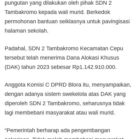
pungutan yang dilakukan oleh pihak SDN 2
Tambakromo kepada wali murid. Berkedok
permohonan bantuan seiklasnya untuk pavingisasi
halaman sekolah.
Padahal, SDN 2 Tambakromo Kecamatan Cepu
tersebut telah menerima Dana Alokasi Khusus
(DAK) tahun 2023 sebesar Rp1.142.910.000.
Anggota Komisi C DPRD Blora itu, menyampaikan,
dengan adanya sistem swekelola atas DAK yang
diperoleh SDN 2 Tambakromo, seharusnya tidak
lagi membebani masyarakat atau wali murid.
“Pemerintah berharap ada pengembangan