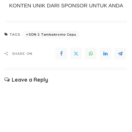
KONTEN UNIK DARI SPONSOR UNTUK ANDA
SDN 2 Tambakromo Cepu
TAGS:
SHARE ON
Leave a Reply