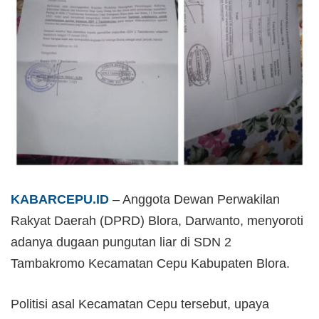
KABARCEPU.ID
– Anggota Dewan Perwakilan
Rakyat Daerah (DPRD) Blora, Darwanto, menyoroti
adanya dugaan pungutan liar di SDN 2
Tambakromo Kecamatan Cepu Kabupaten Blora.
Politisi asal Kecamatan Cepu tersebut, upaya