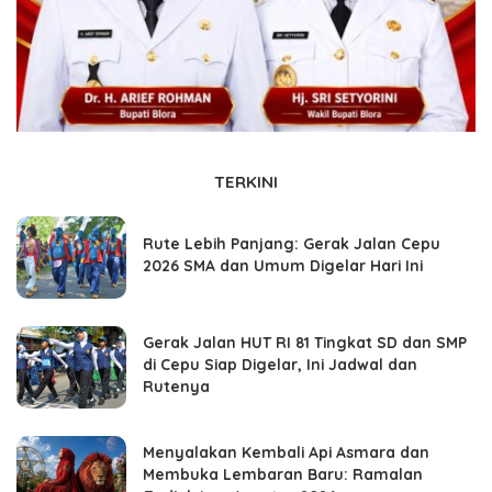
TERKINI
Rute Lebih Panjang: Gerak Jalan Cepu
2026 SMA dan Umum Digelar Hari Ini
Gerak Jalan HUT RI 81 Tingkat SD dan SMP
di Cepu Siap Digelar, Ini Jadwal dan
Rutenya
Menyalakan Kembali Api Asmara dan
Membuka Lembaran Baru: Ramalan