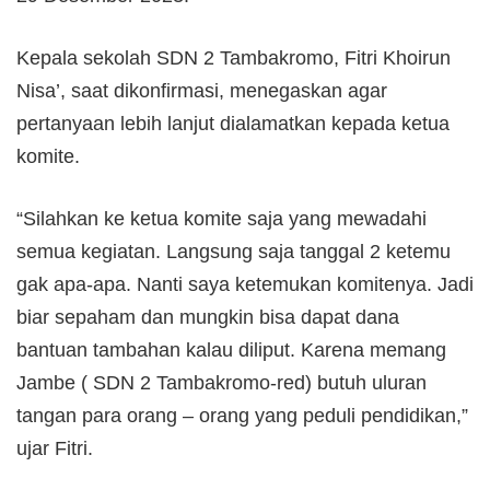
Kepala sekolah SDN 2 Tambakromo, Fitri Khoirun
Nisa’, saat dikonfirmasi, menegaskan agar
pertanyaan lebih lanjut dialamatkan kepada ketua
komite.
“Silahkan ke ketua komite saja yang mewadahi
semua kegiatan. Langsung saja tanggal 2 ketemu
gak apa-apa. Nanti saya ketemukan komitenya. Jadi
biar sepaham dan mungkin bisa dapat dana
bantuan tambahan kalau diliput. Karena memang
Jambe ( SDN 2 Tambakromo-red) butuh uluran
tangan para orang – orang yang peduli pendidikan,”
ujar Fitri.