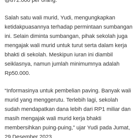
@872.000 per orang.
Salah satu wali murid, Yudi, mengungkapkan
ketidakpuasannya terhadap permintaan sumbangan
ini. Selain diminta sumbangan, pihak sekolah juga
mengajak wali murid untuk turut serta dalam kerja
bhakti di sekolah. Meskipun iuran ini diambil
seiklasnya, namun jumlah minimumnya adalah
Rp50.000.
“Informasinya untuk pembelian paving. Banyak wali
murid yang menggerutu. Terlebih lagi, sekolah
sudah mendapatkan dana lebih dari RP1 miliar dan
masih mengajak wali murid kerja bhakti
membersihkan puing-puing,” ujar Yudi pada Jumat,
29 Desember 2023.