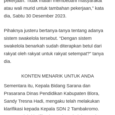
pekerjaan. Tidak malah membebani masyarakat
atau wali murid untuk tambahan pekerjaan,” kata
dia, Sabtu 30 Desember 2023.
Pihaknya justeru bertanya-tanya tentang adanya
sistem swakelola tersebut. “Dengan sistem
swakelola benarkah sudah diterapkan betul dari
rakyat oleh rakyat untuk rakyat setempat?” tanya
dia.
KONTEN MENARIK UNTUK ANDA
Sementara itu, Kepala Bidang Sarana dan
Prasarana Dinas Pendidikan Kabupaten Blora,
Sandy Tresna Hadi, mengaku telah melakukan
klarifikasi kepada Kepala SDN 2 Tambakromo.