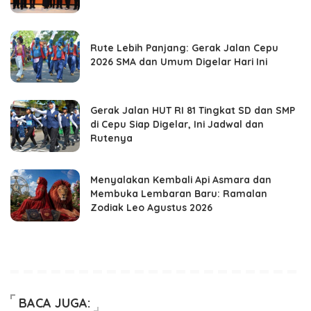
Rute Lebih Panjang: Gerak Jalan Cepu
2026 SMA dan Umum Digelar Hari Ini
Gerak Jalan HUT RI 81 Tingkat SD dan SMP
di Cepu Siap Digelar, Ini Jadwal dan
Rutenya
Menyalakan Kembali Api Asmara dan
Membuka Lembaran Baru: Ramalan
Zodiak Leo Agustus 2026
BACA JUGA: