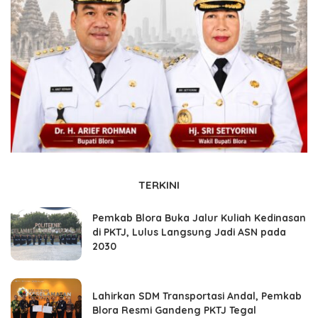
TERKINI
Pemkab Blora Buka Jalur Kuliah Kedinasan
di PKTJ, Lulus Langsung Jadi ASN pada
2030
Lahirkan SDM Transportasi Andal, Pemkab
Blora Resmi Gandeng PKTJ Tegal