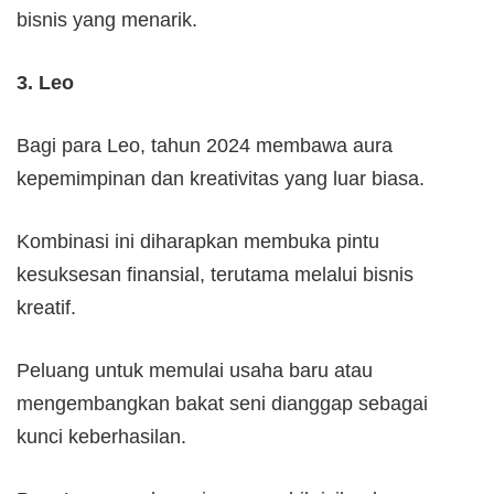
bisnis yang menarik.
3. Leo
Bagi para Leo, tahun 2024 membawa aura
kepemimpinan dan kreativitas yang luar biasa.
Kombinasi ini diharapkan membuka pintu
kesuksesan finansial, terutama melalui bisnis
kreatif.
Peluang untuk memulai usaha baru atau
mengembangkan bakat seni dianggap sebagai
kunci keberhasilan.