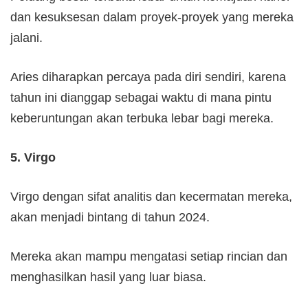
dan kesuksesan dalam proyek-proyek yang mereka
jalani.
Aries diharapkan percaya pada diri sendiri, karena
tahun ini dianggap sebagai waktu di mana pintu
keberuntungan akan terbuka lebar bagi mereka.
5. Virgo
Virgo dengan sifat analitis dan kecermatan mereka,
akan menjadi bintang di tahun 2024.
Mereka akan mampu mengatasi setiap rincian dan
menghasilkan hasil yang luar biasa.