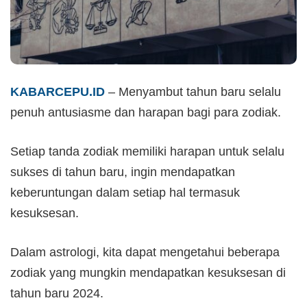
KABARCEPU.ID
– Menyambut tahun baru selalu
penuh antusiasme dan harapan bagi para zodiak.
Setiap tanda zodiak memiliki harapan untuk selalu
sukses di tahun baru, ingin mendapatkan
keberuntungan dalam setiap hal termasuk
kesuksesan.
Dalam astrologi, kita dapat mengetahui beberapa
zodiak yang mungkin mendapatkan kesuksesan di
tahun baru 2024.