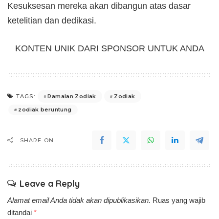
Kesuksesan mereka akan dibangun atas dasar
ketelitian dan dedikasi.
KONTEN UNIK DARI SPONSOR UNTUK ANDA
Ramalan Zodiak
Zodiak
TAGS:
zodiak beruntung
SHARE ON
Leave a Reply
Alamat email Anda tidak akan dipublikasikan.
Ruas yang wajib
ditandai
*