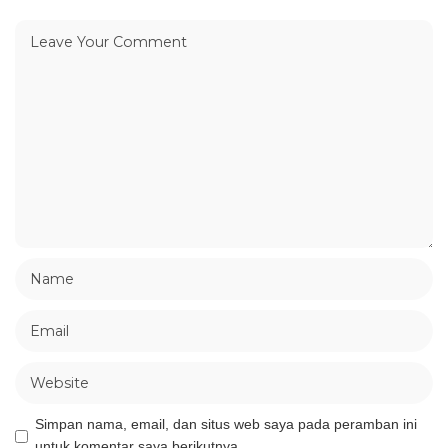
Simpan nama, email, dan situs web saya pada peramban ini
untuk komentar saya berikutnya.