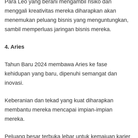
Para Leo yang berani mengambil risiko dan
menggali kreativitas mereka diharapkan akan
menemukan peluang bisnis yang menguntungkan,
sambil memperluas jaringan bisnis mereka.
4. Aries
Tahun Baru 2024 membawa Aries ke fase
kehidupan yang baru, dipenuhi semangat dan
inovasi.
Keberanian dan tekad yang kuat diharapkan
membantu mereka mencapai impian-impian
mereka.
Peluang besar terbuka lebar untuk kemajuan karier