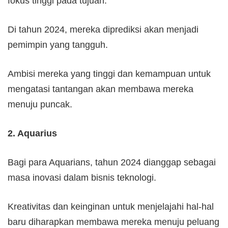
fokus tinggi pada tujuan.
Di tahun 2024, mereka diprediksi akan menjadi
pemimpin yang tangguh.
Ambisi mereka yang tinggi dan kemampuan untuk
mengatasi tantangan akan membawa mereka
menuju puncak.
2. Aquarius
Bagi para Aquarians, tahun 2024 dianggap sebagai
masa inovasi dalam bisnis teknologi.
Kreativitas dan keinginan untuk menjelajahi hal-hal
baru diharapkan membawa mereka menuju peluang