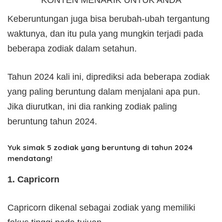
KONTEN MENARIK UNTUK ANDA
Keberuntungan juga bisa berubah-ubah tergantung
waktunya, dan itu pula yang mungkin terjadi pada
beberapa zodiak dalam setahun.
Tahun 2024 kali ini, diprediksi ada beberapa zodiak
yang paling beruntung dalam menjalani apa pun.
Jika diurutkan, ini dia ranking zodiak paling
beruntung tahun 2024.
Yuk simak 5 zodiak yang beruntung di tahun 2024
mendatang!
1. Capricorn
Capricorn dikenal sebagai zodiak yang memiliki