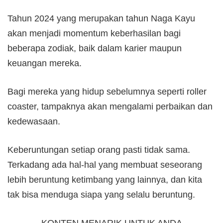
Tahun 2024 yang merupakan tahun Naga Kayu
akan menjadi momentum keberhasilan bagi
beberapa zodiak, baik dalam karier maupun
keuangan mereka.
Bagi mereka yang hidup sebelumnya seperti roller
coaster, tampaknya akan mengalami perbaikan dan
kedewasaan.
Keberuntungan setiap orang pasti tidak sama.
Terkadang ada hal-hal yang membuat seseorang
lebih beruntung ketimbang yang lainnya, dan kita
tak bisa menduga siapa yang selalu beruntung.