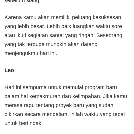
sebelum siang.
Karena kamu akan memiliki peluang kesuksesan
yang lebih besar. Lebih baik luangkan waktu sore
atau ikuti kegiatan santai yang ringan. Seseorang
yang tak terduga mungkin akan datang
menjengukmu hari ini.
Leo
Hari ini sempurna untuk memulai program baru
dalam hal kemakmuran dan kelimpahan. Jika kamu
merasa ragu tentang proyek baru yang sudah
pikirkan secara mendalam, inilah waktu yang tepat
untuk bertindak.