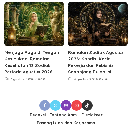
Menjaga Raga di Tengah
Ramalan Zodiak Agustus
Kesibukan: Ramalan
2026: Kondisi Karir
Kesehatan 12 Zodiak
Pekerja dan Pebisnis
Periode Agustus 2026
Sepanjang Bulan Ini
1 Agustus 2026 09:40
1 Agustus 2026 09:36
Redaksi
Tentang Kami
Disclaimer
Pasang Iklan dan Kerjasama