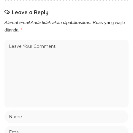
Leave a Reply
Alamat email Anda tidak akan dipublikasikan.
Ruas yang wajib
ditandai
*