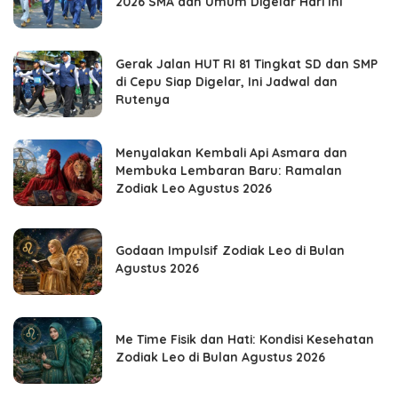
2026 SMA dan Umum Digelar Hari Ini
Gerak Jalan HUT RI 81 Tingkat SD dan SMP
di Cepu Siap Digelar, Ini Jadwal dan
Rutenya
Menyalakan Kembali Api Asmara dan
Membuka Lembaran Baru: Ramalan
Zodiak Leo Agustus 2026
Godaan Impulsif Zodiak Leo di Bulan
Agustus 2026
Me Time Fisik dan Hati: Kondisi Kesehatan
Zodiak Leo di Bulan Agustus 2026