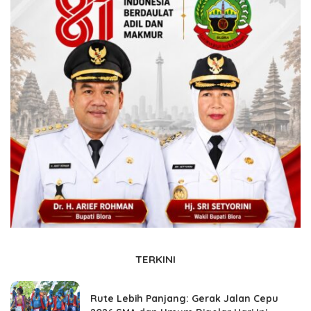
TERKINI
Rute Lebih Panjang: Gerak Jalan Cepu