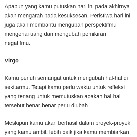
Apapun yang kamu putuskan hari ini pada akhirnya
akan mengarah pada kesuksesan. Peristiwa hari ini
juga akan membantu mengubah perspektifmu
mengenai uang dan mengubah pemikiran
negatifmu.
Virgo
Kamu penuh semangat untuk mengubah hal-hal di
sekitarmu. Tetapi kamu perlu waktu untuk refleksi
yang tenang untuk memutuskan apakah hal-hal
tersebut benar-benar perlu diubah.
Meskipun kamu akan berhasil dalam proyek-proyek
yang kamu ambil, lebih baik jika kamu membiarkan