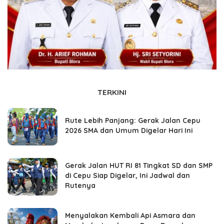
TERKINI
Rute Lebih Panjang: Gerak Jalan Cepu
2026 SMA dan Umum Digelar Hari Ini
Gerak Jalan HUT RI 81 Tingkat SD dan SMP
di Cepu Siap Digelar, Ini Jadwal dan
Rutenya
Menyalakan Kembali Api Asmara dan