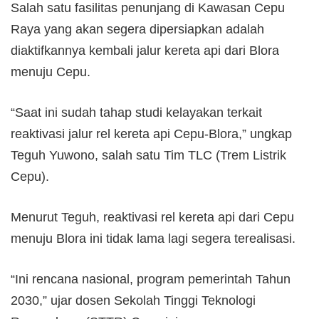
Salah satu fasilitas penunjang di Kawasan Cepu
Raya yang akan segera dipersiapkan adalah
diaktifkannya kembali jalur kereta api dari Blora
menuju Cepu.
“Saat ini sudah tahap studi kelayakan terkait
reaktivasi jalur rel kereta api Cepu-Blora,” ungkap
Teguh Yuwono, salah satu Tim TLC (Trem Listrik
Cepu).
Menurut Teguh, reaktivasi rel kereta api dari Cepu
menuju Blora ini tidak lama lagi segera terealisasi.
“Ini rencana nasional, program pemerintah Tahun
2030,” ujar dosen Sekolah Tinggi Teknologi