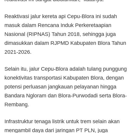
Reaktivasi jalur kereta api Cepu-Blora ini sudah
masuk dalam Rencana Induk Perkeretaapian
Nasional (RIPNAS) Tahun 2018, sehingga juga
dimasukkan dalam RJPMD Kabupaten Blora Tahun
2021-2026.
Selain itu, jalur Cepu-Blora adalah tulang punggung
konektivitas transportasi Kabupaten Blora, dengan
potensi perluasan jangkauan pelayanan hingga
Bandara Ngloram dan Blora-Purwodadi serta Blora-
Rembang.
Infrastruktur tenaga listrik untuk trem selain akan
mengambil daya dari jaringan PT PLN, juga