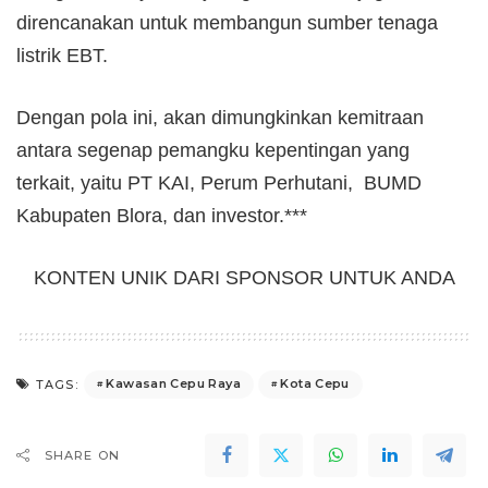
direncanakan untuk membangun sumber tenaga
listrik EBT.
Dengan pola ini, akan dimungkinkan kemitraan
antara segenap pemangku kepentingan yang
terkait, yaitu PT KAI, Perum Perhutani, BUMD
Kabupaten Blora, dan investor.***
KONTEN UNIK DARI SPONSOR UNTUK ANDA
Kawasan Cepu Raya
Kota Cepu
TAGS:
SHARE ON