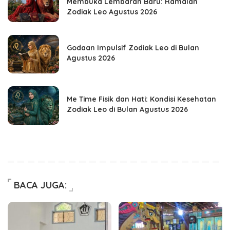
Membuka Lembaran Baru: Ramalan
Zodiak Leo Agustus 2026
Godaan Impulsif Zodiak Leo di Bulan
Agustus 2026
Me Time Fisik dan Hati: Kondisi Kesehatan
Zodiak Leo di Bulan Agustus 2026
BACA JUGA: