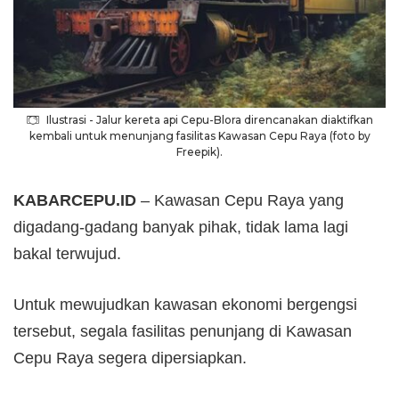
Ilustrasi - Jalur kereta api Cepu-Blora direncanakan diaktifkan
kembali untuk menunjang fasilitas Kawasan Cepu Raya (foto by
Freepik).
KABARCEPU.ID
– Kawasan Cepu Raya yang
digadang-gadang banyak pihak, tidak lama lagi
bakal terwujud.
Untuk mewujudkan kawasan ekonomi bergengsi
tersebut, segala fasilitas penunjang di Kawasan
Cepu Raya segera dipersiapkan.