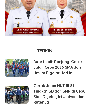
TERKINI
Rute Lebih Panjang: Gerak
Jalan Cepu 2026 SMA dan
Umum Digelar Hari Ini
Gerak Jalan HUT RI 81
Tingkat SD dan SMP di Cepu
Siap Digelar, Ini Jadwal dan
Rutenya