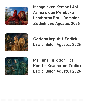
Menyalakan Kembali Api
Asmara dan Membuka
Lembaran Baru: Ramalan
Zodiak Leo Agustus 2026
Godaan Impulsif Zodiak
Leo di Bulan Agustus 2026
Me Time Fisik dan Hati:
Kondisi Kesehatan Zodiak
Leo di Bulan Agustus 2026