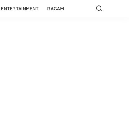
ENTERTAINMENT
RAGAM