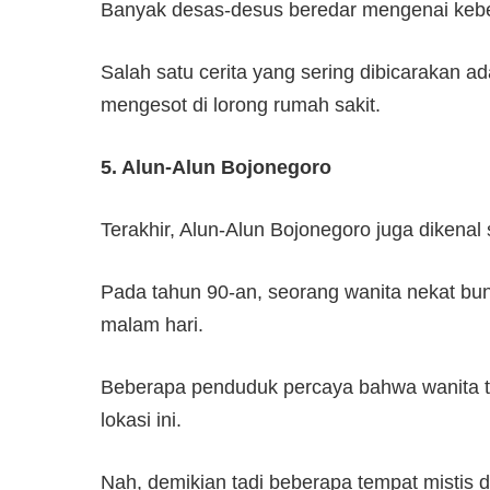
Banyak desas-desus beredar mengenai kebe
Salah satu cerita yang sering dibicarakan ad
mengesot di lorong rumah sakit.
5. Alun-Alun Bojonegoro
Terakhir, Alun-Alun Bojonegoro juga dikenal 
Pada tahun 90-an, seorang wanita nekat bunu
malam hari.
Beberapa penduduk percaya bahwa wanita te
lokasi ini.
Nah, demikian tadi beberapa tempat mistis d