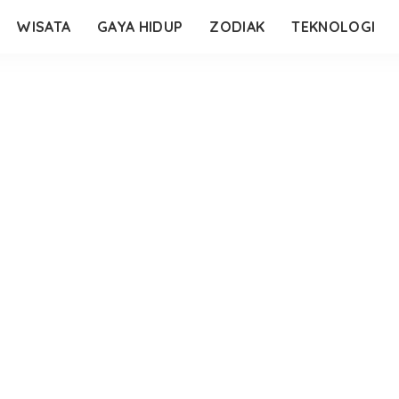
WISATA
GAYA HIDUP
ZODIAK
TEKNOLOGI