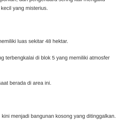
ecil yang misterius.
miliki luas sekitar 48 hektar.
 terbengkalai di blok 5 yang memiliki atmosfer
at berada di area ini.
 kini menjadi bangunan kosong yang ditinggalkan.