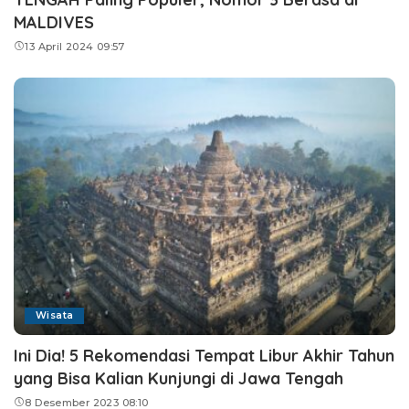
MALDIVES
13 April 2024 09:57
Wisata
Ini Dia! 5 Rekomendasi Tempat Libur Akhir Tahun
yang Bisa Kalian Kunjungi di Jawa Tengah
8 Desember 2023 08:10