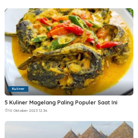
Kuliner
5 Kuliner Magelang Paling Populer Saat Ini
10 Oktober 2023 12:34