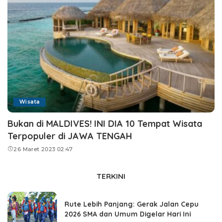
Wisata
Bukan di MALDIVES! INI DIA 10 Tempat Wisata
Terpopuler di JAWA TENGAH
26 Maret 2023 02:47
TERKINI
Rute Lebih Panjang: Gerak Jalan Cepu
2026 SMA dan Umum Digelar Hari Ini