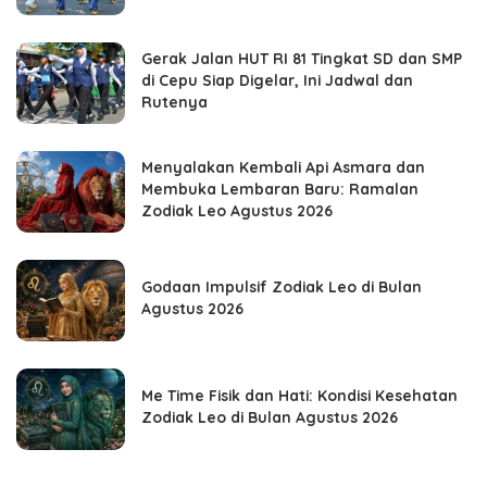
Gerak Jalan HUT RI 81 Tingkat SD dan SMP
di Cepu Siap Digelar, Ini Jadwal dan
Rutenya
Menyalakan Kembali Api Asmara dan
Membuka Lembaran Baru: Ramalan
Zodiak Leo Agustus 2026
Godaan Impulsif Zodiak Leo di Bulan
Agustus 2026
Me Time Fisik dan Hati: Kondisi Kesehatan
Zodiak Leo di Bulan Agustus 2026