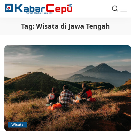
Tag:
Wisata di Jawa Tengah
Wisata