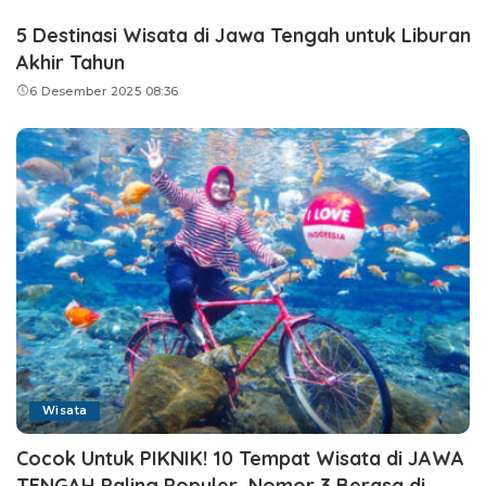
5 Destinasi Wisata di Jawa Tengah untuk Liburan
Akhir Tahun
6 Desember 2025 08:36
Wisata
Cocok Untuk PIKNIK! 10 Tempat Wisata di JAWA
TENGAH Paling Populer, Nomor 3 Berasa di