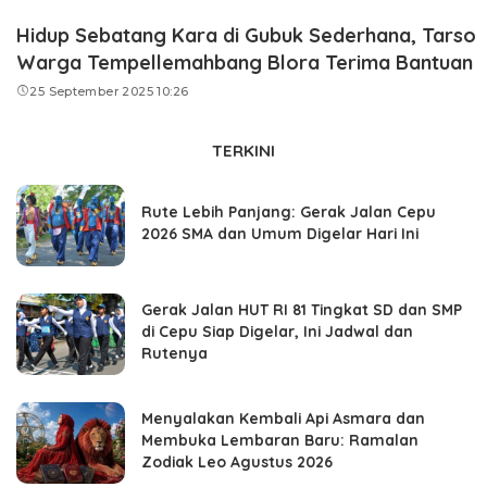
Hidup Sebatang Kara di Gubuk Sederhana, Tarso
Warga Tempellemahbang Blora Terima Bantuan
25 September 2025 10:26
TERKINI
Rute Lebih Panjang: Gerak Jalan Cepu
2026 SMA dan Umum Digelar Hari Ini
Gerak Jalan HUT RI 81 Tingkat SD dan SMP
di Cepu Siap Digelar, Ini Jadwal dan
Rutenya
Menyalakan Kembali Api Asmara dan
Membuka Lembaran Baru: Ramalan
Zodiak Leo Agustus 2026