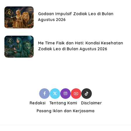
Godaan Impulsif Zodiak Leo di Bulan
Agustus 2026
Me Time Fisik dan Hati: Kondisi Kesehatan
Zodiak Leo di Bulan Agustus 2026
Redaksi
Tentang Kami
Disclaimer
Pasang Iklan dan Kerjasama