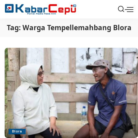
Tag:
Warga Tempellemahbang Blora
Blora