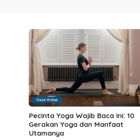
Gaya Hidup
Pecinta Yoga Wajib Baca Ini: 10
Gerakan Yoga dan Manfaat
Utamanya