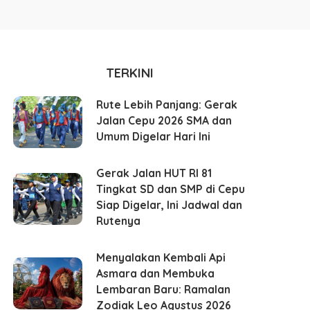
TERKINI
Rute Lebih Panjang: Gerak
Jalan Cepu 2026 SMA dan
Umum Digelar Hari Ini
Gerak Jalan HUT RI 81
Tingkat SD dan SMP di Cepu
Siap Digelar, Ini Jadwal dan
Rutenya
Menyalakan Kembali Api
Asmara dan Membuka
Lembaran Baru: Ramalan
Zodiak Leo Agustus 2026