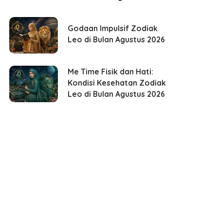
Godaan Impulsif Zodiak
Leo di Bulan Agustus 2026
Me Time Fisik dan Hati:
Kondisi Kesehatan Zodiak
Leo di Bulan Agustus 2026