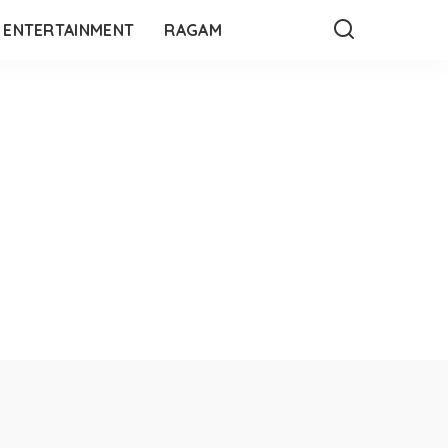
ENTERTAINMENT
RAGAM