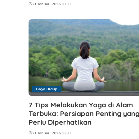
21 Januari 2026 18:50
Gaya Hidup
7 Tips Melakukan Yoga di Alam
Terbuka: Persiapan Penting yan
Perlu Diperhatikan
21 Januari 2026 16:58