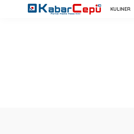
KULINER