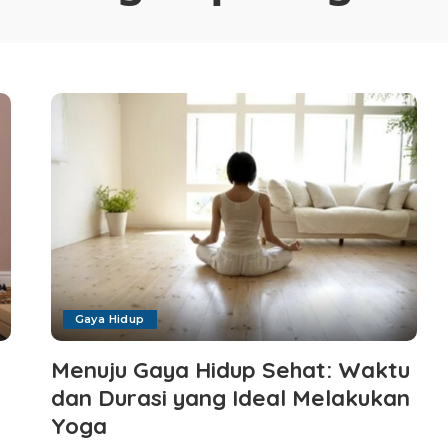
Gaya Hidup
Menuju Gaya Hidup Sehat: Waktu
dan Durasi yang Ideal Melakukan
Yoga