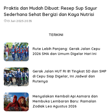
Praktis dan Mudah Dibuat: Resep Sup Sayur
Sederhana Sehat Bergizi dan Kaya Nutrisi
13 Juli 2025 20:35
TERKINI
Rute Lebih Panjang: Gerak Jalan Cepu
2026 SMA dan Umum Digelar Hari Ini
Gerak Jalan HUT RI 81 Tingkat SD dan SMP
di Cepu Siap Digelar, Ini Jadwal dan
Rutenya
Menyalakan Kembali Api Asmara dan
Membuka Lembaran Baru: Ramalan
Zodiak Leo Agustus 2026