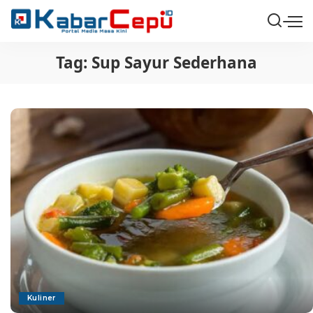
Tag:
Sup Sayur Sederhana
Kuliner