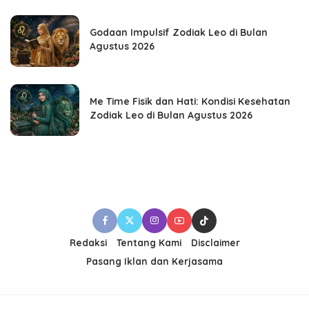
Godaan Impulsif Zodiak Leo di Bulan
Agustus 2026
Me Time Fisik dan Hati: Kondisi Kesehatan
Zodiak Leo di Bulan Agustus 2026
Redaksi
Tentang Kami
Disclaimer
Pasang Iklan dan Kerjasama